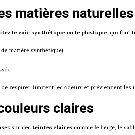
es matières naturelles
itez le cuir synthétique ou le plastique
, qui font t
de matière synthétique)
issée
e respirer, limitent les odeurs et préviennent les i
couleurs claires
misez sur des
teintes claires
comme le beige, le sabl