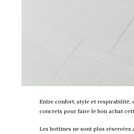
Entre confort, style et respirabilité,
concrets pour faire le bon achat cet
Les bottines ne sont plus réservées