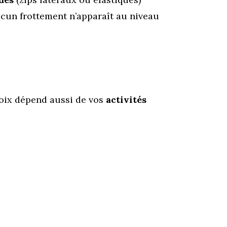
aucun frottement n’apparaît au niveau
hoix dépend aussi de vos
activités