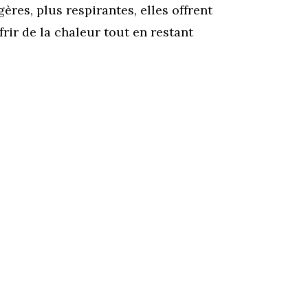
gères, plus respirantes, elles offrent
rir de la chaleur tout en restant