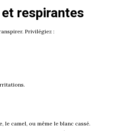
 et respirantes
ranspirer. Privilégiez :
rritations.
e, le camel, ou même le blanc cassé.