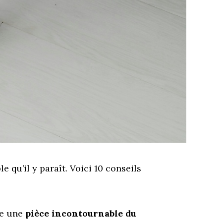
le qu’il y paraît. Voici 10 conseils
me une
pièce incontournable du