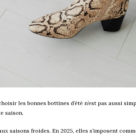
 choisir les bonnes bottines d’été n’est pas aussi simp
te saison.
 aux saisons froides. En 2025, elles s’imposent com