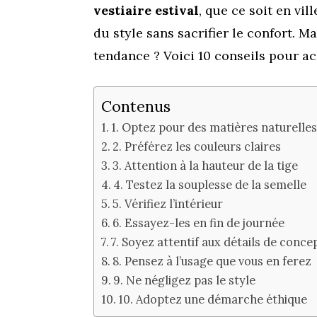
vestiaire estival
, que ce soit en vil
du style sans sacrifier le confort. 
tendance ? Voici 10 conseils pour ac
Contenus
1. Optez pour des matières naturelles
2. Préférez les couleurs claires
3. Attention à la hauteur de la tige
4. Testez la souplesse de la semelle
5. Vérifiez l’intérieur
6. Essayez-les en fin de journée
7. Soyez attentif aux détails de conce
8. Pensez à l’usage que vous en ferez
9. Ne négligez pas le style
10. Adoptez une démarche éthique