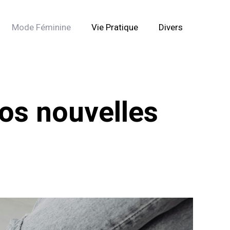
Mode Féminine
Vie Pratique
Divers
vos nouvelles