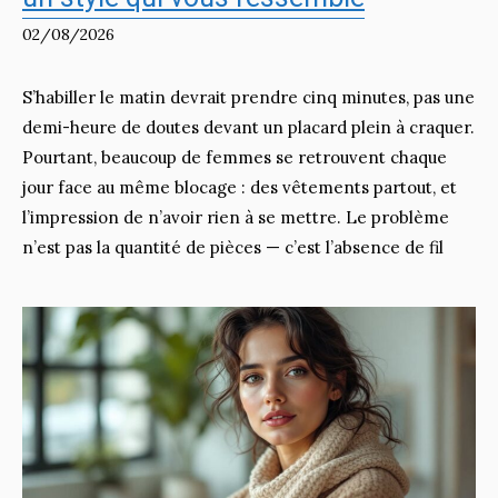
02/08/2026
S’habiller le matin devrait prendre cinq minutes, pas une
demi-heure de doutes devant un placard plein à craquer.
Pourtant, beaucoup de femmes se retrouvent chaque
jour face au même blocage : des vêtements partout, et
l’impression de n’avoir rien à se mettre. Le problème
n’est pas la quantité de pièces — c’est l’absence de fil