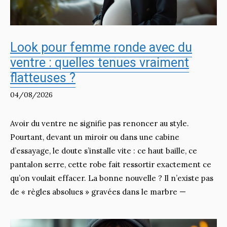
Look pour femme ronde avec du
ventre : quelles tenues vraiment
flatteuses ?
04/08/2026
Avoir du ventre ne signifie pas renoncer au style.
Pourtant, devant un miroir ou dans une cabine
d’essayage, le doute s’installe vite : ce haut baille, ce
pantalon serre, cette robe fait ressortir exactement ce
qu’on voulait effacer. La bonne nouvelle ? Il n’existe pas
de « règles absolues » gravées dans le marbre —