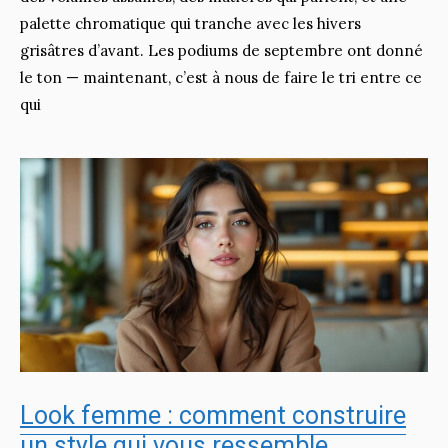
palette chromatique qui tranche avec les hivers
grisâtres d’avant. Les podiums de septembre ont donné
le ton — maintenant, c’est à nous de faire le tri entre ce
qui
Look femme : comment construire
un style qui vous ressemble