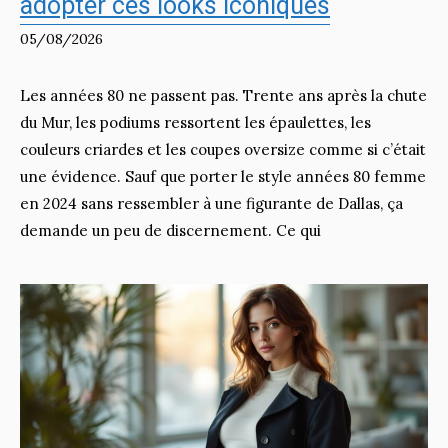
adopter ces looks iconiques
05/08/2026
Les années 80 ne passent pas. Trente ans après la chute
du Mur, les podiums ressortent les épaulettes, les
couleurs criardes et les coupes oversize comme si c’était
une évidence. Sauf que porter le style années 80 femme
en 2024 sans ressembler à une figurante de Dallas, ça
demande un peu de discernement. Ce qui