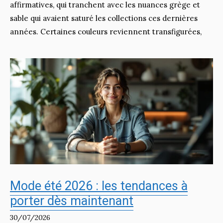
affirmatives, qui tranchent avec les nuances grège et
sable qui avaient saturé les collections ces dernières
années. Certaines couleurs reviennent transfigurées,
Mode été 2026 : les tendances à
porter dès maintenant
30/07/2026