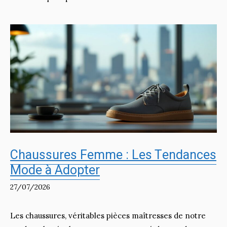
Chaussures Femme : Les Tendances
Mode à Adopter
27/07/2026
Les chaussures, véritables pièces maîtresses de notre