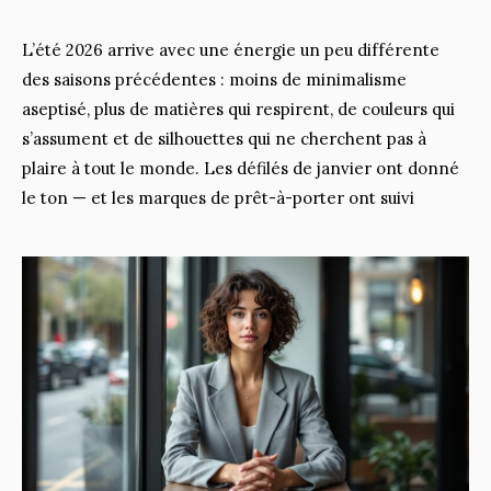
L’été 2026 arrive avec une énergie un peu différente
des saisons précédentes : moins de minimalisme
aseptisé, plus de matières qui respirent, de couleurs qui
s’assument et de silhouettes qui ne cherchent pas à
plaire à tout le monde. Les défilés de janvier ont donné
le ton — et les marques de prêt-à-porter ont suivi