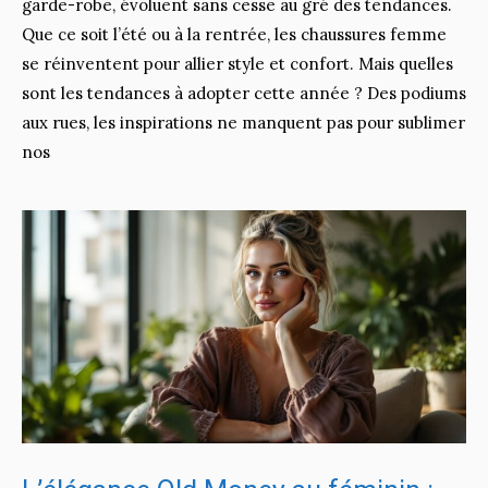
garde-robe, évoluent sans cesse au gré des tendances.
Que ce soit l’été ou à la rentrée, les chaussures femme
se réinventent pour allier style et confort. Mais quelles
sont les tendances à adopter cette année ? Des podiums
aux rues, les inspirations ne manquent pas pour sublimer
nos