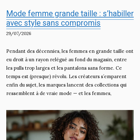
Mode femme grande taille : s’habiller
avec style sans compromis
29/07/2026
Pendant des décennies, les femmes en grande taille ont
eu droit à un rayon relégué au fond du magasin, entre
les pulls trop larges et les pantalons sans forme. Ce
temps est (presque) révolu. Les créateurs s’emparent
enfin du sujet, les marques lancent des collections qui
ressemblent à de vraie mode — et les femmes,