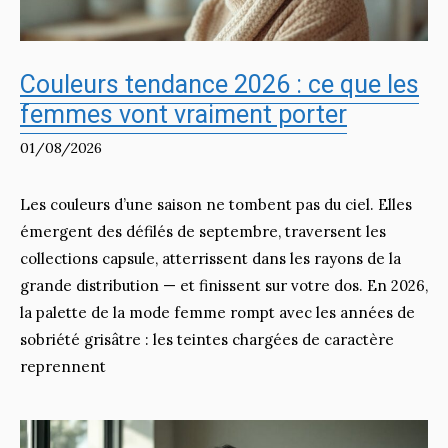
Couleurs tendance 2026 : ce que les
femmes vont vraiment porter
01/08/2026
Les couleurs d’une saison ne tombent pas du ciel. Elles
émergent des défilés de septembre, traversent les
collections capsule, atterrissent dans les rayons de la
grande distribution — et finissent sur votre dos. En 2026,
la palette de la mode femme rompt avec les années de
sobriété grisâtre : les teintes chargées de caractère
reprennent