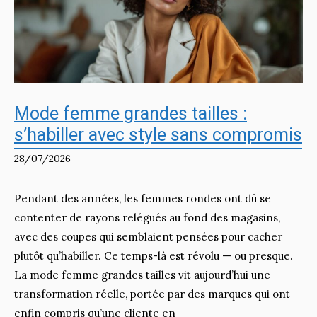
Mode femme grandes tailles :
s’habiller avec style sans compromis
28/07/2026
Pendant des années, les femmes rondes ont dû se
contenter de rayons relégués au fond des magasins,
avec des coupes qui semblaient pensées pour cacher
plutôt qu’habiller. Ce temps-là est révolu — ou presque.
La mode femme grandes tailles vit aujourd’hui une
transformation réelle, portée par des marques qui ont
enfin compris qu’une cliente en