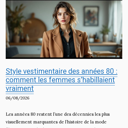
Style vestimentaire des années 80 :
comment les femmes s’habillaient
vraiment
06/08/2026
Les années 80 restent l’une des décennies les plus
visuellement marquantes de l’histoire de la mode