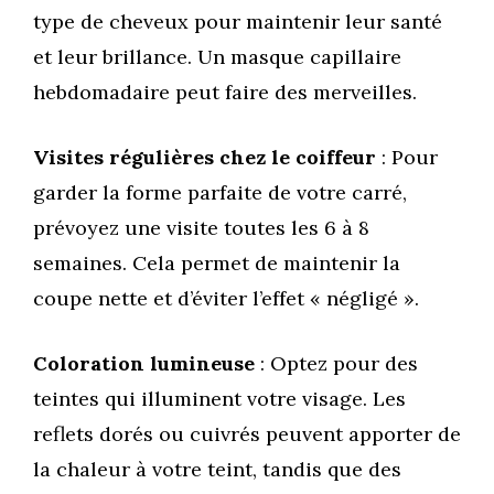
type de cheveux pour maintenir leur santé
et leur brillance. Un masque capillaire
hebdomadaire peut faire des merveilles.
Visites régulières chez le coiffeur
: Pour
garder la forme parfaite de votre carré,
prévoyez une visite toutes les 6 à 8
semaines. Cela permet de maintenir la
coupe nette et d’éviter l’effet « négligé ».
Coloration lumineuse
: Optez pour des
teintes qui illuminent votre visage. Les
reflets dorés ou cuivrés peuvent apporter de
la chaleur à votre teint, tandis que des