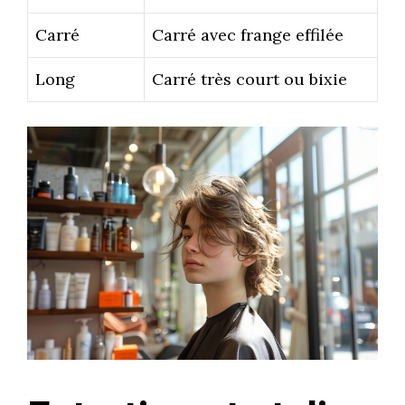
Carré
Carré avec frange effilée
Long
Carré très court ou bixie