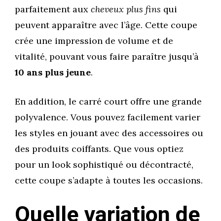
parfaitement aux
cheveux plus fins
qui
peuvent apparaître avec l’âge. Cette coupe
crée une impression de volume et de
vitalité, pouvant vous faire paraître jusqu’à
10 ans plus jeune
.
En addition, le carré court offre une grande
polyvalence. Vous pouvez facilement varier
les styles en jouant avec des accessoires ou
des produits coiffants. Que vous optiez
pour un look sophistiqué ou décontracté,
cette coupe s’adapte à toutes les occasions.
Quelle variation de