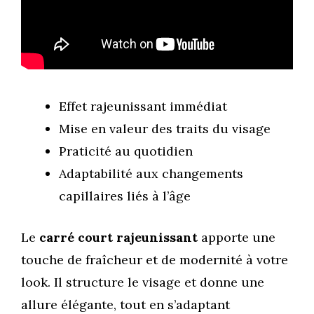
Effet rajeunissant immédiat
Mise en valeur des traits du visage
Praticité au quotidien
Adaptabilité aux changements
capillaires liés à l’âge
Le
carré court rajeunissant
apporte une
touche de fraîcheur et de modernité à votre
look. Il structure le visage et donne une
allure élégante, tout en s’adaptant