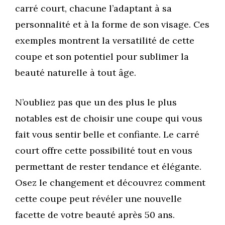
carré court, chacune l’adaptant à sa
personnalité et à la forme de son visage. Ces
exemples montrent la versatilité de cette
coupe et son potentiel pour sublimer la
beauté naturelle à tout âge.
N’oubliez pas que un des plus le plus
notables est de choisir une coupe qui vous
fait vous sentir belle et confiante. Le carré
court offre cette possibilité tout en vous
permettant de rester tendance et élégante.
Osez le changement et découvrez comment
cette coupe peut révéler une nouvelle
facette de votre beauté après 50 ans.