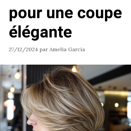
pour une coupe
élégante
27/12/2024
par
Amelia García