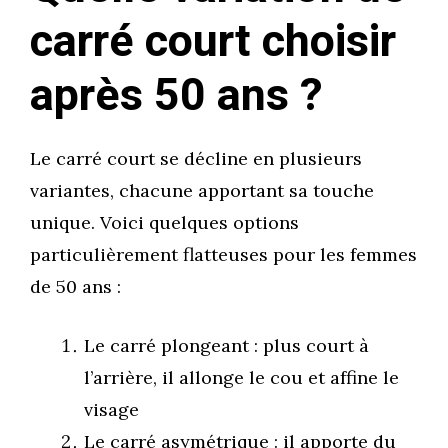
carré court choisir
après 50 ans ?
Le carré court se décline en plusieurs
variantes, chacune apportant sa touche
unique. Voici quelques options
particulièrement flatteuses pour les femmes
de 50 ans :
Le carré plongeant : plus court à
l’arrière, il allonge le cou et affine le
visage
Le carré asymétrique : il apporte du