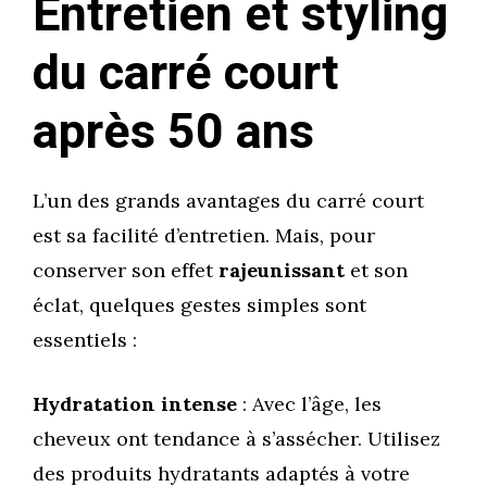
Entretien et styling
du carré court
après 50 ans
L’un des grands avantages du carré court
est sa facilité d’entretien. Mais, pour
conserver son effet
rajeunissant
et son
éclat, quelques gestes simples sont
essentiels :
Hydratation intense
: Avec l’âge, les
cheveux ont tendance à s’assécher. Utilisez
des produits hydratants adaptés à votre