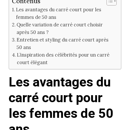
Contenus
Les avantages du carré court pour les
femmes de 50 ans
Quelle variation de carré court choisir
après 50 ans ?
Entretien et styling du carré court après
50 ans
L’inspiration des célébrités pour un carré
court élégant
Les avantages du
carré court pour
les femmes de 50
ans