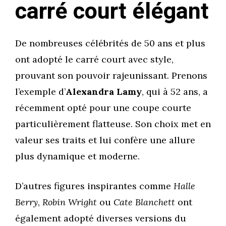
carré court élégant
De nombreuses célébrités de 50 ans et plus
ont adopté le carré court avec style,
prouvant son pouvoir rajeunissant. Prenons
l’exemple d’
Alexandra Lamy
, qui à 52 ans, a
récemment opté pour une coupe courte
particulièrement flatteuse. Son choix met en
valeur ses traits et lui confère une allure
plus dynamique et moderne.
D’autres figures inspirantes comme
Halle
Berry
,
Robin Wright
ou
Cate Blanchett
ont
également adopté diverses versions du