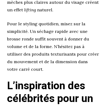
mèches plus claires autour du visage créent
un effet
lifting
naturel.
Pour le styling quotidien, misez sur la
simplicité. Un séchage rapide avec une
brosse ronde suffit souvent à donner du
volume et de la forme. N’hésitez pas à
utiliser des produits texturisants pour créer
du mouvement et de la dimension dans
votre carré court.
L’inspiration des
célébrités pour un