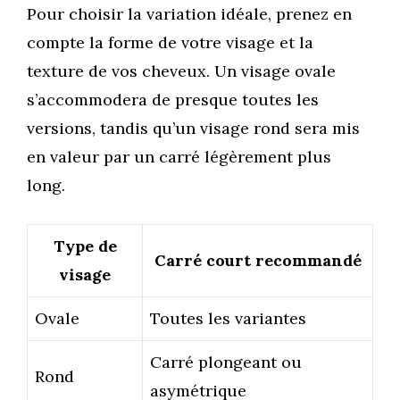
Pour choisir la variation idéale, prenez en
compte la forme de votre visage et la
texture de vos cheveux. Un visage ovale
s’accommodera de presque toutes les
versions, tandis qu’un visage rond sera mis
en valeur par un carré légèrement plus
long.
Type de
Carré court recommandé
visage
Ovale
Toutes les variantes
Carré plongeant ou
Rond
asymétrique