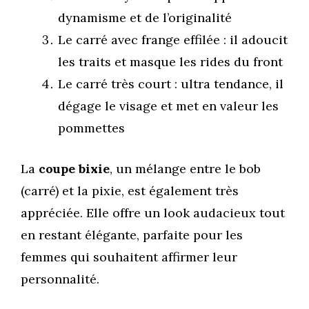
dynamisme et de l’originalité
Le carré avec frange effilée : il adoucit
les traits et masque les rides du front
Le carré très court : ultra tendance, il
dégage le visage et met en valeur les
pommettes
La
coupe bixie
, un mélange entre le bob
(carré) et la pixie, est également très
appréciée. Elle offre un look audacieux tout
en restant élégante, parfaite pour les
femmes qui souhaitent affirmer leur
personnalité.