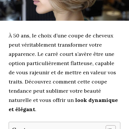
À 50 ans, le choix d’une coupe de cheveux
peut véritablement transformer votre
apparence. Le carré court s’avère être une
option particulièrement flatteuse, capable
de vous rajeunir et de mettre en valeur vos
traits. Découvrez comment cette coupe
tendance peut sublimer votre beauté
naturelle et vous offrir un
look dynamique
et élégant
.