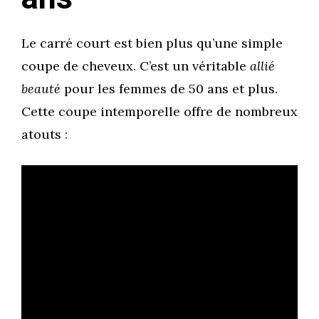
Le carré court est bien plus qu’une simple
coupe de cheveux. C’est un véritable
allié
beauté
pour les femmes de 50 ans et plus.
Cette coupe intemporelle offre de nombreux
atouts :