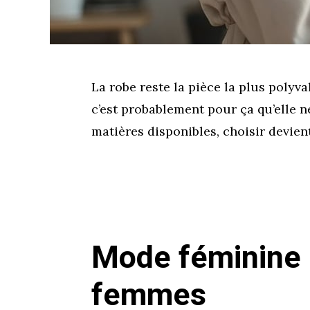
La robe reste la pièce la plus polyv
c’est probablement pour ça qu’elle 
matières disponibles, choisir devien
Mode féminine :
femmes