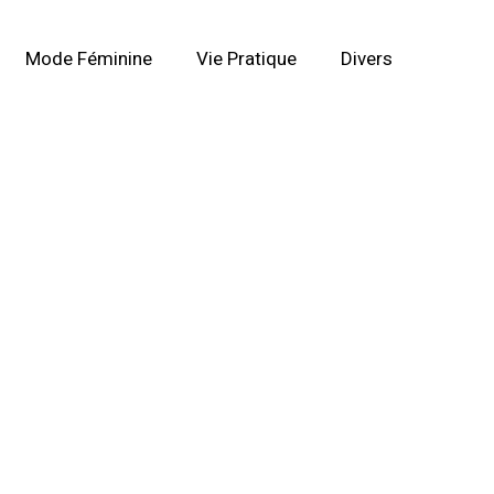
Mode Féminine
Vie Pratique
Divers