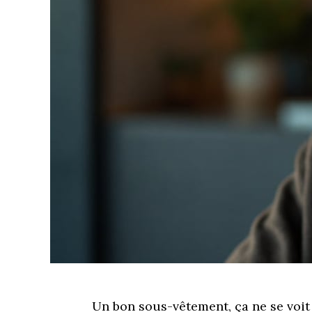
Un bon sous-vêtement, ça ne se voit 