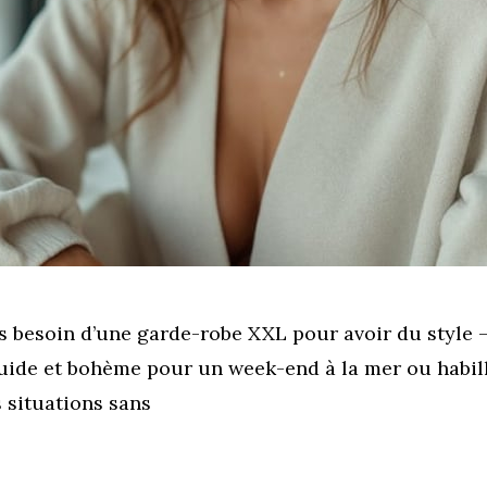
s besoin d’une garde-robe XXL pour avoir du style —
fluide et bohème pour un week-end à la mer ou habill
 situations sans