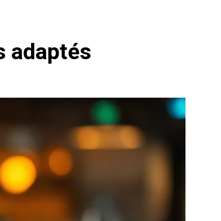
s adaptés