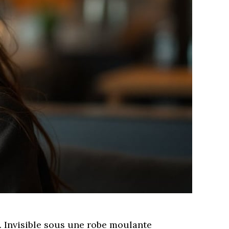
. Invisible sous une robe moulante