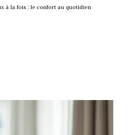
 à la fois : le confort au quotidien