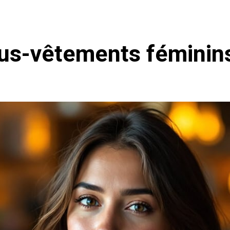
ous-vêtements féminin