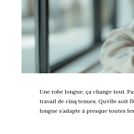
Une robe longue, ça change tout. Pa
travail de cinq tenues. Qu’elle soit 
longue s’adapte à presque toutes les