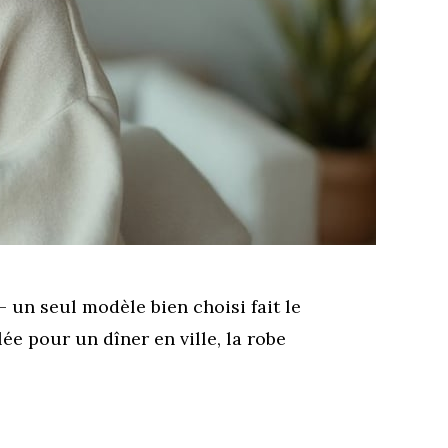
 un seul modèle bien choisi fait le
ée pour un dîner en ville, la robe