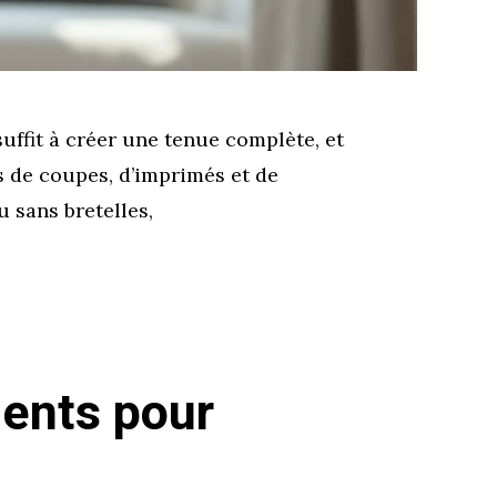
uffit à créer une tenue complète, et
s de coupes, d’imprimés et de
 sans bretelles,
ments pour