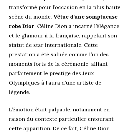
transformé pour l’occasion en la plus haute
scène du monde.
Vêtue d’une somptueuse
robe Dior
, Céline Dion a incarné l’élégance
et le glamour à la française, rappelant son
statut de star internationale. Cette
prestation a été saluée comme l’un des
moments forts de la cérémonie, alliant
parfaitement le prestige des Jeux
Olympiques à l’aura d’une artiste de
légende.
L’émotion était palpable, notamment en
raison du contexte particulier entourant
cette apparition. De ce fait, Céline Dion