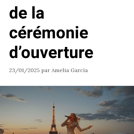
de la
cérémonie
d’ouverture
23/01/2025
par
Amelia García