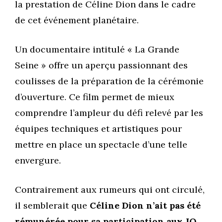
la prestation de Céline Dion dans le cadre
de cet événement planétaire.
Un documentaire intitulé « La Grande
Seine » offre un aperçu passionnant des
coulisses de la préparation de la cérémonie
d’ouverture. Ce film permet de mieux
comprendre l’ampleur du défi relevé par les
équipes techniques et artistiques pour
mettre en place un spectacle d’une telle
envergure.
Contrairement aux rumeurs qui ont circulé,
il semblerait que
Céline Dion n’ait pas été
rémunérée pour sa participation aux JO
.