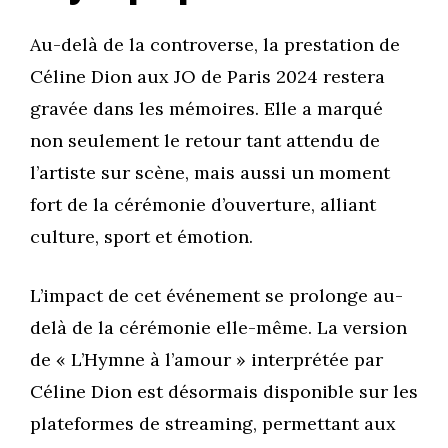
Au-delà de la controverse, la prestation de
Céline Dion aux JO de Paris 2024 restera
gravée dans les mémoires. Elle a marqué
non seulement le retour tant attendu de
l’artiste sur scène, mais aussi un moment
fort de la cérémonie d’ouverture, alliant
culture, sport et émotion.
L’impact de cet événement se prolonge au-
delà de la cérémonie elle-même. La version
de « L’Hymne à l’amour » interprétée par
Céline Dion est désormais disponible sur les
plateformes de streaming, permettant aux