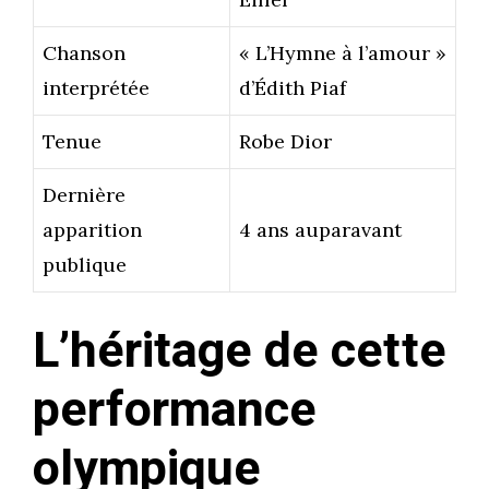
Chanson
« L’Hymne à l’amour »
interprétée
d’Édith Piaf
Tenue
Robe Dior
Dernière
apparition
4 ans auparavant
publique
L’héritage de cette
performance
olympique