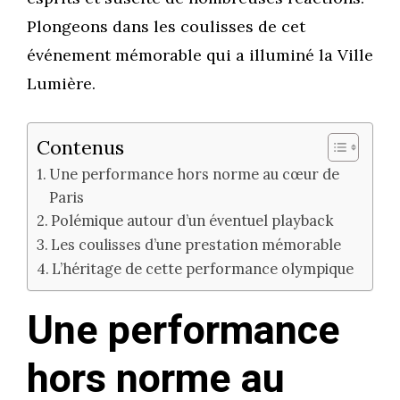
Plongeons dans les coulisses de cet
événement mémorable qui a illuminé la Ville
Lumière.
Contenus
Une performance hors norme au cœur de
Paris
Polémique autour d’un éventuel playback
Les coulisses d’une prestation mémorable
L’héritage de cette performance olympique
Une performance
hors norme au