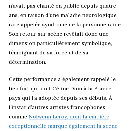
n’avait pas chanté en public depuis quatre
ans, en raison d’une maladie neurologique
rare appelée syndrome de la personne raide.
Son retour sur scène revêtait donc une
dimension particulièrement symbolique,
témoignant de sa force et de sa
détermination.
Cette performance a également rappelé le
lien fort qui unit Céline Dion à la France,
pays qui l’a adoptée depuis ses débuts. À
l’instar d’autres artistes francophones
comme
Nolwenn Leroy, dont la carrière
exceptionnelle marque également la scène