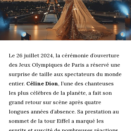
Le 26 juillet 2024, la cérémonie d’ouverture
des Jeux Olympiques de Paris a réservé une
surprise de taille aux spectateurs du monde
entier.
Céline Dion
, l’une des chanteuses
les plus célèbres de la planète, a fait son
grand retour sur scène après quatre
longues années d’absence. Sa prestation au
sommet de la tour Eiffel a marqué les
esprits et suscité de nombreuses réactions.