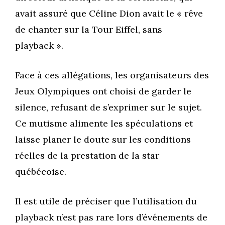
avait assuré que Céline Dion avait le « rêve
de chanter sur la Tour Eiffel, sans
playback ».
Face à ces allégations, les organisateurs des
Jeux Olympiques ont choisi de garder le
silence, refusant de s’exprimer sur le sujet.
Ce mutisme alimente les spéculations et
laisse planer le doute sur les conditions
réelles de la prestation de la star
québécoise.
Il est utile de préciser que l’utilisation du
playback n’est pas rare lors d’événements de