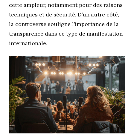
cette ampleur, notamment pour des raisons
techniques et de sécurité. D’un autre côté,
la controverse souligne l’importance de la
transparence dans ce type de manifestation
internationale.