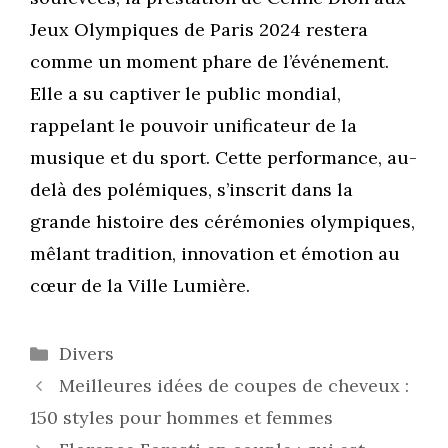
Jeux Olympiques de Paris 2024 restera
comme un moment phare de l’événement.
Elle a su captiver le public mondial,
rappelant le pouvoir unificateur de la
musique et du sport. Cette performance, au-
delà des polémiques, s’inscrit dans la
grande histoire des cérémonies olympiques,
mêlant tradition, innovation et émotion au
cœur de la Ville Lumière.
Catégories
Divers
Meilleures idées de coupes de cheveux :
150 styles pour hommes et femmes