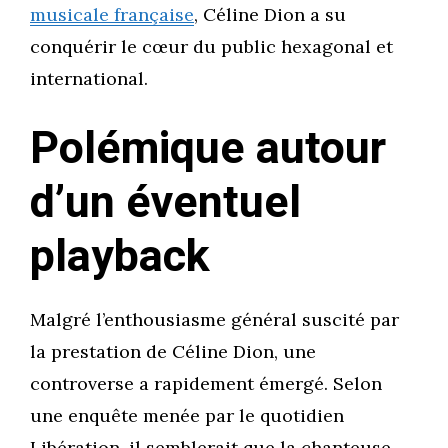
musicale française
, Céline Dion a su
conquérir le cœur du public hexagonal et
international.
Polémique autour
d’un éventuel
playback
Malgré l’enthousiasme général suscité par
la prestation de Céline Dion, une
controverse a rapidement émergé. Selon
une enquête menée par le quotidien
Libération, il semblerait que la chanteuse