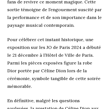
fans de revivre ce moment magique. Cette
sortie témoigne de l’engouement suscité par
la performance et de son importance dans le
paysage musical contemporain.
Pour célébrer cet instant historique, une
exposition sur les JO de Paris 2024 a débuté
le 21 décembre à l’Hôtel de Ville de Paris.
Parmi les pièces exposées figure la robe
Dior portée par Céline Dion lors de la
cérémonie, symbole tangible de cette soirée
mémorable.
En définitive, malgré les questions
soulevées, la prestation de Céline Dion aux