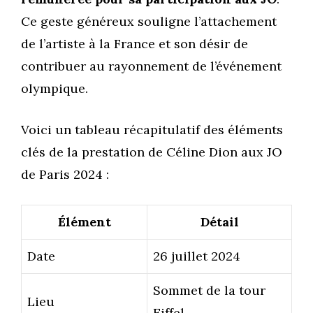
Ce geste généreux souligne l’attachement
de l’artiste à la France et son désir de
contribuer au rayonnement de l’événement
olympique.
Voici un tableau récapitulatif des éléments
clés de la prestation de Céline Dion aux JO
de Paris 2024 :
Élément
Détail
Date
26 juillet 2024
Sommet de la tour
Lieu
Eiffel