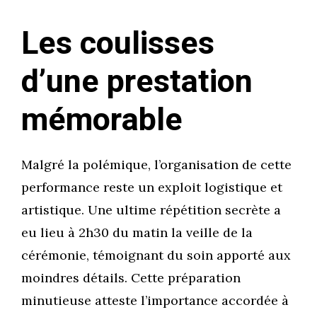
Les coulisses
d’une prestation
mémorable
Malgré la polémique, l’organisation de cette
performance reste un exploit logistique et
artistique. Une ultime répétition secrète a
eu lieu à 2h30 du matin la veille de la
cérémonie, témoignant du soin apporté aux
moindres détails. Cette préparation
minutieuse atteste l’importance accordée à