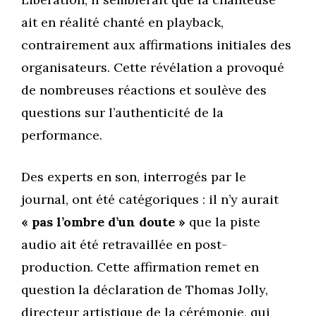
ait en réalité chanté en playback,
contrairement aux affirmations initiales des
organisateurs. Cette révélation a provoqué
de nombreuses réactions et soulève des
questions sur l’authenticité de la
performance.
Des experts en son, interrogés par le
journal, ont été catégoriques : il n’y aurait
« pas l’ombre d’un doute »
que la piste
audio ait été retravaillée en post-
production. Cette affirmation remet en
question la déclaration de Thomas Jolly,
directeur artistique de la cérémonie, qui