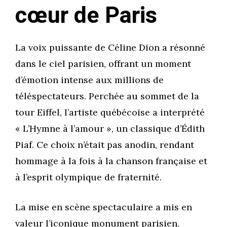
cœur de Paris
La voix puissante de Céline Dion a résonné
dans le ciel parisien, offrant un moment
d’émotion intense aux millions de
téléspectateurs. Perchée au sommet de la
tour Eiffel, l’artiste québécoise a interprété
« L’Hymne à l’amour », un classique d’Édith
Piaf. Ce choix n’était pas anodin, rendant
hommage à la fois à la chanson française et
à l’esprit olympique de fraternité.
La mise en scène spectaculaire a mis en
valeur l’iconique monument parisien,