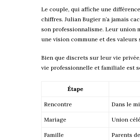
Le couple, qui affiche une différenc
chiffres. Julian Bugier n’a jamais c
son professionnalisme. Leur union 
une vision commune et des valeurs s
Bien que discrets sur leur vie privé
vie professionnelle et familiale es
Étape
Rencontre
Dans le mi
Mariage
Union célé
Famille
Parents de