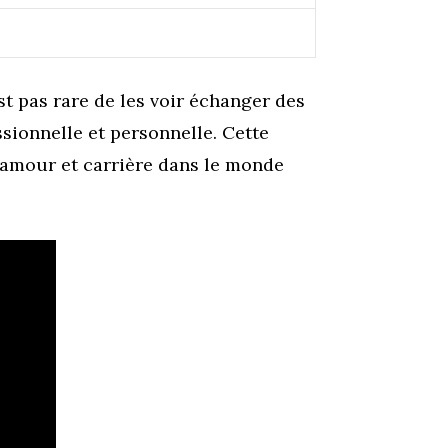
st pas rare de les voir échanger des
sionnelle et personnelle. Cette
r amour et carrière dans le monde