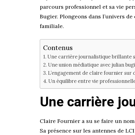
parcours professionnel et sa vie per
Bugier. Plongeons dans l’univers de
familiale.
Contenus
Une carrière journalistique brillante su
Une union médiatique avec julian bug
L’engagement de claire fournier sur d
Un équilibre entre vie professionnell
Une carrière jour
Claire Fournier a su se faire un no
Sa présence sur les antennes de LCI