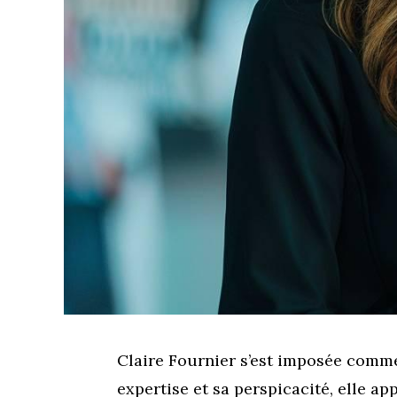
Claire Fournier s’est imposée comm
expertise et sa perspicacité, elle a