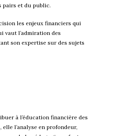
 pairs et du public.
ision les enjeux financiers qui
i vaut l’admiration des
tant son expertise sur des sujets
buer à l’éducation financière des
 elle l’analyse en profondeur,