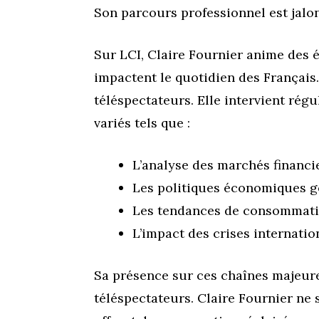
Son parcours professionnel est jalon
Sur LCI, Claire Fournier anime des é
impactent le quotidien des Français.
téléspectateurs. Elle intervient rég
variés tels que :
L’analyse des marchés financi
Les politiques économiques 
Les tendances de consommat
L’impact des crises internatio
Sa présence sur ces chaînes majeures
téléspectateurs. Claire Fournier ne 