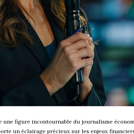
e une figure incontournable du journalisme économ
pporte un éclairage précieux sur les enjeux financier