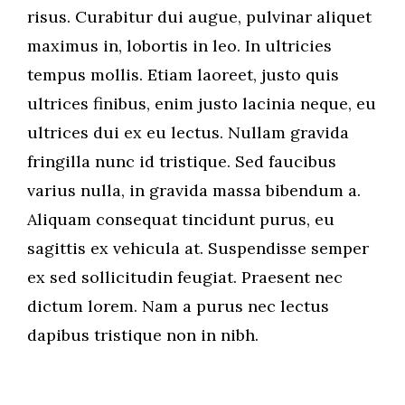
risus. Curabitur dui augue, pulvinar aliquet
maximus in, lobortis in leo. In ultricies
tempus mollis. Etiam laoreet, justo quis
ultrices finibus, enim justo lacinia neque, eu
ultrices dui ex eu lectus. Nullam gravida
fringilla nunc id tristique. Sed faucibus
varius nulla, in gravida massa bibendum a.
Aliquam consequat tincidunt purus, eu
sagittis ex vehicula at. Suspendisse semper
ex sed sollicitudin feugiat. Praesent nec
dictum lorem. Nam a purus nec lectus
dapibus tristique non in nibh.