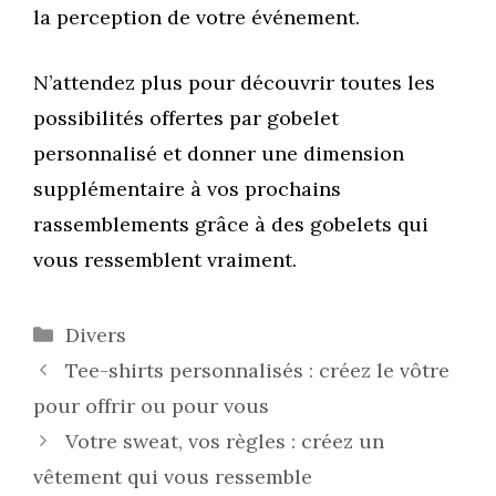
la perception de votre événement.
N’attendez plus pour découvrir toutes les
possibilités offertes par gobelet
personnalisé et donner une dimension
supplémentaire à vos prochains
rassemblements grâce à des gobelets qui
vous ressemblent vraiment.
Catégories
Divers
Tee-shirts personnalisés : créez le vôtre
pour offrir ou pour vous
Votre sweat, vos règles : créez un
vêtement qui vous ressemble