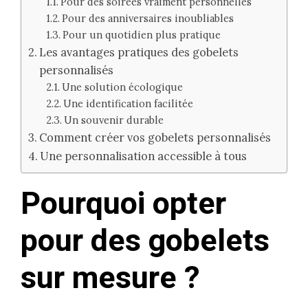
Pour des soirées vraiment personnelles
Pour des anniversaires inoubliables
Pour un quotidien plus pratique
Les avantages pratiques des gobelets
personnalisés
Une solution écologique
Une identification facilitée
Un souvenir durable
Comment créer vos gobelets personnalisés
Une personnalisation accessible à tous
Pourquoi opter
pour des gobelets
sur mesure ?