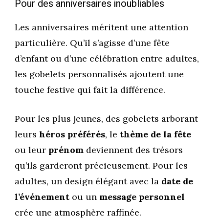
Pour des anniversaires inoubliables
Les anniversaires méritent une attention
particulière. Qu’il s’agisse d’une fête
d’enfant ou d’une célébration entre adultes,
les gobelets personnalisés ajoutent une
touche festive qui fait la différence.
Pour les plus jeunes, des gobelets arborant
leurs
héros préférés
, le
thème de la fête
ou leur
prénom
deviennent des trésors
qu’ils garderont précieusement. Pour les
adultes, un design élégant avec la
date de
l’événement
ou un
message personnel
crée une atmosphère raffinée.