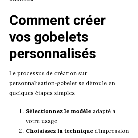
Comment créer
vos gobelets
personnalisés
Le processus de création sur
personnalisation-gobelet se déroule en
quelques étapes simples :
Sélectionnez le modèle
adapté à
votre usage
Choisissez la technique
d’impression