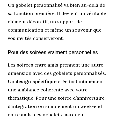
Un gobelet personnalisé va bien au-delà de
sa fonction première. Il devient un véritable
élément décoratif, un support de
communication et même un souvenir que
vos invités conserveront.
Pour des soirées vraiment personnelles
Les soirées entre amis prennent une autre
dimension avec des gobelets personnalisés.
Un
design spécifique
crée instantanément
une ambiance cohérente avec votre
thématique. Pour une soirée d’anniversaire,
d’intégration ou simplement un week-end
entre amis, ces gobelets marquent