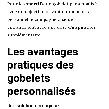
Pour les
sportifs
, un gobelet personnalisé
avec un objectif motivant ou un mantra
personnel accompagne chaque
entraînement avec une dose d’inspiration
supplémentaire.
Les avantages
pratiques des
gobelets
personnalisés
Une solution écologique