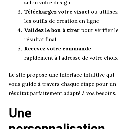
selon votre design
Téléchargez votre visuel
ou utilisez
les outils de création en ligne
Validez le bon à tirer
pour vérifier le
résultat final
Recevez votre commande
rapidement à l’adresse de votre choix
Le site propose une interface intuitive qui
vous guide à travers chaque étape pour un
résultat parfaitement adapté à vos besoins.
Une