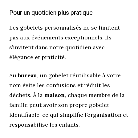
Pour un quotidien plus pratique
Les gobelets personnalisés ne se limitent
pas aux événements exceptionnels. Ils
s’invitent dans notre quotidien avec
élégance et praticité.
Au
bureau
, un gobelet réutilisable à votre
nom évite les confusions et réduit les
déchets. À la
maison
, chaque membre de la
famille peut avoir son propre gobelet
identifiable, ce qui simplifie l’organisation et
responsabilise les enfants.