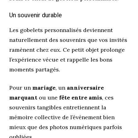
Un souvenir durable
Les gobelets personnalisés deviennent
naturellement des souvenirs que vos invités
ramènent chez eux. Ce petit objet prolonge
l’expérience vécue et rappelle les bons
moments partagés.
Pour un
mariage
, un
anniversaire
marquant
ou une
fête entre amis
, ces
souvenirs tangibles entretiennent la
mémoire collective de l’événement bien
mieux que des photos numériques parfois
oubliées.