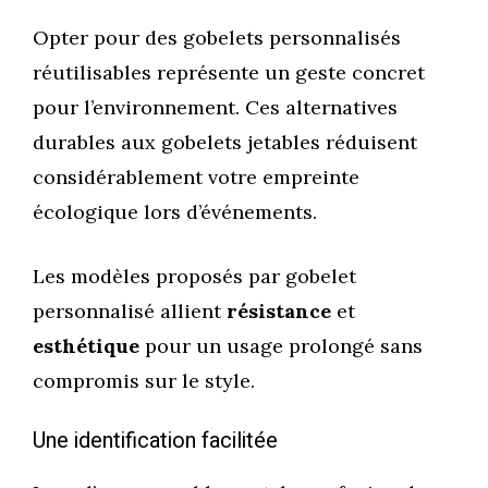
Opter pour des gobelets personnalisés
réutilisables représente un geste concret
pour l’environnement. Ces alternatives
durables aux gobelets jetables réduisent
considérablement votre empreinte
écologique lors d’événements.
Les modèles proposés par gobelet
personnalisé allient
résistance
et
esthétique
pour un usage prolongé sans
compromis sur le style.
Une identification facilitée