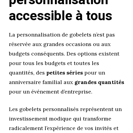
personnalisation
accessible à tous
La personnalisation de gobelets n’est pas
réservée aux grandes occasions ou aux
budgets conséquents. Des options existent
pour tous les budgets et toutes les
quantités, des
petites séries
pour un
anniversaire familial aux
grandes quantités
pour un événement d’entreprise.
Les gobelets personnalisés représentent un
investissement modique qui transforme
radicalement l’expérience de vos invités et