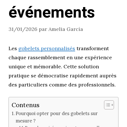
événements
31/01/2026
par
Amelia García
Les
gobelets personnalisés
transforment
chaque rassemblement en une expérience
unique et mémorable. Cette solution
pratique se démocratise rapidement auprès
des particuliers comme des professionnels.
Contenus
Pourquoi opter pour des gobelets sur
mesure ?