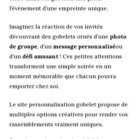
l’événement d’une empreinte unique.
Imaginez la réaction de vos invités
découvrant des gobelets ornés d’une
photo
de groupe
, d’un
message personnalisé
ou
d’un
défi amusant
! Ces petites attentions
transforment une simple soirée en un
moment mémorable que chacun pourra
emporter chez soi.
Le site personnalisation gobelet propose de
multiples options créatives pour rendre vos
rassemblements vraiment uniques.