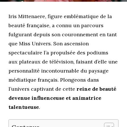
Iris Mittenaere, figure emblématique de la
beauté française, a connu un parcours
fulgurant depuis son couronnement en tant
que Miss Univers. Son ascension
spectaculaire l’a propulsée des podiums
aux plateaux de télévision, faisant d’elle une
personnalité incontournable du paysage
médiatique français. Plongeons dans
l’univers captivant de cette
reine de beauté
devenue influenceuse et animatrice
talentueuse
.