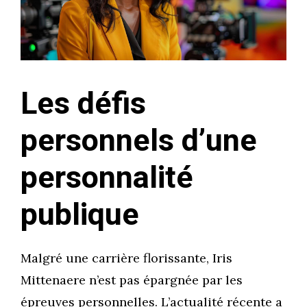
Les défis
personnels d’une
personnalité
publique
Malgré une carrière florissante, Iris
Mittenaere n’est pas épargnée par les
épreuves personnelles. L’actualité récente a