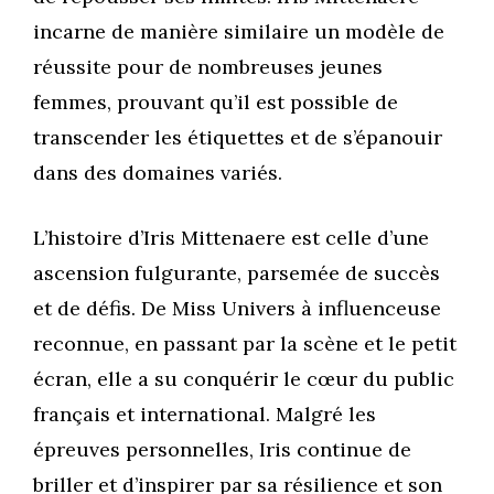
incarne de manière similaire un modèle de
réussite pour de nombreuses jeunes
femmes, prouvant qu’il est possible de
transcender les étiquettes et de s’épanouir
dans des domaines variés.
L’histoire d’Iris Mittenaere est celle d’une
ascension fulgurante, parsemée de succès
et de défis. De Miss Univers à influenceuse
reconnue, en passant par la scène et le petit
écran, elle a su conquérir le cœur du public
français et international. Malgré les
épreuves personnelles, Iris continue de
briller et d’inspirer par sa résilience et son