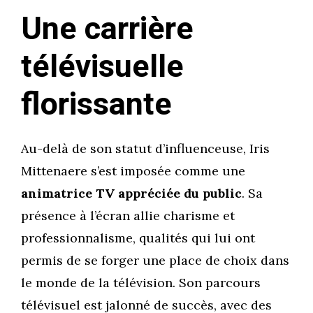
Une carrière
télévisuelle
florissante
Au-delà de son statut d’influenceuse, Iris
Mittenaere s’est imposée comme une
animatrice TV appréciée du public
. Sa
présence à l’écran allie charisme et
professionnalisme, qualités qui lui ont
permis de se forger une place de choix dans
le monde de la télévision. Son parcours
télévisuel est jalonné de succès, avec des