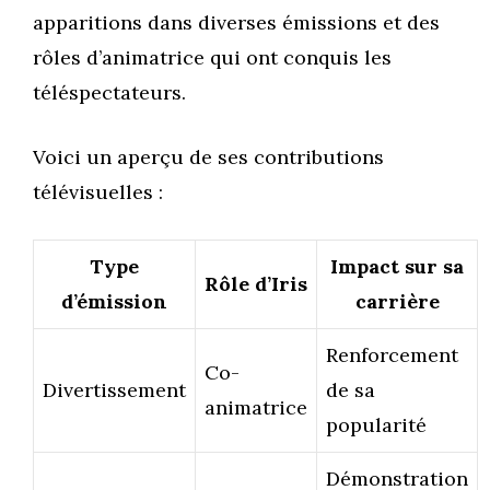
apparitions dans diverses émissions et des
rôles d’animatrice qui ont conquis les
téléspectateurs.
Voici un aperçu de ses contributions
télévisuelles :
Type
Impact sur sa
Rôle d’Iris
d’émission
carrière
Renforcement
Co-
Divertissement
de sa
animatrice
popularité
Démonstration