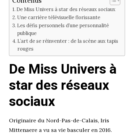
Contenus
De Miss Univers à star des réseaux sociaux
Une carrière télévisuelle florissante
Les défis personnels d’une personnalité
publique
L’art de se réinventer : de la scène aux tapis
rouges
De Miss Univers à
star des réseaux
sociaux
Originaire du Nord-Pas-de-Calais, Iris
Mittenaere a vu sa vie basculer en 2016.