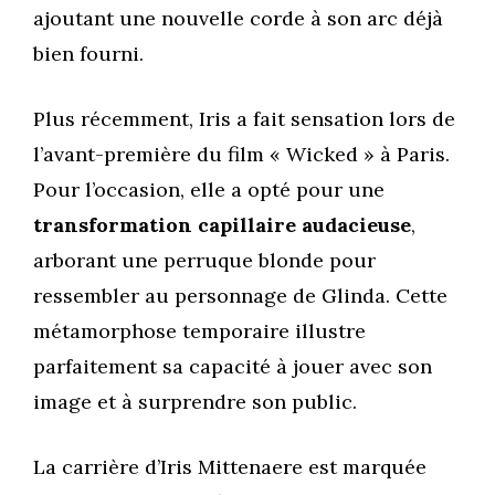
ajoutant une nouvelle corde à son arc déjà
bien fourni.
Plus récemment, Iris a fait sensation lors de
l’avant-première du film « Wicked » à Paris.
Pour l’occasion, elle a opté pour une
transformation capillaire audacieuse
,
arborant une perruque blonde pour
ressembler au personnage de Glinda. Cette
métamorphose temporaire illustre
parfaitement sa capacité à jouer avec son
image et à surprendre son public.
La carrière d’Iris Mittenaere est marquée