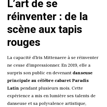
L’art de se
réinventer : de la
scène aux tapis
rouges
La capacité d’Iris Mittenaere à se réinventer
ne cesse d’impressionner. En 2019, elle a
surpris son public en devenant
danseuse
principale au célèbre cabaret Paradis
Latin
pendant plusieurs mois. Cette
expérience a mis en lumière ses talents de
danseuse et sa polyvalence artistique,