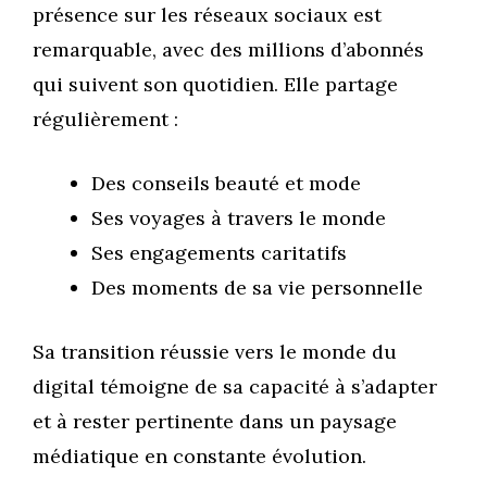
présence sur les réseaux sociaux est
remarquable, avec des millions d’abonnés
qui suivent son quotidien. Elle partage
régulièrement :
Des conseils beauté et mode
Ses voyages à travers le monde
Ses engagements caritatifs
Des moments de sa vie personnelle
Sa transition réussie vers le monde du
digital témoigne de sa capacité à s’adapter
et à rester pertinente dans un paysage
médiatique en constante évolution.