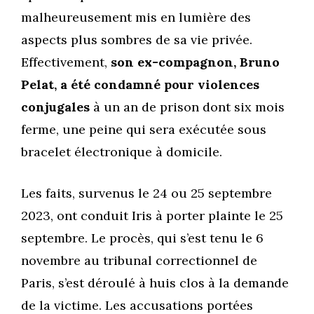
malheureusement mis en lumière des
aspects plus sombres de sa vie privée.
Effectivement,
son ex-compagnon, Bruno
Pelat, a été condamné pour violences
conjugales
à un an de prison dont six mois
ferme, une peine qui sera exécutée sous
bracelet électronique à domicile.
Les faits, survenus le 24 ou 25 septembre
2023, ont conduit Iris à porter plainte le 25
septembre. Le procès, qui s’est tenu le 6
novembre au tribunal correctionnel de
Paris, s’est déroulé à huis clos à la demande
de la victime. Les accusations portées