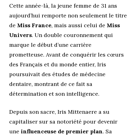
Cette année-là, la jeune femme de 31 ans
aujourd’hui remporte non seulement le titre
de
Miss France
, mais aussi celui de
Miss
Univers
. Un double couronnement qui
marque le début d’une carrière
prometteuse. Avant de conquérir les cœurs
des Français et du monde entier, Iris
poursuivait des études de médecine
dentaire, montrant de ce fait sa
détermination et son intelligence.
Depuis son sacre, Iris Mittenaere a su
capitaliser sur sa notoriété pour devenir
une
influenceuse de premier plan
. Sa