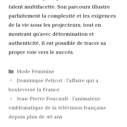
talent multifacette. Son parcours illustre
parfaitement la complexité et les exigences
de la vie sous les projecteurs, tout en
montrant qu’avec détermination et
authenticité, il est possible de tracer sa
propre voie vers le succès.
Catégories
Mode Féminine
Dominique Pelicot : l’affaire qui a
bouleversé la France
Jean-Pierre Foucault : l’animateur
emblématique de la télévision française
depuis plus de 40 ans