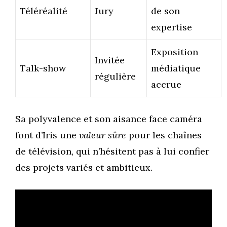
Téléréalité
Jury
de son
expertise
Exposition
Invitée
Talk-show
médiatique
régulière
accrue
Sa polyvalence et son aisance face caméra
font d’Iris une
valeur sûre
pour les chaînes
de télévision, qui n’hésitent pas à lui confier
des projets variés et ambitieux.