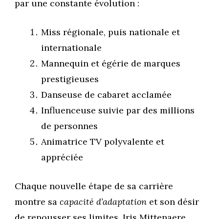
par une constante évolution :
Miss régionale, puis nationale et
internationale
Mannequin et égérie de marques
prestigieuses
Danseuse de cabaret acclamée
Influenceuse suivie par des millions
de personnes
Animatrice TV polyvalente et
appréciée
Chaque nouvelle étape de sa carrière
montre sa
capacité d’adaptation
et son désir
de repousser ses limites. Iris Mittenaere