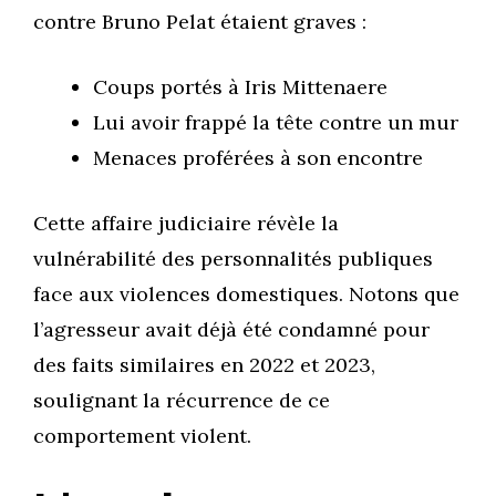
contre Bruno Pelat étaient graves :
Coups portés à Iris Mittenaere
Lui avoir frappé la tête contre un mur
Menaces proférées à son encontre
Cette affaire judiciaire révèle la
vulnérabilité des personnalités publiques
face aux violences domestiques. Notons que
l’agresseur avait déjà été condamné pour
des faits similaires en 2022 et 2023,
soulignant la récurrence de ce
comportement violent.