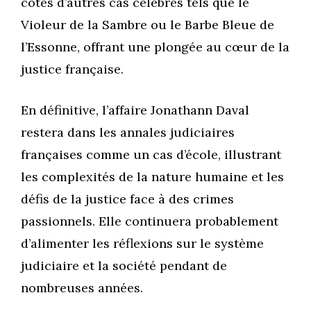
côtés d’autres cas célèbres tels que le
Violeur de la Sambre ou le Barbe Bleue de
l’Essonne, offrant une plongée au cœur de la
justice française.
En définitive, l’affaire Jonathann Daval
restera dans les annales judiciaires
françaises comme un cas d’école, illustrant
les complexités de la nature humaine et les
défis de la justice face à des crimes
passionnels. Elle continuera probablement
d’alimenter les réflexions sur le système
judiciaire et la société pendant de
nombreuses années.