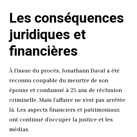
Les conséquences
juridiques et
financières
À l’issue du procès, Jonathann Daval a été
reconnu coupable du meurtre de son
épouse et condamné à 25 ans de réclusion
criminelle. Mais l’affaire ne s’est pas arrêtée
là. Les aspects financiers et patrimoniaux
ont continué d’occuper la justice et les
médias.