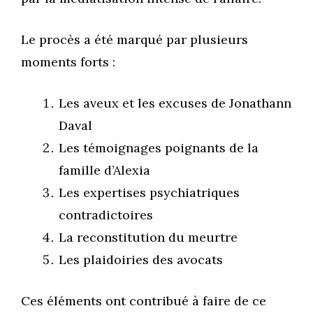
Le procès a été marqué par plusieurs
moments forts :
Les aveux et les excuses de Jonathann
Daval
Les témoignages poignants de la
famille d’Alexia
Les expertises psychiatriques
contradictoires
La reconstitution du meurtre
Les plaidoiries des avocats
Ces éléments ont contribué à faire de ce