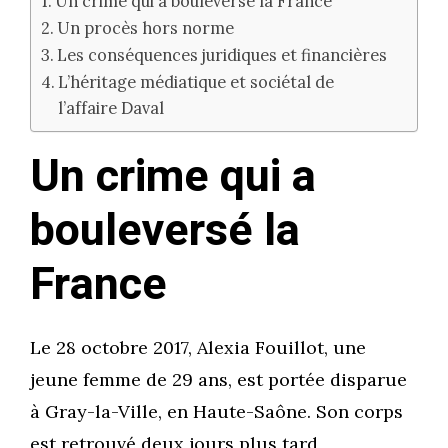
Un crime qui a bouleversé la France
Un procès hors norme
Les conséquences juridiques et financières
L’héritage médiatique et sociétal de
l’affaire Daval
Un crime qui a
bouleversé la
France
Le 28 octobre 2017, Alexia Fouillot, une
jeune femme de 29 ans, est portée disparue
à Gray-la-Ville, en Haute-Saône. Son corps
est retrouvé deux jours plus tard,