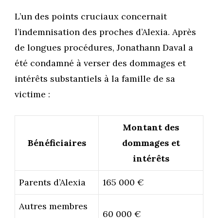
L’un des points cruciaux concernait
l’indemnisation des proches d’Alexia. Après
de longues procédures, Jonathann Daval a
été condamné à verser des dommages et
intérêts substantiels à la famille de sa
victime :
Montant des
Bénéficiaires
dommages et
intérêts
Parents d’Alexia
165 000 €
Autres membres
60 000 €