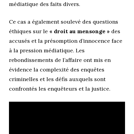
médiatique des faits divers.
Ce cas a également soulevé des questions
éthiques sur le
« droit au mensonge »
des
accusés et la présomption d’innocence face
à la pression médiatique. Les
rebondissements de l’affaire ont mis en
évidence la complexité des enquêtes
criminelles et les défis auxquels sont
confrontés les enquêteurs et la justice.