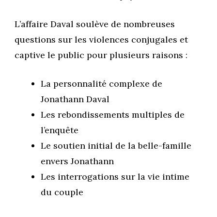
L’affaire Daval soulève de nombreuses
questions sur les violences conjugales et
captive le public pour plusieurs raisons :
La personnalité complexe de
Jonathann Daval
Les rebondissements multiples de
l’enquête
Le soutien initial de la belle-famille
envers Jonathann
Les interrogations sur la vie intime
du couple