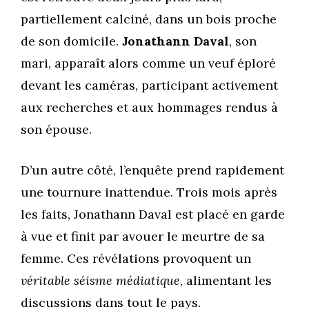
partiellement calciné, dans un bois proche
de son domicile.
Jonathann Daval
, son
mari, apparaît alors comme un veuf éploré
devant les caméras, participant activement
aux recherches et aux hommages rendus à
son épouse.
D’un autre côté, l’enquête prend rapidement
une tournure inattendue. Trois mois après
les faits, Jonathann Daval est placé en garde
à vue et finit par avouer le meurtre de sa
femme. Ces révélations provoquent un
véritable séisme médiatique
, alimentant les
discussions dans tout le pays.