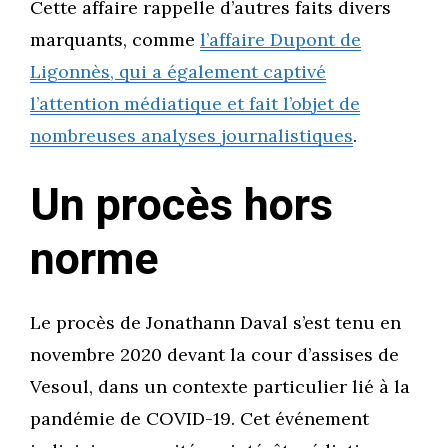
Cette affaire rappelle d’autres faits divers
marquants, comme
l’affaire Dupont de
Ligonnès, qui a également captivé
l’attention médiatique et fait l’objet de
nombreuses analyses journalistiques
.
Un procès hors
norme
Le procès de Jonathann Daval s’est tenu en
novembre 2020 devant la cour d’assises de
Vesoul, dans un contexte particulier lié à la
pandémie de COVID-19. Cet événement