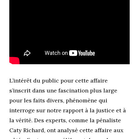
L’intérêt du public pour cette affaire
s’inscrit dans une fascination plus large
pour les faits divers, phénomène qui
interroge sur notre rapport à la justice et à
la vérité. Des experts, comme la pénaliste
Caty Richard, ont analysé cette affaire aux