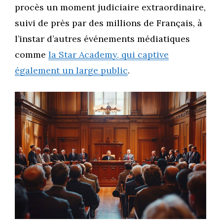
procès un moment judiciaire extraordinaire,
suivi de près par des millions de Français, à
l’instar d’autres événements médiatiques
comme
la Star Academy, qui captive
également un large public
.