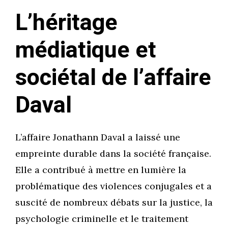
L’héritage
médiatique et
sociétal de l’affaire
Daval
L’affaire Jonathann Daval a laissé une
empreinte durable dans la société française.
Elle a contribué à mettre en lumière la
problématique des violences conjugales et a
suscité de nombreux débats sur la justice, la
psychologie criminelle et le traitement