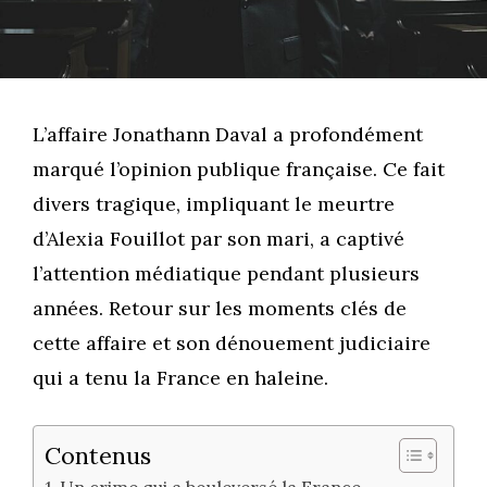
L’affaire Jonathann Daval a profondément
marqué l’opinion publique française. Ce fait
divers tragique, impliquant le meurtre
d’Alexia Fouillot par son mari, a captivé
l’attention médiatique pendant plusieurs
années. Retour sur les moments clés de
cette affaire et son dénouement judiciaire
qui a tenu la France en haleine.
Contenus