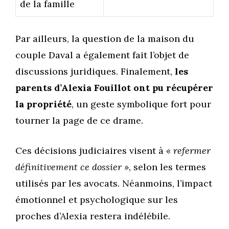
de la famille
Par ailleurs, la question de la maison du
couple Daval a également fait l’objet de
discussions juridiques. Finalement,
les
parents d’Alexia Fouillot ont pu récupérer
la propriété
, un geste symbolique fort pour
tourner la page de ce drame.
Ces décisions judiciaires visent à
« refermer
définitivement ce dossier »
, selon les termes
utilisés par les avocats. Néanmoins, l’impact
émotionnel et psychologique sur les
proches d’Alexia restera indélébile.