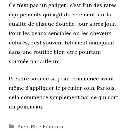
Ce n’est pas un gadget : c’est l’un des rares
équipements qui agit directement sur la
qualité de chaque douche, jour après jour.
Pour les peaux sensibles ou les cheveux
colorés, c’est souvent l’élément manquant
dans une routine bien-être pourtant
soignée par ailleurs.
Prendre soin de sa peau commence avant
même d’appliquer le premier soin. Parfois,
cela commence simplement par ce qui sort
du pommeau.
Catégories
Bien-Être Féminin