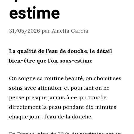
estime
31/05/2026
par
Amelia García
La qualité de l’eau de douche, le détail
bien-être que l’on sous-estime
On soigne sa routine beauté, on choisit ses
soins avec attention, et pourtant on ne
pense presque jamais à ce qui touche
directement la peau pendant dix minutes
chaque jour : l’eau de la douche.