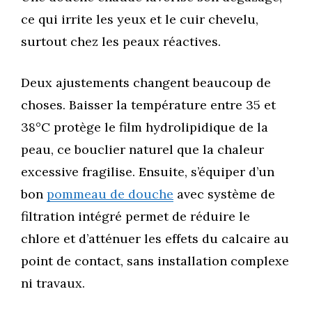
ce qui irrite les yeux et le cuir chevelu,
surtout chez les peaux réactives.
Deux ajustements changent beaucoup de
choses. Baisser la température entre 35 et
38°C protège le film hydrolipidique de la
peau, ce bouclier naturel que la chaleur
excessive fragilise. Ensuite, s’équiper d’un
bon
pommeau de douche
avec système de
filtration intégré permet de réduire le
chlore et d’atténuer les effets du calcaire au
point de contact, sans installation complexe
ni travaux.