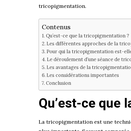
tricopigmentation.
Contenus
Qu’est-ce que la tricopigmentation ?
Les différentes approches de la tric
Pour qui la tricopigmentation est-ell
Le déroulement d’une séance de tri
Les avantages de la tricopigmentati
Les considérations importantes
Conclusion
Qu’est-ce que l
La tricopigmentation est une techniq