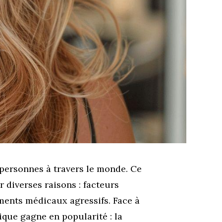
personnes à travers le monde. Ce
 diverses raisons : facteurs
ments médicaux agressifs. Face à
ique gagne en popularité : la