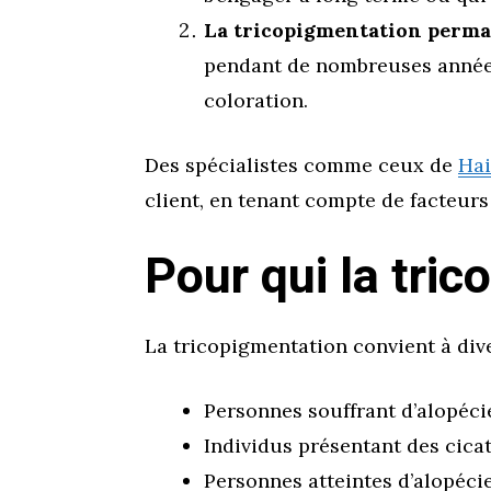
La tricopigmentation perm
pendant de nombreuses années,
coloration.
Des spécialistes comme ceux de
Hai
client, en tenant compte de facteurs 
Pour qui la tri
La tricopigmentation convient à dive
Personnes souffrant d’alopéci
Individus présentant des cicat
Personnes atteintes d’alopécie