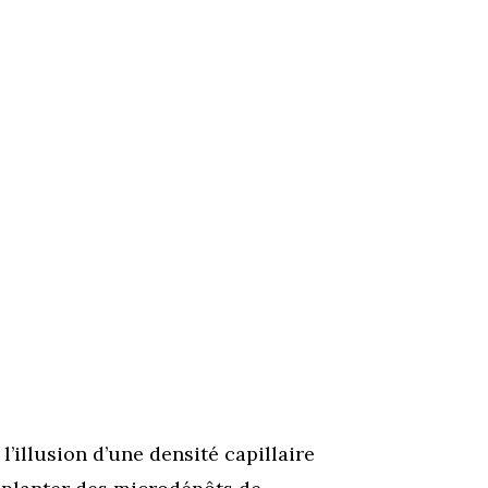
illusion d’une densité capillaire