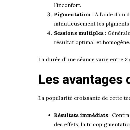
l’inconfort.
Pigmentation
: À l’aide d’un
minutieusement les pigments po
Sessions multiples
: Générale
résultat optimal et homogène
La durée d’une séance varie entre 2 e
Les avantages d
La popularité croissante de cette tec
Résultats immédiats
: Contra
des effets, la tricopigmentatio