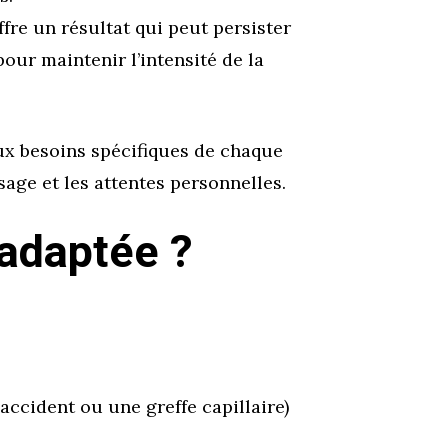
ffre un résultat qui peut persister
ur maintenir l’intensité de la
ux besoins spécifiques de chaque
sage et les attentes personnelles.
 adaptée ?
accident ou une greffe capillaire)