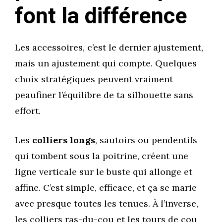
font la différence
Les accessoires, c’est le dernier ajustement,
mais un ajustement qui compte. Quelques
choix stratégiques peuvent vraiment
peaufiner l’équilibre de ta silhouette sans
effort.
Les
colliers longs
, sautoirs ou pendentifs
qui tombent sous la poitrine, créent une
ligne verticale sur le buste qui allonge et
affine. C’est simple, efficace, et ça se marie
avec presque toutes les tenues. À l’inverse,
les colliers ras-du-cou et les tours de cou