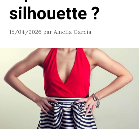
silhouette ?
15/04/2026
par
Amelia García