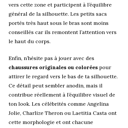
vers cette zone et participent à l’équilibre
général de la silhouette. Les petits sacs
portés très haut sous le bras sont moins
conseillés car ils remontent l’attention vers
le haut du corps.
Enfin, n’hésite pas à jouer avec des
chaussures originales ou colorées
pour
attirer le regard vers le bas de ta silhouette.
Ce détail peut sembler anodin, mais il
contribue réellement à l’équilibre visuel de
ton look. Les célébrités comme Angelina
Jolie, Charlize Theron ou Laetitia Casta ont
cette morphologie et ont chacune