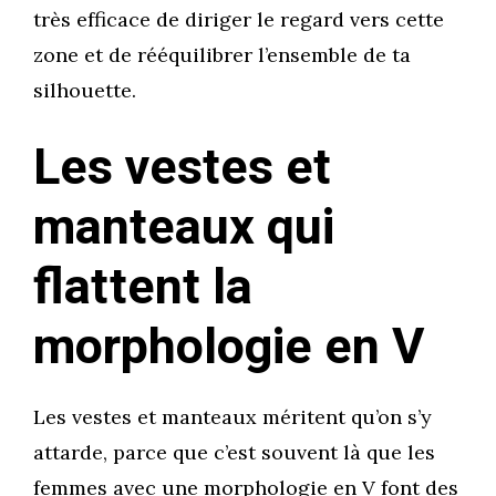
très efficace de diriger le regard vers cette
zone et de rééquilibrer l’ensemble de ta
silhouette.
Les vestes et
manteaux qui
flattent la
morphologie en V
Les vestes et manteaux méritent qu’on s’y
attarde, parce que c’est souvent là que les
femmes avec une morphologie en V font des