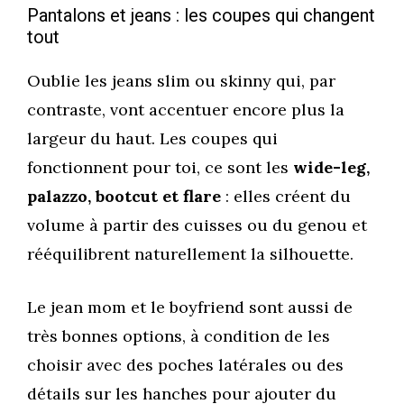
Pantalons et jeans : les coupes qui changent
tout
Oublie les jeans slim ou skinny qui, par
contraste, vont accentuer encore plus la
largeur du haut. Les coupes qui
fonctionnent pour toi, ce sont les
wide-leg,
palazzo, bootcut et flare
: elles créent du
volume à partir des cuisses ou du genou et
rééquilibrent naturellement la silhouette.
Le jean mom et le boyfriend sont aussi de
très bonnes options, à condition de les
choisir avec des poches latérales ou des
détails sur les hanches pour ajouter du