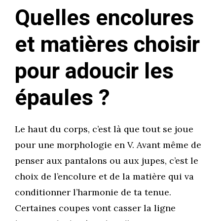
Quelles encolures
et matières choisir
pour adoucir les
épaules ?
Le haut du corps, c’est là que tout se joue
pour une morphologie en V. Avant même de
penser aux pantalons ou aux jupes, c’est le
choix de l’encolure et de la matière qui va
conditionner l’harmonie de ta tenue.
Certaines coupes vont casser la ligne