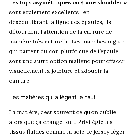
Les tops
asymétriques ou « one shoulder »
sont également excellents : en
déséquilibrant la ligne des épaules, ils
détournent l’attention de la carrure de
manière très naturelle. Les manches raglan,
qui partent du cou plutôt que de l’épaule,
sont une autre option maligne pour effacer
visuellement la jointure et adoucir la
carrure.
Les matières qui allègent le haut
La matière, c’est souvent ce qu’on oublie
alors que ça change tout. Privilégie les
tissus fluides comme la soie, le jersey léger,