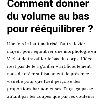
Comment donner
du volume au bas
pour rééquilibrer ?
Une fois le haut maîtrisé, l’autre levier
majeur pour équilibrer une morphologie en
V, c’est de travailler le bas du corps. L’idée
n’est pas de le « gonfler » artificiellement,
mais de créer suffisamment de présence
visuelle pour que l’oeil perçoive des
proportions harmonieuses. Et ça, ça passe
autant par les coupes que par les couleurs.