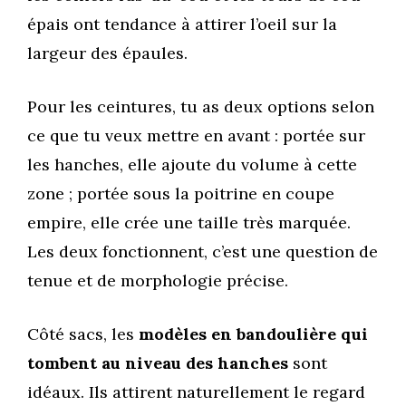
épais ont tendance à attirer l’oeil sur la
largeur des épaules.
Pour les ceintures, tu as deux options selon
ce que tu veux mettre en avant : portée sur
les hanches, elle ajoute du volume à cette
zone ; portée sous la poitrine en coupe
empire, elle crée une taille très marquée.
Les deux fonctionnent, c’est une question de
tenue et de morphologie précise.
Côté sacs, les
modèles en bandoulière qui
tombent au niveau des hanches
sont
idéaux. Ils attirent naturellement le regard