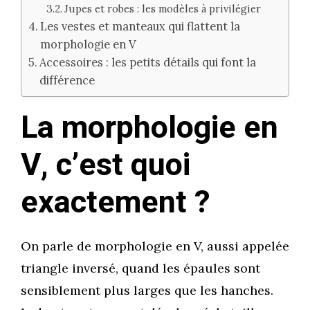
Jupes et robes : les modèles à privilégier
Les vestes et manteaux qui flattent la
morphologie en V
Accessoires : les petits détails qui font la
différence
La morphologie en
V, c’est quoi
exactement ?
On parle de morphologie en V, aussi appelée
triangle inversé, quand les épaules sont
sensiblement plus larges que les hanches.