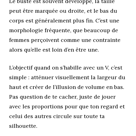
Le buste est souvent développé, la taille
peut être marquée ou droite, et le bas du
corps est généralement plus fin. C’est une
morphologie fréquente, que beaucoup de
femmes perçoivent comme une contrainte
alors qu’elle est loin d’en être une.
L’objectif quand on s’habille avec un V, c’est
simple : atténuer visuellement la largeur du
haut et créer de l’illusion de volume en bas.
Pas question de te cacher, juste de jouer
avec les proportions pour que ton regard et
celui des autres circule sur toute ta
silhouette.