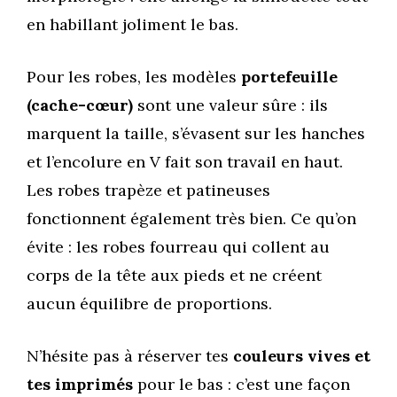
en habillant joliment le bas.
Pour les robes, les modèles
portefeuille
(cache-cœur)
sont une valeur sûre : ils
marquent la taille, s’évasent sur les hanches
et l’encolure en V fait son travail en haut.
Les robes trapèze et patineuses
fonctionnent également très bien. Ce qu’on
évite : les robes fourreau qui collent au
corps de la tête aux pieds et ne créent
aucun équilibre de proportions.
N’hésite pas à réserver tes
couleurs vives et
tes imprimés
pour le bas : c’est une façon