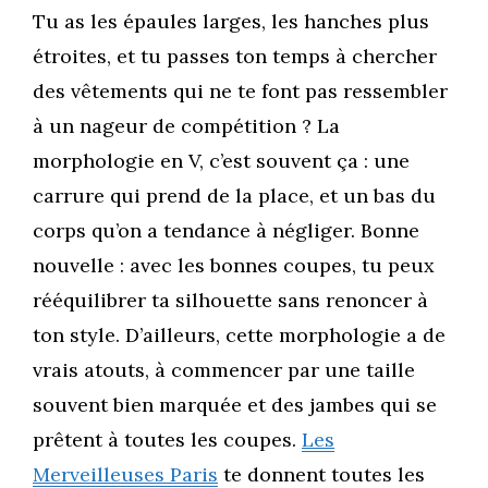
Tu as les épaules larges, les hanches plus
étroites, et tu passes ton temps à chercher
des vêtements qui ne te font pas ressembler
à un nageur de compétition ? La
morphologie en V, c’est souvent ça : une
carrure qui prend de la place, et un bas du
corps qu’on a tendance à négliger. Bonne
nouvelle : avec les bonnes coupes, tu peux
rééquilibrer ta silhouette sans renoncer à
ton style. D’ailleurs, cette morphologie a de
vrais atouts, à commencer par une taille
souvent bien marquée et des jambes qui se
prêtent à toutes les coupes.
Les
Merveilleuses Paris
te donnent toutes les