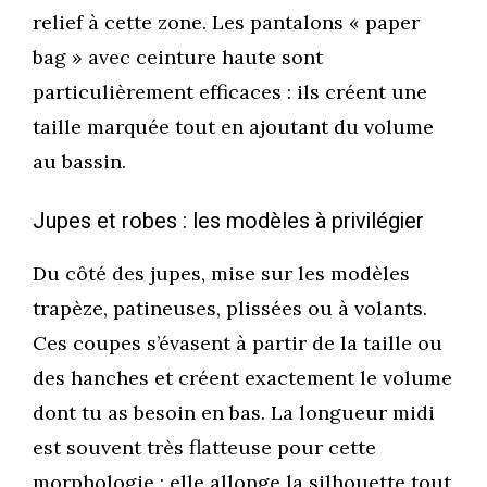
relief à cette zone. Les pantalons « paper
bag » avec ceinture haute sont
particulièrement efficaces : ils créent une
taille marquée tout en ajoutant du volume
au bassin.
Jupes et robes : les modèles à privilégier
Du côté des jupes, mise sur les modèles
trapèze, patineuses, plissées ou à volants.
Ces coupes s’évasent à partir de la taille ou
des hanches et créent exactement le volume
dont tu as besoin en bas. La longueur midi
est souvent très flatteuse pour cette
morphologie : elle allonge la silhouette tout