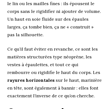
le lin ou les mailles fines : ils épousent le
corps sans le rigidifier ni ajouter de volume.
Un haut en soie fluide sur des épaules
larges, ça tombe bien, ça ne « construit »
pas la silhouette.
Ce qu’il faut éviter en revanche, ce sont les
matières structurées type néoprène, les
vestes à épaulettes, et tout ce qui
rembourre ou rigidifie le haut du corps. Les
rayures horizontales
sur le haut, marinière
en tête, sont également à bannir : elles font
exactement l’inverse de ce qu’on cherche.