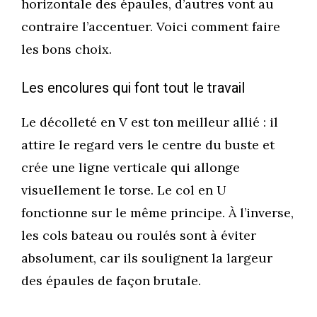
horizontale des épaules, d’autres vont au
contraire l’accentuer. Voici comment faire
les bons choix.
Les encolures qui font tout le travail
Le décolleté en V est ton meilleur allié : il
attire le regard vers le centre du buste et
crée une ligne verticale qui allonge
visuellement le torse. Le col en U
fonctionne sur le même principe. À l’inverse,
les cols bateau ou roulés sont à éviter
absolument, car ils soulignent la largeur
des épaules de façon brutale.