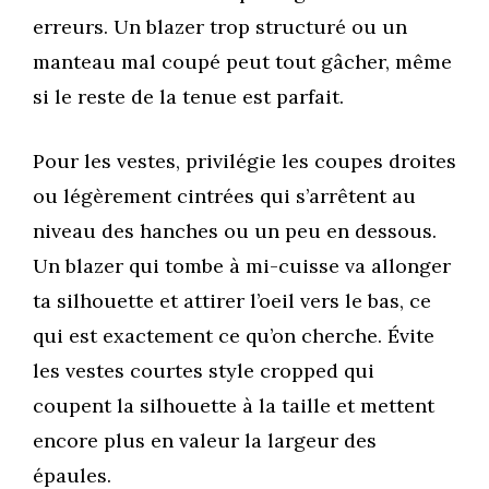
erreurs. Un blazer trop structuré ou un
manteau mal coupé peut tout gâcher, même
si le reste de la tenue est parfait.
Pour les vestes, privilégie les coupes droites
ou légèrement cintrées qui s’arrêtent au
niveau des hanches ou un peu en dessous.
Un blazer qui tombe à mi-cuisse va allonger
ta silhouette et attirer l’oeil vers le bas, ce
qui est exactement ce qu’on cherche. Évite
les vestes courtes style cropped qui
coupent la silhouette à la taille et mettent
encore plus en valeur la largeur des
épaules.