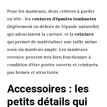
Pour les manteaux, deux critères à garder
en tête : les
coutures d’épaules tombantes
(légèrement en dehors de l’épaule naturelle)
qui adoucissent la carrure, et la
ceinture
qui permet de matérialiser une taille même
sous un manteau ample. Les manteaux
oversize peuvent très bien fonctionner à
condition d’être portés ouverts et ceinturés,
pas fermés et structurés.
Accessoires : les
petits détails qui