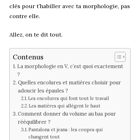
clés pour t’habiller avec ta morphologie, pas
contre elle.
Allez, on te dit tout.
Contenus
La morphologie en V, c’est quoi exactement
?
Quelles encolures et matières choisir pour
adoucir les épaules ?
Les encolures qui font tout le travail
Les matières qui allègent le haut
Comment donner du volume au bas pour
rééquilibrer ?
Pantalons et jeans : les coupes qui
changent tout