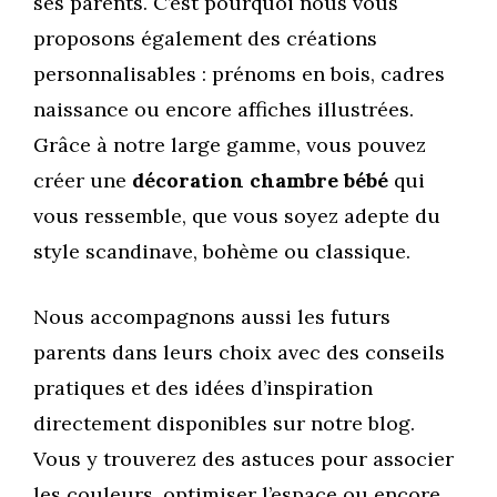
ses parents. C’est pourquoi nous vous
proposons également des créations
personnalisables : prénoms en bois, cadres
naissance ou encore affiches illustrées.
Grâce à notre large gamme, vous pouvez
créer une
décoration chambre bébé
qui
vous ressemble, que vous soyez adepte du
style scandinave, bohème ou classique.
Nous accompagnons aussi les futurs
parents dans leurs choix avec des conseils
pratiques et des idées d’inspiration
directement disponibles sur notre blog.
Vous y trouverez des astuces pour associer
les couleurs, optimiser l’espace ou encore