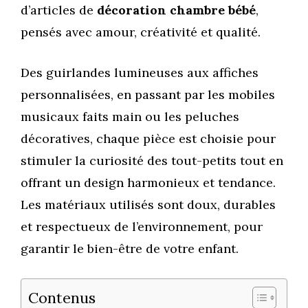
d’articles de
décoration chambre bébé
,
pensés avec amour, créativité et qualité.
Des guirlandes lumineuses aux affiches
personnalisées, en passant par les mobiles
musicaux faits main ou les peluches
décoratives, chaque pièce est choisie pour
stimuler la curiosité des tout-petits tout en
offrant un design harmonieux et tendance.
Les matériaux utilisés sont doux, durables
et respectueux de l’environnement, pour
garantir le bien-être de votre enfant.
Contenus