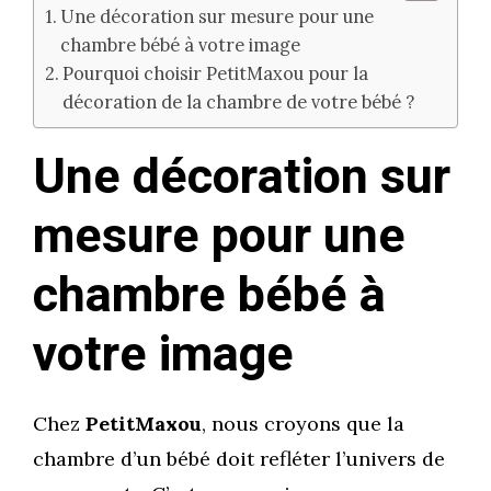
Une décoration sur mesure pour une
chambre bébé à votre image
Pourquoi choisir PetitMaxou pour la
décoration de la chambre de votre bébé ?
Une décoration sur
mesure pour une
chambre bébé à
votre image
Chez
PetitMaxou
, nous croyons que la
chambre d’un bébé doit refléter l’univers de