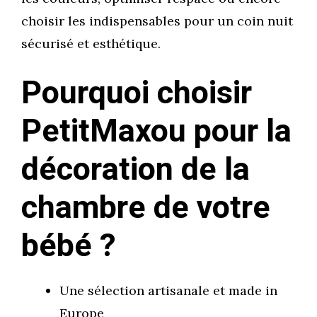
choisir les indispensables pour un coin nuit
sécurisé et esthétique.
Pourquoi choisir
PetitMaxou pour la
décoration de la
chambre de votre
bébé ?
Une sélection artisanale et made in
Europe