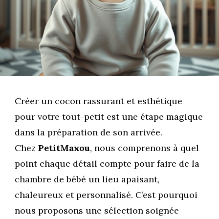
Créer un cocon rassurant et esthétique
pour votre tout-petit est une étape magique
dans la préparation de son arrivée.
Chez
PetitMaxou
, nous comprenons à quel
point chaque détail compte pour faire de la
chambre de bébé un lieu apaisant,
chaleureux et personnalisé. C’est pourquoi
nous proposons une sélection soignée