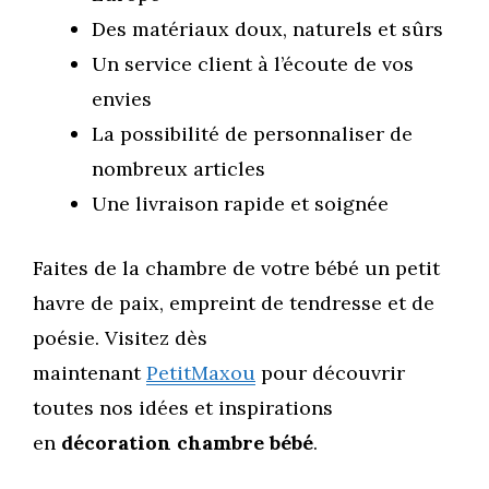
Des matériaux doux, naturels et sûrs
Un service client à l’écoute de vos
envies
La possibilité de personnaliser de
nombreux articles
Une livraison rapide et soignée
Faites de la chambre de votre bébé un petit
havre de paix, empreint de tendresse et de
poésie. Visitez dès
maintenant
PetitMaxou
pour découvrir
toutes nos idées et inspirations
en
décoration chambre bébé
.