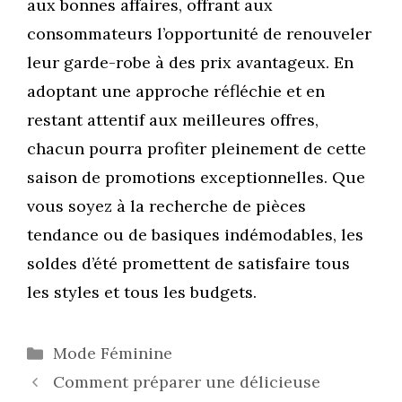
aux bonnes affaires, offrant aux
consommateurs l’opportunité de renouveler
leur garde-robe à des prix avantageux. En
adoptant une approche réfléchie et en
restant attentif aux meilleures offres,
chacun pourra profiter pleinement de cette
saison de promotions exceptionnelles. Que
vous soyez à la recherche de pièces
tendance ou de basiques indémodables, les
soldes d’été promettent de satisfaire tous
les styles et tous les budgets.
Catégories
Mode Féminine
Comment préparer une délicieuse