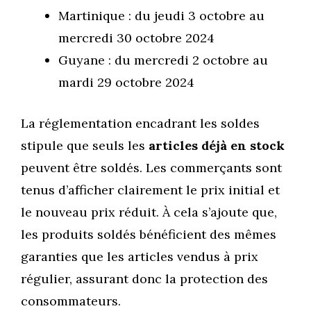
Martinique : du jeudi 3 octobre au
mercredi 30 octobre 2024
Guyane : du mercredi 2 octobre au
mardi 29 octobre 2024
La réglementation encadrant les soldes
stipule que seuls les
articles déjà en stock
peuvent être soldés. Les commerçants sont
tenus d’afficher clairement le prix initial et
le nouveau prix réduit. À cela s’ajoute que,
les produits soldés bénéficient des mêmes
garanties que les articles vendus à prix
régulier, assurant donc la protection des
consommateurs.