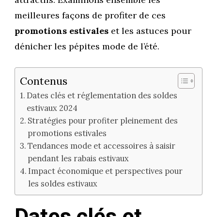
meilleures façons de profiter de ces
promotions estivales
et les astuces pour
dénicher les pépites mode de l’été.
Contenus
Dates clés et réglementation des soldes
estivaux 2024
Stratégies pour profiter pleinement des
promotions estivales
Tendances mode et accessoires à saisir
pendant les rabais estivaux
Impact économique et perspectives pour
les soldes estivaux
Dates clés et