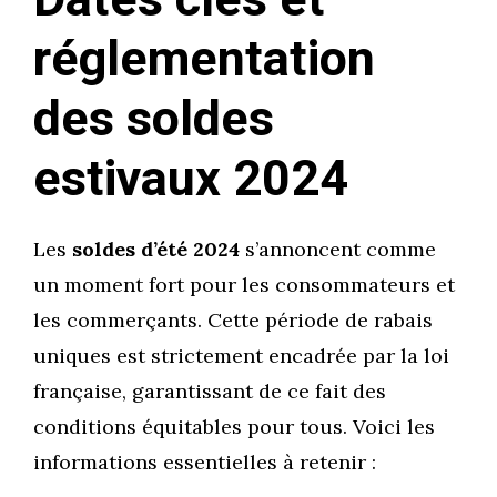
réglementation
des soldes
estivaux 2024
Les
soldes d’été 2024
s’annoncent comme
un moment fort pour les consommateurs et
les commerçants. Cette période de rabais
uniques est strictement encadrée par la loi
française, garantissant de ce fait des
conditions équitables pour tous. Voici les
informations essentielles à retenir :