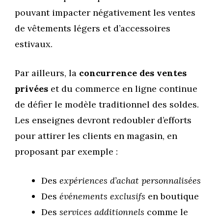
pouvant impacter négativement les ventes
de vêtements légers et d’accessoires
estivaux.
Par ailleurs, la
concurrence des ventes
privées
et du commerce en ligne continue
de défier le modèle traditionnel des soldes.
Les enseignes devront redoubler d’efforts
pour attirer les clients en magasin, en
proposant par exemple :
Des
expériences d’achat personnalisées
Des
événements exclusifs
en boutique
Des
services additionnels
comme le