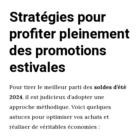
Stratégies pour
profiter pleinement
des promotions
estivales
Pour tirer le meilleur parti des
soldes d’été
2024
, il est judicieux d’adopter une
approche méthodique. Voici quelques
astuces pour optimiser vos achats et
réaliser de véritables économies :