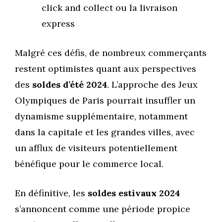
click and collect ou la livraison
express
Malgré ces défis, de nombreux commerçants
restent optimistes quant aux perspectives
des
soldes d’été 2024
. L’approche des Jeux
Olympiques de Paris pourrait insuffler un
dynamisme supplémentaire, notamment
dans la capitale et les grandes villes, avec
un afflux de visiteurs potentiellement
bénéfique pour le commerce local.
En définitive, les
soldes estivaux 2024
s’annoncent comme une période propice