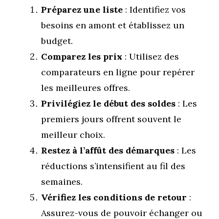
Préparez une liste
: Identifiez vos
besoins en amont et établissez un
budget.
Comparez les prix
: Utilisez des
comparateurs en ligne pour repérer
les meilleures offres.
Privilégiez le début des soldes
: Les
premiers jours offrent souvent le
meilleur choix.
Restez à l’affût des démarques
: Les
réductions s’intensifient au fil des
semaines.
Vérifiez les conditions de retour
:
Assurez-vous de pouvoir échanger ou