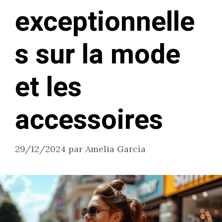
exceptionnelle
s sur la mode
et les
accessoires
29/12/2024
par
Amelia García