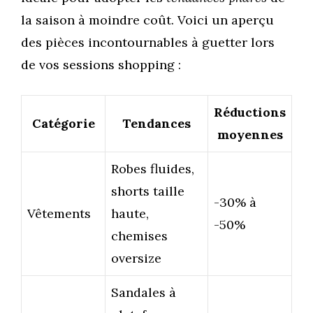
la saison à moindre coût. Voici un aperçu
des pièces incontournables à guetter lors
de vos sessions shopping :
Réductions
Catégorie
Tendances
moyennes
Robes fluides,
shorts taille
-30% à
Vêtements
haute,
-50%
chemises
oversize
Sandales à