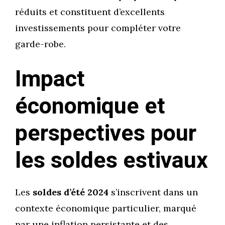
réduits et constituent d’excellents
investissements pour compléter votre
garde-robe.
Impact
économique et
perspectives pour
les soldes estivaux
Les
soldes d’été 2024
s’inscrivent dans un
contexte économique particulier, marqué
par une inflation persistante et des