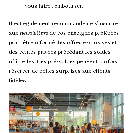
vous faire rembourser.
Il est également recommandé de s’inscrire
aux
newsletters
de vos enseignes préférées
pour être informé des offres exclusives et
des ventes privées précédant les soldes
officielles. Ces pré-soldes peuvent parfois
réserver de belles surprises aux clients
fidèles.