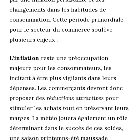
changements dans les habitudes de
consommation. Cette période primordiale
pour le secteur du commerce soulève
plusieurs enjeux :
L’inflation
reste une préoccupation
majeure pour les consommateurs, les
incitant à être plus vigilants dans leurs
dépenses. Les commerçants devront donc
proposer des
réductions attractives
pour
stimuler les achats tout en préservant leurs
marges. La météo jouera également un rôle
déterminant dans le succès de ces soldes,
une saison printemps-été maussade