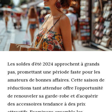
Les soldes d’été 2024 approchent à grands
pas, promettant une période faste pour les
amateurs de bonnes affaires. Cette saison de
réductions tant attendue offre l’opportunité
de renouveler sa garde-robe et d’acquérir
des accessoires tendance à des prix
attractifs. Examinons ensemble les