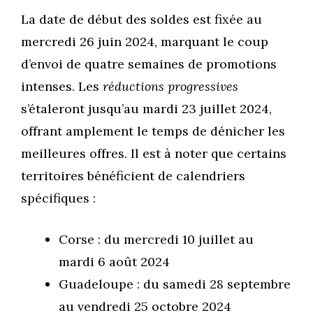
La date de début des soldes est fixée au
mercredi 26 juin 2024, marquant le coup
d’envoi de quatre semaines de promotions
intenses. Les
réductions progressives
s’étaleront jusqu’au mardi 23 juillet 2024,
offrant amplement le temps de dénicher les
meilleures offres. Il est à noter que certains
territoires bénéficient de calendriers
spécifiques :
Corse : du mercredi 10 juillet au
mardi 6 août 2024
Guadeloupe : du samedi 28 septembre
au vendredi 25 octobre 2024