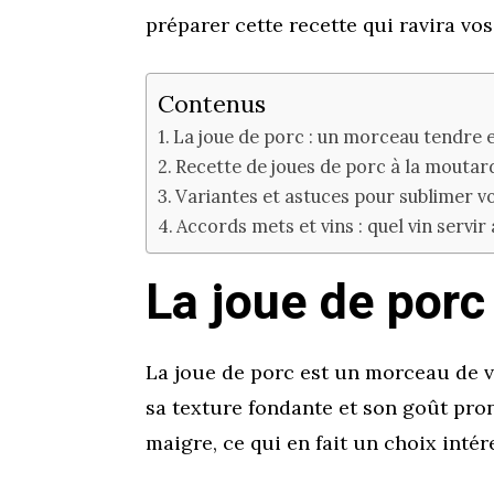
préparer cette recette qui ravira vo
Contenus
La joue de porc : un morceau tendre 
Recette de joues de porc à la moutard
Variantes et astuces pour sublimer v
Accords mets et vins : quel vin servir
La joue de porc
La joue de porc est un morceau de 
sa texture fondante et son goût pron
maigre, ce qui en fait un choix int