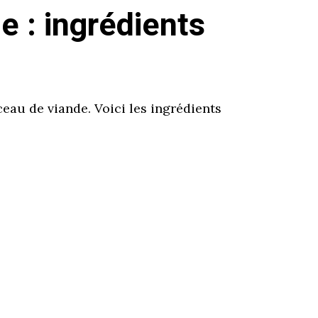
e : ingrédients
eau de viande. Voici les ingrédients