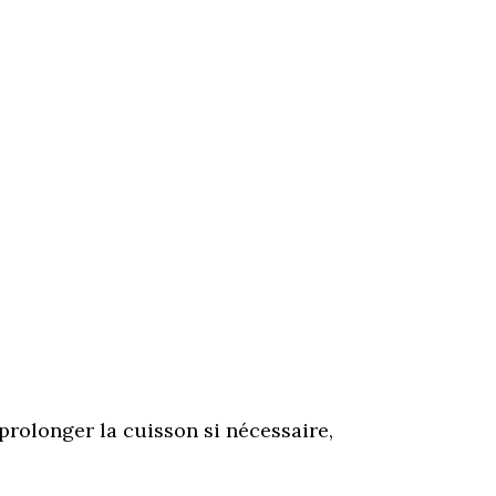
 prolonger la cuisson si nécessaire,