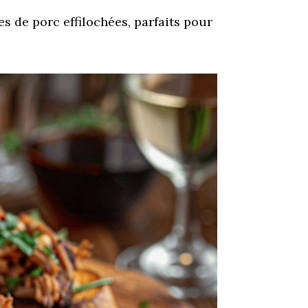
s de porc effilochées, parfaits pour