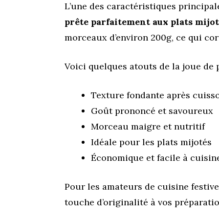
L’une des caractéristiques principal
prête parfaitement aux plats mijo
morceaux d’environ 200g, ce qui co
Voici quelques atouts de la joue de 
Texture fondante après cuiss
Goût prononcé et savoureux
Morceau maigre et nutritif
Idéale pour les plats mijotés
Économique et facile à cuisin
Pour les amateurs de cuisine festive
touche d’originalité à vos préparatio