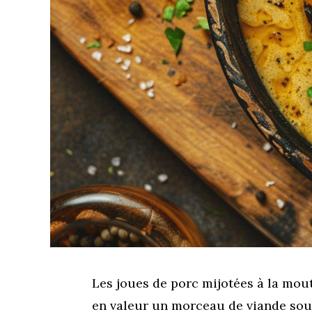
Les joues de porc mijotées à la mout
en valeur un morceau de viande so