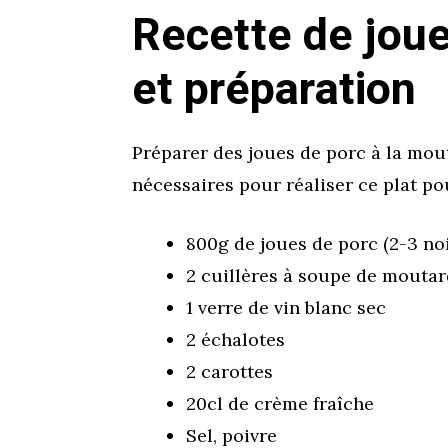
Recette de joue
et préparation
Préparer des joues de porc à la mou
nécessaires pour réaliser ce plat po
800g de joues de porc (2-3 no
2 cuillères à soupe de moutar
1 verre de vin blanc sec
2 échalotes
2 carottes
20cl de crème fraîche
Sel, poivre