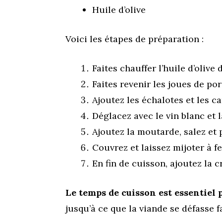
Huile d’olive
Voici les étapes de préparation :
Faites chauffer l’huile d’olive
Faites revenir les joues de por
Ajoutez les échalotes et les c
Déglacez avec le vin blanc et 
Ajoutez la moutarde, salez et 
Couvrez et laissez mijoter à 
En fin de cuisson, ajoutez la c
Le temps de cuisson est essentiel
jusqu’à ce que la viande se défasse f