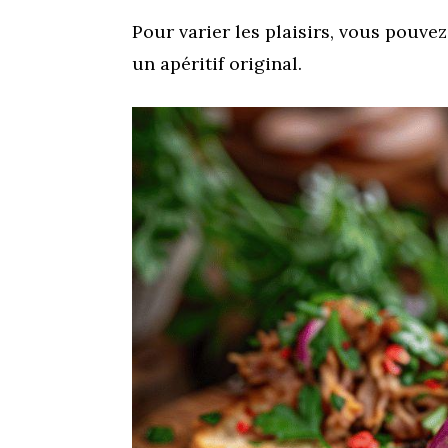
Pour varier les plaisirs, vous pouv
un apéritif original.