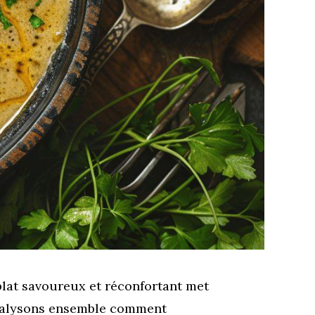
 plat savoureux et réconfortant met
Analysons ensemble comment