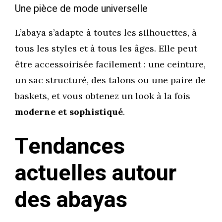
Une pièce de mode universelle
L’abaya s’adapte à toutes les silhouettes, à
tous les styles et à tous les âges. Elle peut
être accessoirisée facilement : une ceinture,
un sac structuré, des talons ou une paire de
baskets, et vous obtenez un look à la fois
moderne et sophistiqué
.
Tendances
actuelles autour
des abayas