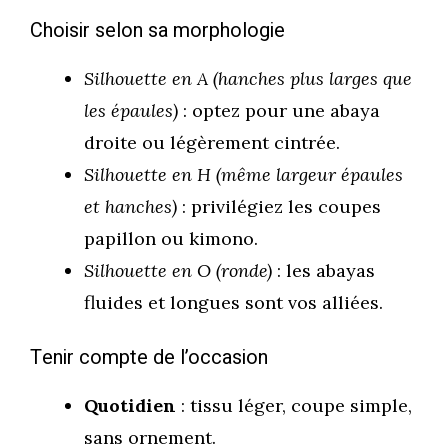
Choisir selon sa morphologie
Silhouette en A (hanches plus larges que
les épaules)
: optez pour une abaya
droite ou légèrement cintrée.
Silhouette en H (même largeur épaules
et hanches)
: privilégiez les coupes
papillon ou kimono.
Silhouette en O (ronde)
: les abayas
fluides et longues sont vos alliées.
Tenir compte de l’occasion
Quotidien
: tissu léger, coupe simple,
sans ornement.