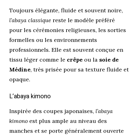
Toujours élégante, fluide et souvent noire,
l’abaya classique
reste le modèle préféré
pour les cérémonies religieuses, les sorties
formelles ou les environnements
professionnels. Elle est souvent conçue en
tissu léger comme le
crêpe
ou la
soie de
Médine
, très prisée pour sa texture fluide et
opaque.
L’abaya kimono
Inspirée des coupes japonaises,
l’abaya
kimono
est plus ample au niveau des
manches et se porte généralement ouverte