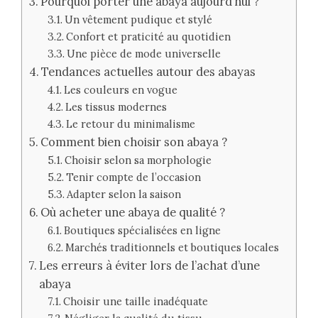
Pourquoi porter une abaya aujourd’hui ?
Un vêtement pudique et stylé
Confort et praticité au quotidien
Une pièce de mode universelle
Tendances actuelles autour des abayas
Les couleurs en vogue
Les tissus modernes
Le retour du minimalisme
Comment bien choisir son abaya ?
Choisir selon sa morphologie
Tenir compte de l’occasion
Adapter selon la saison
Où acheter une abaya de qualité ?
Boutiques spécialisées en ligne
Marchés traditionnels et boutiques locales
Les erreurs à éviter lors de l’achat d’une
abaya
Choisir une taille inadéquate