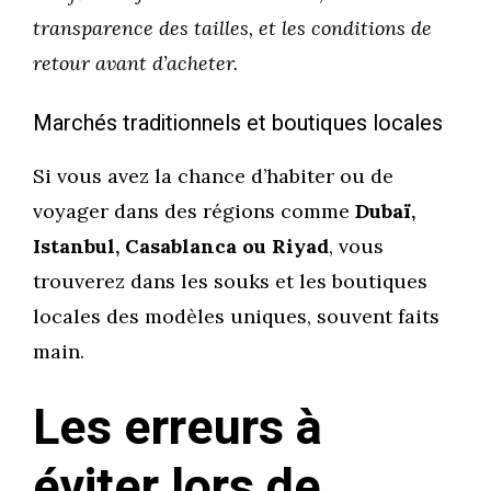
transparence des tailles, et les conditions de
retour avant d’acheter.
Marchés traditionnels et boutiques locales
Si vous avez la chance d’habiter ou de
voyager dans des régions comme
Dubaï,
Istanbul, Casablanca ou Riyad
, vous
trouverez dans les souks et les boutiques
locales des modèles uniques, souvent faits
main.
Les erreurs à
éviter lors de