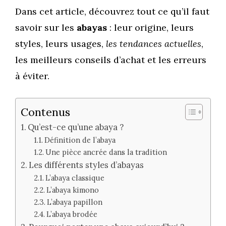
Dans cet article, découvrez tout ce qu’il faut
savoir sur les
abayas
: leur origine, leurs
styles, leurs usages,
les tendances actuelles
,
les meilleurs conseils d’achat et les erreurs
à éviter.
Contenus
Qu’est-ce qu’une abaya ?
Définition de l’abaya
Une pièce ancrée dans la tradition
Les différents styles d’abayas
L’abaya classique
L’abaya kimono
L’abaya papillon
L’abaya brodée