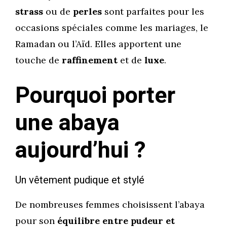
strass
ou de
perles
sont parfaites pour les
occasions spéciales comme les mariages, le
Ramadan ou l’Aïd. Elles apportent une
touche de
raffinement
et de
luxe
.
Pourquoi porter
une abaya
aujourd’hui ?
Un vêtement pudique et stylé
De nombreuses femmes choisissent l’abaya
pour son
équilibre entre pudeur et