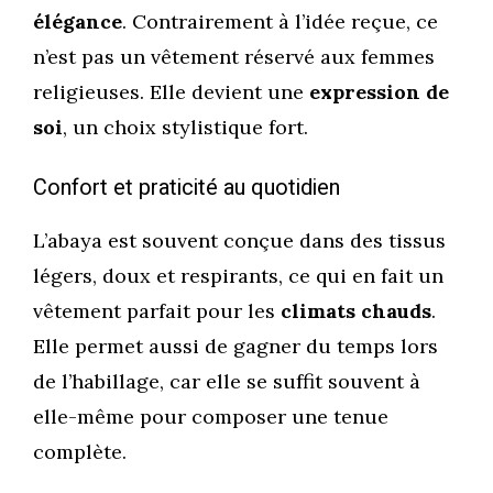
élégance
. Contrairement à l’idée reçue, ce
n’est pas un vêtement réservé aux femmes
religieuses. Elle devient une
expression de
soi
, un choix stylistique fort.
Confort et praticité au quotidien
L’abaya est souvent conçue dans des tissus
légers, doux et respirants, ce qui en fait un
vêtement parfait pour les
climats chauds
.
Elle permet aussi de gagner du temps lors
de l’habillage, car elle se suffit souvent à
elle-même pour composer une tenue
complète.