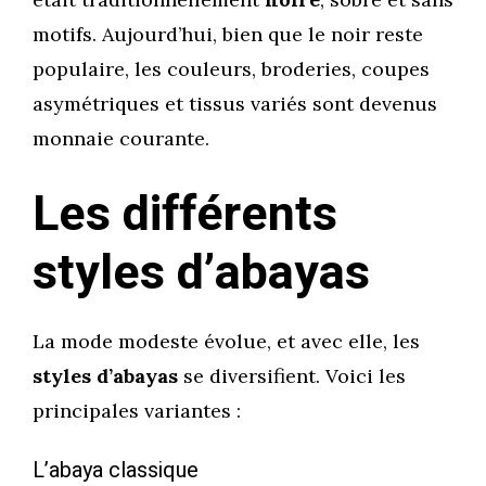
motifs. Aujourd’hui, bien que le noir reste
populaire, les couleurs, broderies, coupes
asymétriques et tissus variés sont devenus
monnaie courante.
Les différents
styles d’abayas
La mode modeste évolue, et avec elle, les
styles d’abayas
se diversifient. Voici les
principales variantes :
L’abaya classique