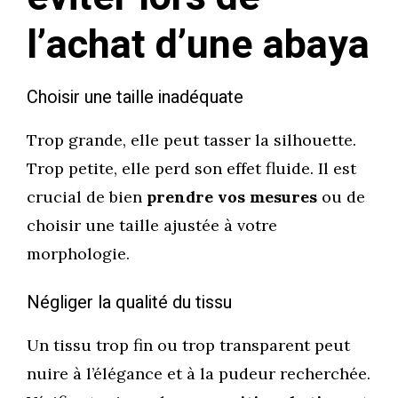
l’achat d’une abaya
Choisir une taille inadéquate
Trop grande, elle peut tasser la silhouette.
Trop petite, elle perd son effet fluide. Il est
crucial de bien
prendre vos mesures
ou de
choisir une taille ajustée à votre
morphologie.
Négliger la qualité du tissu
Un tissu trop fin ou trop transparent peut
nuire à l’élégance et à la pudeur recherchée.