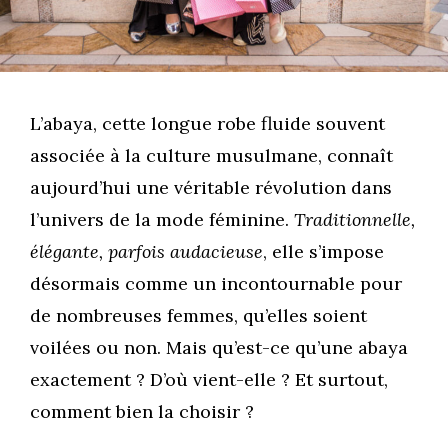
L’abaya, cette longue robe fluide souvent
associée à la culture musulmane, connaît
aujourd’hui une véritable révolution dans
l’univers de la mode féminine.
Traditionnelle,
élégante, parfois audacieuse
, elle s’impose
désormais comme un incontournable pour
de nombreuses femmes, qu’elles soient
voilées ou non. Mais qu’est-ce qu’une abaya
exactement ? D’où vient-elle ? Et surtout,
comment bien la choisir ?