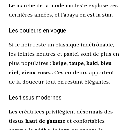
Le marché de la mode modeste explose ces
dernières années, et l’abaya en est la star.
Les couleurs en vogue
Si le noir reste un classique indétrônable,
les teintes neutres et pastel sont de plus en
plus populaires :
beige, taupe, kaki, bleu
ciel, vieux rose…
Ces couleurs apportent
de la douceur tout en restant élégantes.
Les tissus modernes
Les créatrices privilégient désormais des
tissus
haut de gamme
et confortables