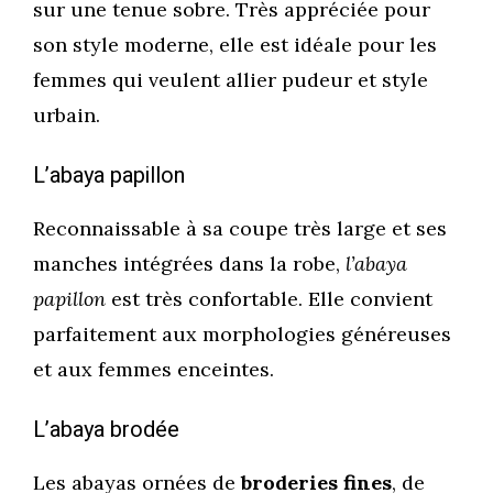
sur une tenue sobre. Très appréciée pour
son style moderne, elle est idéale pour les
femmes qui veulent allier pudeur et style
urbain.
L’abaya papillon
Reconnaissable à sa coupe très large et ses
manches intégrées dans la robe,
l’abaya
papillon
est très confortable. Elle convient
parfaitement aux morphologies généreuses
et aux femmes enceintes.
L’abaya brodée
Les abayas ornées de
broderies fines
, de