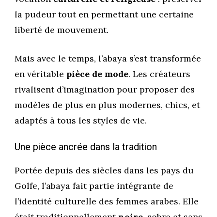
la pudeur tout en permettant une certaine
liberté de mouvement.
Mais avec le temps, l’abaya s’est transformée
en véritable
pièce de mode
. Les créateurs
rivalisent d’imagination pour proposer des
modèles de plus en plus modernes, chics, et
adaptés à tous les styles de vie.
Une pièce ancrée dans la tradition
Portée depuis des siècles dans les pays du
Golfe, l’abaya fait partie intégrante de
l’identité culturelle des femmes arabes. Elle
était traditionnellement
noire
, sobre et sans