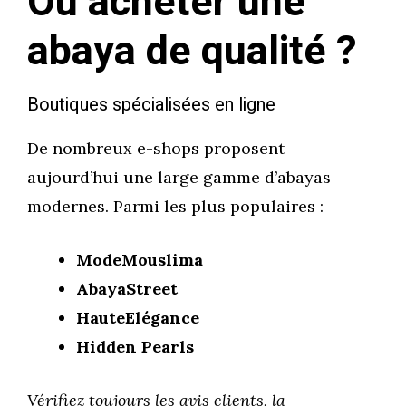
Où acheter une
abaya de qualité ?
Boutiques spécialisées en ligne
De nombreux e-shops proposent
aujourd’hui une large gamme d’abayas
modernes. Parmi les plus populaires :
ModeMouslima
AbayaStreet
HauteElégance
Hidden Pearls
Vérifiez toujours les avis clients, la