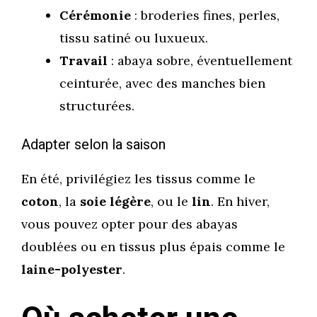
Cérémonie
: broderies fines, perles,
tissu satiné ou luxueux.
Travail
: abaya sobre, éventuellement
ceinturée, avec des manches bien
structurées.
Adapter selon la saison
En été, privilégiez les tissus comme le
coton
, la
soie légère
, ou le
lin
. En hiver,
vous pouvez opter pour des abayas
doublées ou en tissus plus épais comme le
laine-polyester
.