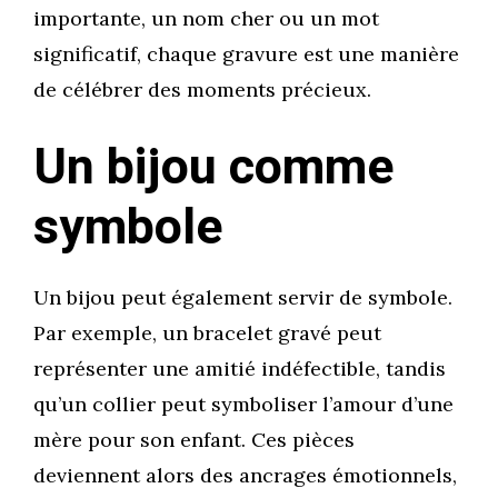
importante, un nom cher ou un mot
significatif, chaque gravure est une manière
de célébrer des moments précieux.
Un bijou comme
symbole
Un bijou peut également servir de symbole.
Par exemple, un bracelet gravé peut
représenter une amitié indéfectible, tandis
qu’un collier peut symboliser l’amour d’une
mère pour son enfant. Ces pièces
deviennent alors des ancrages émotionnels,