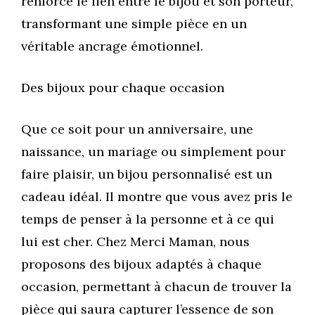
renforce le lien entre le bijou et son porteur,
transformant une simple pièce en un
véritable ancrage émotionnel.
Des bijoux pour chaque occasion
Que ce soit pour un anniversaire, une
naissance, un mariage ou simplement pour
faire plaisir, un bijou personnalisé est un
cadeau idéal. Il montre que vous avez pris le
temps de penser à la personne et à ce qui
lui est cher. Chez Merci Maman, nous
proposons des bijoux adaptés à chaque
occasion, permettant à chacun de trouver la
pièce qui saura capturer l’essence de son