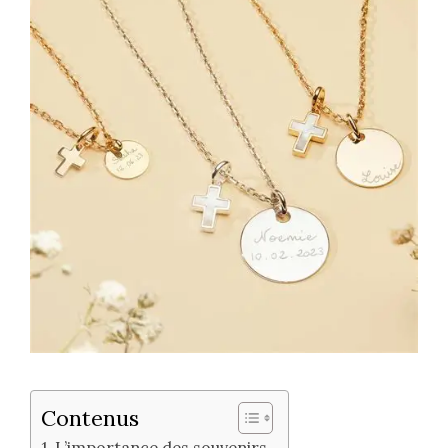
Contenus