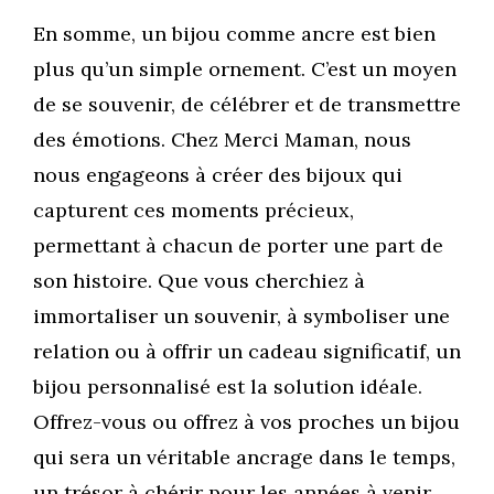
En somme, un bijou comme ancre est bien
plus qu’un simple ornement. C’est un moyen
de se souvenir, de célébrer et de transmettre
des émotions. Chez Merci Maman, nous
nous engageons à créer des bijoux qui
capturent ces moments précieux,
permettant à chacun de porter une part de
son histoire. Que vous cherchiez à
immortaliser un souvenir, à symboliser une
relation ou à offrir un cadeau significatif, un
bijou personnalisé est la solution idéale.
Offrez-vous ou offrez à vos proches un bijou
qui sera un véritable ancrage dans le temps,
un trésor à chérir pour les années à venir.