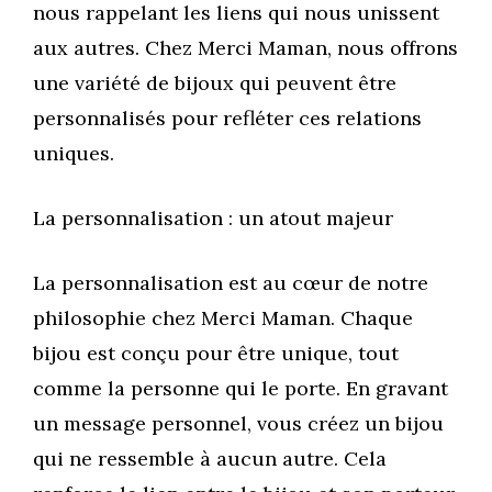
nous rappelant les liens qui nous unissent
aux autres. Chez Merci Maman, nous offrons
une variété de bijoux qui peuvent être
personnalisés pour refléter ces relations
uniques.
La personnalisation : un atout majeur
La personnalisation est au cœur de notre
philosophie chez Merci Maman. Chaque
bijou est conçu pour être unique, tout
comme la personne qui le porte. En gravant
un message personnel, vous créez un bijou
qui ne ressemble à aucun autre. Cela