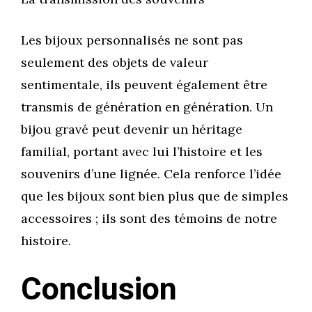
Les bijoux personnalisés ne sont pas
seulement des objets de valeur
sentimentale, ils peuvent également être
transmis de génération en génération. Un
bijou gravé peut devenir un héritage
familial, portant avec lui l’histoire et les
souvenirs d’une lignée. Cela renforce l’idée
que les bijoux sont bien plus que de simples
accessoires ; ils sont des témoins de notre
histoire.
Conclusion