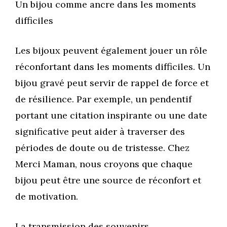
Un bijou comme ancre dans les moments
difficiles
Les bijoux peuvent également jouer un rôle
réconfortant dans les moments difficiles. Un
bijou gravé peut servir de rappel de force et
de résilience. Par exemple, un pendentif
portant une citation inspirante ou une date
significative peut aider à traverser des
périodes de doute ou de tristesse. Chez
Merci Maman, nous croyons que chaque
bijou peut être une source de réconfort et
de motivation.
La transmission des souvenirs