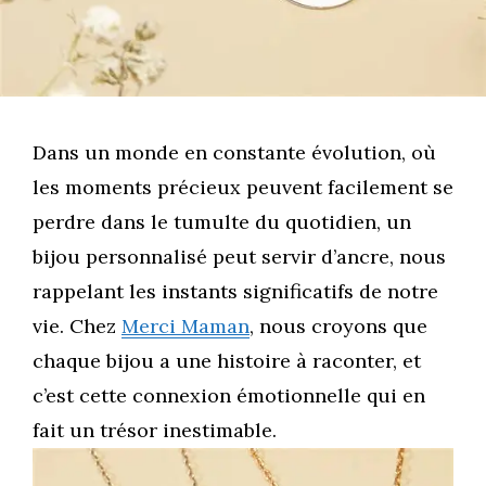
Dans un monde en constante évolution, où
les moments précieux peuvent facilement se
perdre dans le tumulte du quotidien, un
bijou personnalisé peut servir d’ancre, nous
rappelant les instants significatifs de notre
vie. Chez
Merci Maman
, nous croyons que
chaque bijou a une histoire à raconter, et
c’est cette connexion émotionnelle qui en
fait un trésor inestimable.