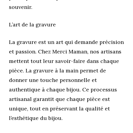
souvenir.
L’art de la gravure
La gravure est un art qui demande précision
et passion. Chez Merci Maman, nos artisans
mettent tout leur savoir-faire dans chaque
pièce. La gravure à la main permet de
donner une touche personnelle et
authentique à chaque bijou. Ce processus
artisanal garantit que chaque pièce est
unique, tout en préservant la qualité et
l’esthétique du bijou.