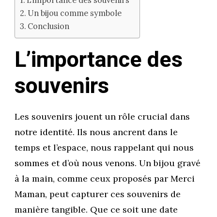
L’importance des souvenirs
Un bijou comme symbole
Conclusion
L’importance des
souvenirs
Les souvenirs jouent un rôle crucial dans
notre identité. Ils nous ancrent dans le
temps et l’espace, nous rappelant qui nous
sommes et d’où nous venons. Un bijou gravé
à la main, comme ceux proposés par Merci
Maman, peut capturer ces souvenirs de
manière tangible. Que ce soit une date