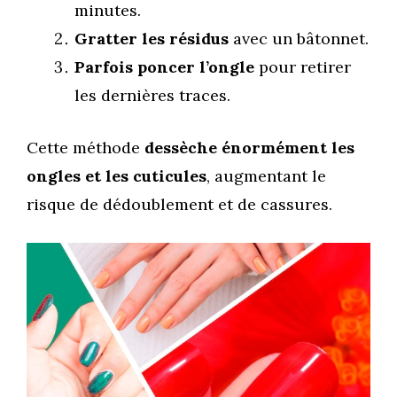
minutes.
Gratter les résidus
avec un bâtonnet.
Parfois poncer l’ongle
pour retirer
les dernières traces.
Cette méthode
dessèche énormément les
ongles et les cuticules
, augmentant le
risque de dédoublement et de cassures.