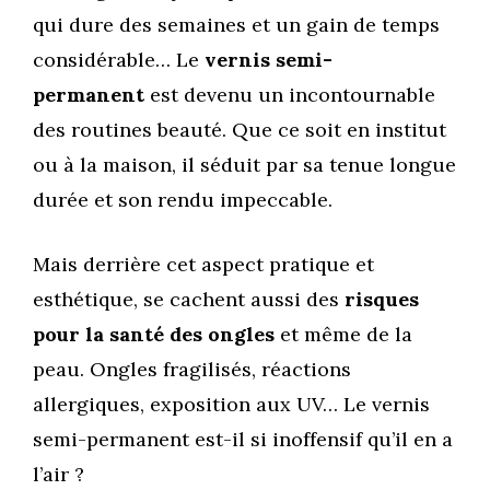
qui dure des semaines et un gain de temps
considérable… Le
vernis semi-
permanent
est devenu un incontournable
des routines beauté. Que ce soit en institut
ou à la maison, il séduit par sa tenue longue
durée et son rendu impeccable.
Mais derrière cet aspect pratique et
esthétique, se cachent aussi des
risques
pour la santé des ongles
et même de la
peau. Ongles fragilisés, réactions
allergiques, exposition aux UV… Le vernis
semi-permanent est-il si inoffensif qu’il en a
l’air ?