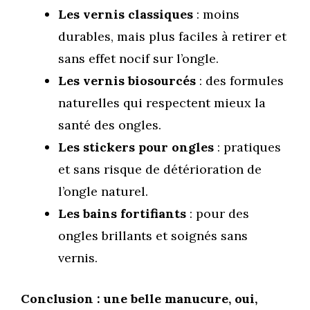
Les vernis classiques
: moins
durables, mais plus faciles à retirer et
sans effet nocif sur l’ongle.
Les vernis biosourcés
: des formules
naturelles qui respectent mieux la
santé des ongles.
Les stickers pour ongles
: pratiques
et sans risque de détérioration de
l’ongle naturel.
Les bains fortifiants
: pour des
ongles brillants et soignés sans
vernis.
Conclusion : une belle manucure, oui,