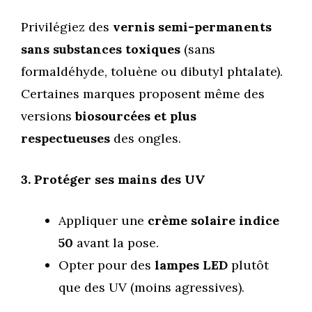
Privilégiez des
vernis semi-permanents
sans substances toxiques
(sans
formaldéhyde, toluène ou dibutyl phtalate).
Certaines marques proposent même des
versions
biosourcées et plus
respectueuses
des ongles.
3. Protéger ses mains des UV
Appliquer une
crème solaire indice
50
avant la pose.
Opter pour des
lampes LED
plutôt
que des UV (moins agressives).