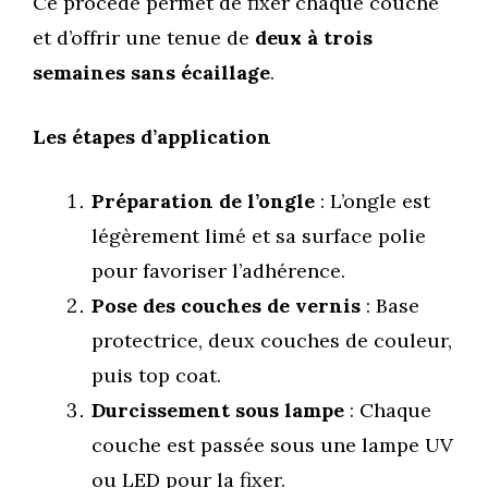
Ce procédé permet de fixer chaque couche
et d’offrir une tenue de
deux à trois
semaines sans écaillage
.
Les étapes d’application
Préparation de l’ongle
: L’ongle est
légèrement limé et sa surface polie
pour favoriser l’adhérence.
Pose des couches de vernis
: Base
protectrice, deux couches de couleur,
puis top coat.
Durcissement sous lampe
: Chaque
couche est passée sous une lampe UV
ou LED pour la fixer.