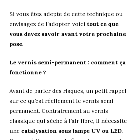
Si vous êtes adepte de cette technique ou
envisagez de l’adopter, voici
tout ce que
vous devez savoir avant votre prochaine
pose
.
Le vernis semi-permanent : comment ça
fonctionne ?
Avant de parler des risques, un petit rappel
sur ce qu’est réellement le vernis semi-
permanent. Contrairement au vernis
classique qui sèche à l’air libre, il nécessite
une
catalysation sous lampe UV ou LED
.