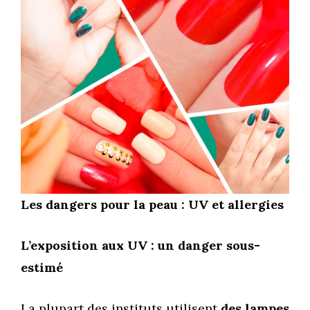
Les dangers pour la peau : UV et allergies
L’exposition aux UV : un danger sous-
estimé
La plupart des instituts utilisent
des lampes