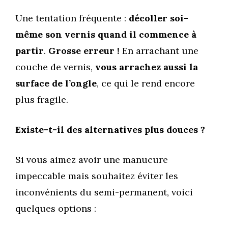
Une tentation fréquente :
décoller soi-
même son vernis quand il commence à
partir
.
Grosse erreur !
En arrachant une
couche de vernis,
vous arrachez aussi la
surface de l’ongle
, ce qui le rend encore
plus fragile.
Existe-t-il des alternatives plus douces ?
Si vous aimez avoir une manucure
impeccable mais souhaitez éviter les
inconvénients du semi-permanent, voici
quelques options :