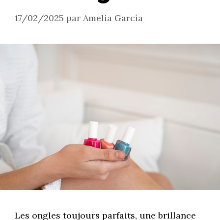
17/02/2025
par
Amelia García
Les ongles toujours parfaits, une brillance