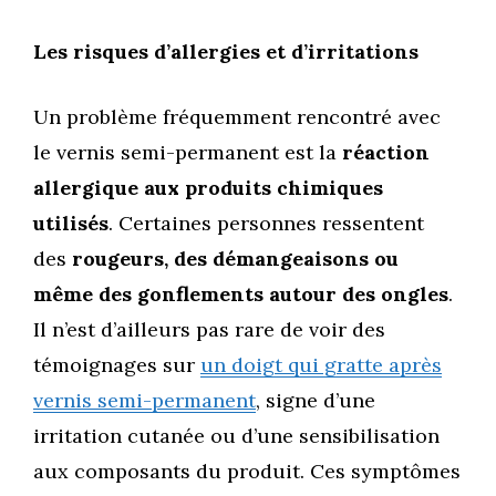
Les risques d’allergies et d’irritations
Un problème fréquemment rencontré avec
le vernis semi-permanent est la
réaction
allergique aux produits chimiques
utilisés
. Certaines personnes ressentent
des
rougeurs, des démangeaisons ou
même des gonflements autour des ongles
.
Il n’est d’ailleurs pas rare de voir des
témoignages sur
un
doigt qui gratte après
vernis semi-permanent
, signe d’une
irritation cutanée ou d’une sensibilisation
aux composants du produit. Ces symptômes