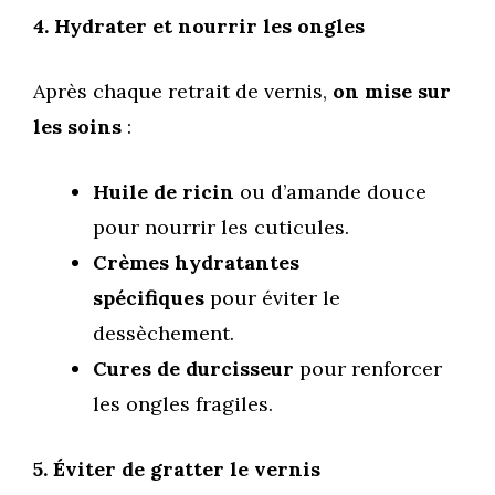
4. Hydrater et nourrir les ongles
Après chaque retrait de vernis,
on mise sur
les soins
:
Huile de ricin
ou d’amande douce
pour nourrir les cuticules.
Crèmes hydratantes
spécifiques
pour éviter le
dessèchement.
Cures de durcisseur
pour renforcer
les ongles fragiles.
5. Éviter de gratter le vernis