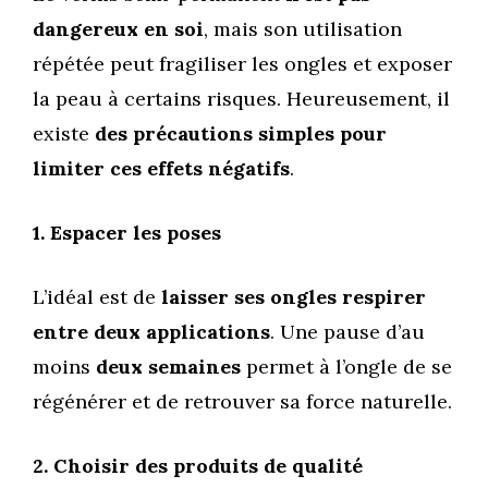
dangereux en soi
, mais son utilisation
répétée peut fragiliser les ongles et exposer
la peau à certains risques. Heureusement, il
existe
des précautions simples pour
limiter ces effets négatifs
.
1. Espacer les poses
L’idéal est de
laisser ses ongles respirer
entre deux applications
. Une pause d’au
moins
deux semaines
permet à l’ongle de se
régénérer et de retrouver sa force naturelle.
2. Choisir des produits de qualité