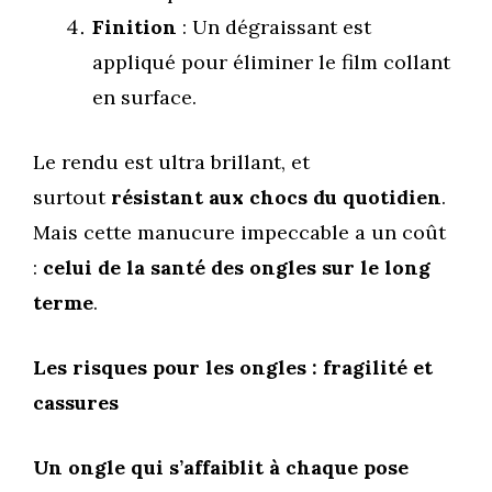
Finition
: Un dégraissant est
appliqué pour éliminer le film collant
en surface.
Le rendu est ultra brillant, et
surtout
résistant aux chocs du quotidien
.
Mais cette manucure impeccable a un coût
:
celui de la santé des ongles sur le long
terme
.
Les risques pour les ongles : fragilité et
cassures
Un ongle qui s’affaiblit à chaque pose