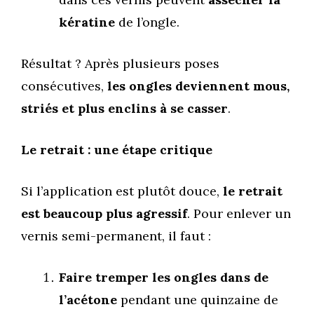
kératine
de l’ongle.
Résultat ? Après plusieurs poses
consécutives,
les ongles deviennent mous,
striés et plus enclins à se casser
.
Le retrait : une étape critique
Si l’application est plutôt douce,
le retrait
est beaucoup plus agressif
. Pour enlever un
vernis semi-permanent, il faut :
Faire tremper les ongles dans de
l’acétone
pendant une quinzaine de