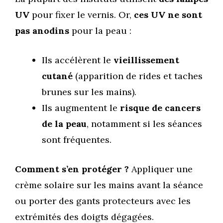
UV
pour fixer le vernis. Or,
ces UV ne sont
pas anodins
pour la peau :
Ils accélèrent le
vieillissement
cutané
(apparition de rides et taches
brunes sur les mains).
Ils augmentent le
risque de cancers
de la peau
, notamment si les séances
sont fréquentes.
Comment s’en protéger ?
Appliquer une
crème solaire sur les mains avant la séance
ou porter des gants protecteurs avec les
extrémités des doigts dégagées.