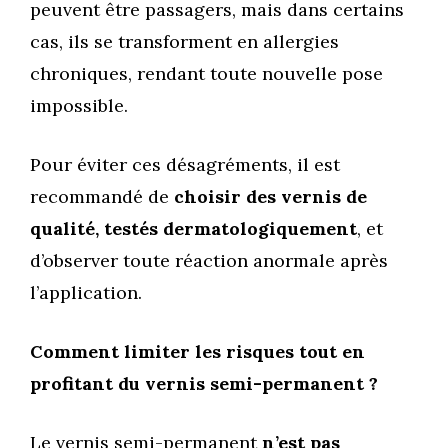
peuvent être passagers, mais dans certains
cas, ils se transforment en allergies
chroniques, rendant toute nouvelle pose
impossible.
Pour éviter ces désagréments, il est
recommandé de
choisir des vernis de
qualité, testés dermatologiquement
, et
d’observer toute réaction anormale après
l’application.
Comment limiter les risques tout en
profitant du vernis semi-permanent ?
Le vernis semi-permanent
n’est pas