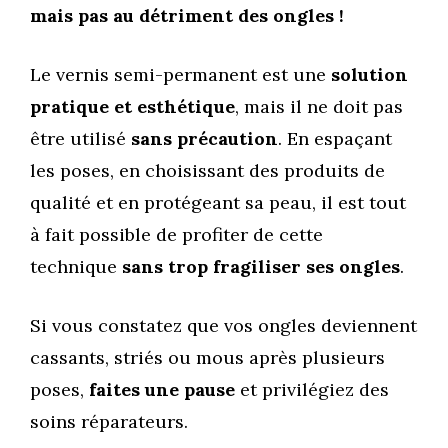
mais pas au détriment des ongles !
Le vernis semi-permanent est une
solution
pratique et esthétique
, mais il ne doit pas
être utilisé
sans précaution
. En espaçant
les poses, en choisissant des produits de
qualité et en protégeant sa peau, il est tout
à fait possible de profiter de cette
technique
sans trop fragiliser ses ongles
.
Si vous constatez que vos ongles deviennent
cassants, striés ou mous après plusieurs
poses,
faites une pause
et privilégiez des
soins réparateurs.