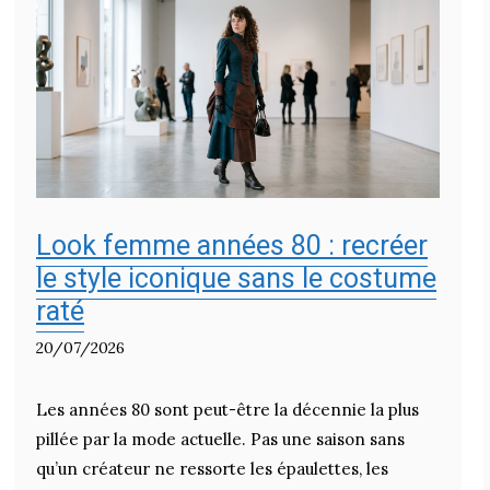
Look femme années 80 : recréer
le style iconique sans le costume
raté
20/07/2026
Les années 80 sont peut-être la décennie la plus
pillée par la mode actuelle. Pas une saison sans
qu’un créateur ne ressorte les épaulettes, les