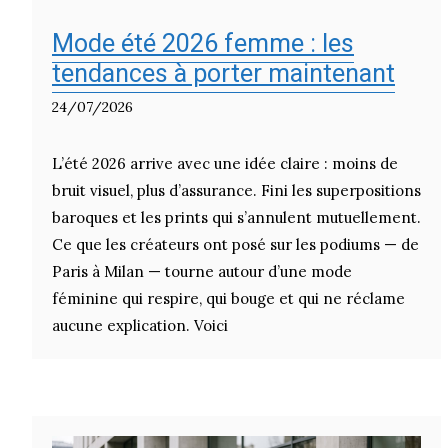
Mode été 2026 femme : les
tendances à porter maintenant
24/07/2026
L’été 2026 arrive avec une idée claire : moins de
bruit visuel, plus d’assurance. Fini les superpositions
baroques et les prints qui s’annulent mutuellement.
Ce que les créateurs ont posé sur les podiums — de
Paris à Milan — tourne autour d’une mode
féminine qui respire, qui bouge et qui ne réclame
aucune explication. Voici