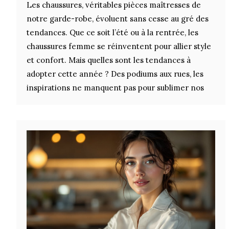
Les chaussures, véritables pièces maîtresses de
notre garde-robe, évoluent sans cesse au gré des
tendances. Que ce soit l’été ou à la rentrée, les
chaussures femme se réinventent pour allier style
et confort. Mais quelles sont les tendances à
adopter cette année ? Des podiums aux rues, les
inspirations ne manquent pas pour sublimer nos