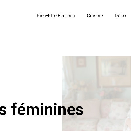
Bien-Être Féminin
Cuisine
Déco
s féminines