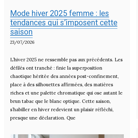
Mode hiver 2025 femme : les
tendances qui s’imposent cette
saison
23/07/2026
L’hiver 2025 ne ressemble pas aux précédents. Les
défilés ont tranché : finie la superposition
chaotique héritée des années post-confinement,
place à des silhouettes affirmées, des matières
riches et une palette chromatique qui ose autant le
brun tabac que le blanc optique. Cette saison,
s’habiller en hiver redevient un plaisir réfléchi,
presque une déclaration. Que