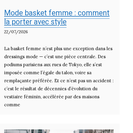
Mode basket femme : comment
la porter avec style
22/07/2026
La basket femme n’est plus une exception dans les
dressings mode — c’est une pièce centrale. Des
podiums parisiens aux rues de Tokyo, elle s’est
imposée comme l’égale du talon, voire sa
remplaçante préférée. Et ce n’est pas un accident :
c’est le résultat de décennies d’évolution du
vestiaire féminin, accélérée par des maisons
comme