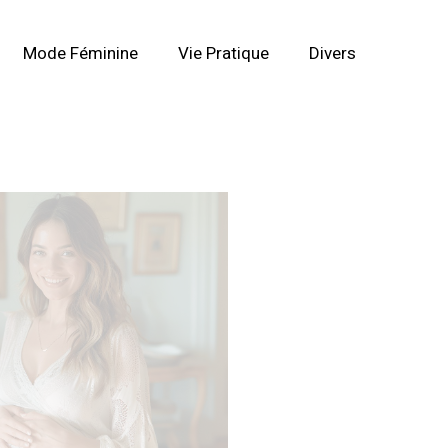
Mode Féminine
Vie Pratique
Divers