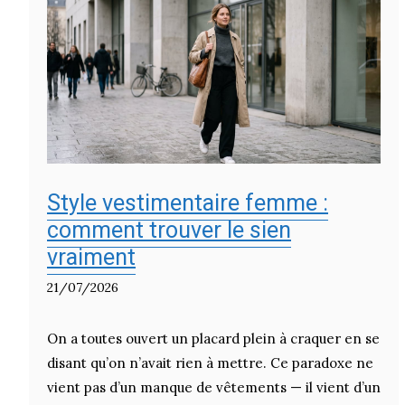
Style vestimentaire femme :
comment trouver le sien
vraiment
21/07/2026
On a toutes ouvert un placard plein à craquer en se
disant qu’on n’avait rien à mettre. Ce paradoxe ne
vient pas d’un manque de vêtements — il vient d’un