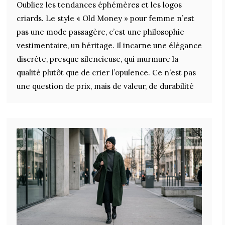
Oubliez les tendances éphémères et les logos
criards. Le style « Old Money » pour femme n’est
pas une mode passagère, c’est une philosophie
vestimentaire, un héritage. Il incarne une élégance
discrète, presque silencieuse, qui murmure la
qualité plutôt que de crier l’opulence. Ce n’est pas
une question de prix, mais de valeur, de durabilité