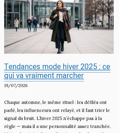
Tendances mode hiver 2025 : ce
qui va vraiment marcher
19/07/2026
Chaque automne, le même rituel : les défilés ont
parlé, les influenceurs ont relayé, et il faut trier le
signal du bruit. L’hiver 2025 n’échappe pas à la
règle — mais il a une personnalité assez tranchée.