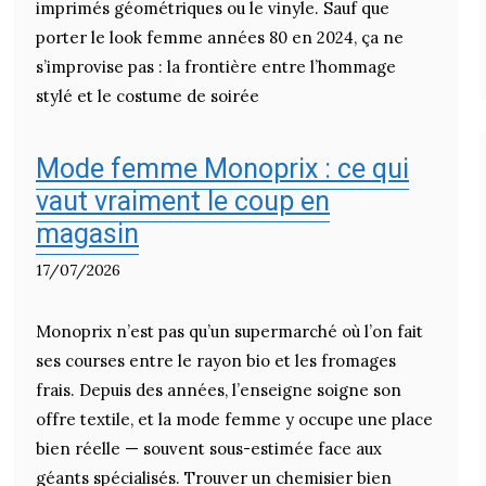
imprimés géométriques ou le vinyle. Sauf que
porter le look femme années 80 en 2024, ça ne
s’improvise pas : la frontière entre l’hommage
stylé et le costume de soirée
Mode femme Monoprix : ce qui
vaut vraiment le coup en
magasin
17/07/2026
Monoprix n’est pas qu’un supermarché où l’on fait
ses courses entre le rayon bio et les fromages
frais. Depuis des années, l’enseigne soigne son
offre textile, et la mode femme y occupe une place
bien réelle — souvent sous-estimée face aux
géants spécialisés. Trouver un chemisier bien