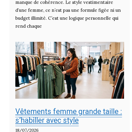
manque de cohérence. Le style vestimentaire
d’une femme, ce n’est pas une formule figée ni un
budget illimité. C’est une logique personnelle qui
rend chaque
Vêtements femme grande taille :
s’habiller avec style
18/07/2026