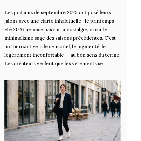
Les podiums de septembre 2025 ont posé leurs
jalons avec une clarté inhabituelle : le printemps-
été 2026 ne mise pas sur la nostalgie, ni sur le
minimalisme sage des saisons précédentes. C’est
un tournant vers le sensoriel, le pigmenté, le
légèrement inconfortable — au bon sens du terme.
Les créateurs veulent que les vêtements se