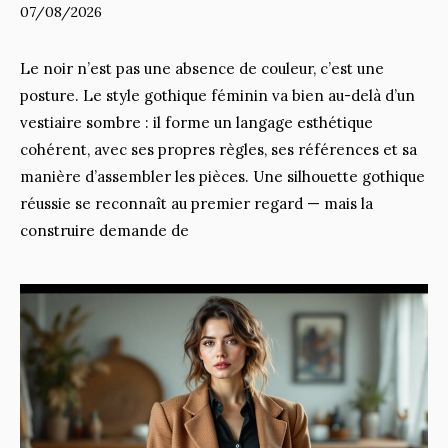
07/08/2026
Le noir n’est pas une absence de couleur, c’est une
posture. Le style gothique féminin va bien au-delà d’un
vestiaire sombre : il forme un langage esthétique
cohérent, avec ses propres règles, ses références et sa
manière d’assembler les pièces. Une silhouette gothique
réussie se reconnaît au premier regard — mais la
construire demande de