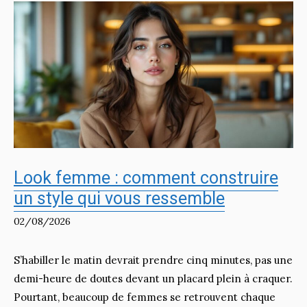
Look femme : comment construire
un style qui vous ressemble
02/08/2026
S’habiller le matin devrait prendre cinq minutes, pas une
demi-heure de doutes devant un placard plein à craquer.
Pourtant, beaucoup de femmes se retrouvent chaque