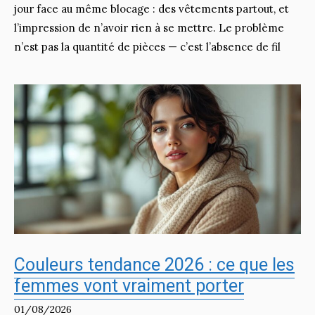
jour face au même blocage : des vêtements partout, et
l’impression de n’avoir rien à se mettre. Le problème
n’est pas la quantité de pièces — c’est l’absence de fil
Couleurs tendance 2026 : ce que les
femmes vont vraiment porter
01/08/2026