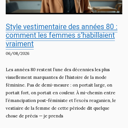
Style vestimentaire des années 80 :
comment les femmes s’habillaient
vraiment
06/08/2026
Les années 80 restent l’une des décennies les plus
visuellement marquantes de l’histoire de la mode
féminine. Pas de demi-mesure : on portait large, on
portait fort, on portait en couleur. À mi-chemin entre
l’émancipation post-féministe et l’excès reaganien, le
vestiaire de la femme de cette période dit quelque
chose de précis — je prends