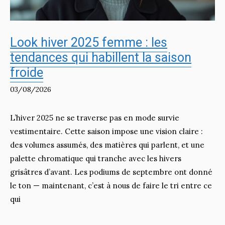
Look hiver 2025 femme : les
tendances qui habillent la saison
froide
03/08/2026
L’hiver 2025 ne se traverse pas en mode survie
vestimentaire. Cette saison impose une vision claire :
des volumes assumés, des matières qui parlent, et une
palette chromatique qui tranche avec les hivers
grisâtres d’avant. Les podiums de septembre ont donné
le ton — maintenant, c’est à nous de faire le tri entre ce
qui