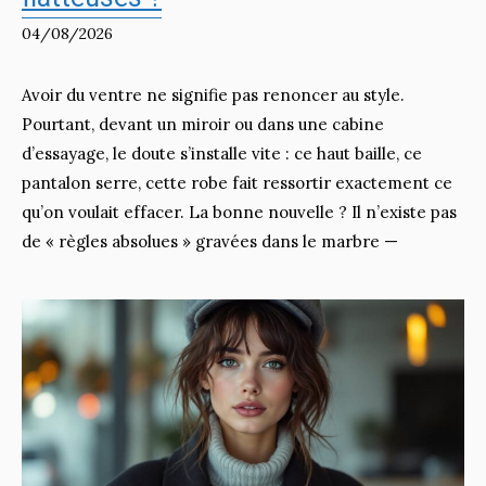
04/08/2026
Avoir du ventre ne signifie pas renoncer au style.
Pourtant, devant un miroir ou dans une cabine
d’essayage, le doute s’installe vite : ce haut baille, ce
pantalon serre, cette robe fait ressortir exactement ce
qu’on voulait effacer. La bonne nouvelle ? Il n’existe pas
de « règles absolues » gravées dans le marbre —