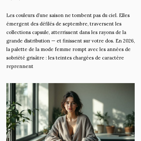
Les couleurs d’une saison ne tombent pas du ciel. Elles
émergent des défilés de septembre, traversent les
collections capsule, atterrissent dans les rayons de la
grande distribution — et finissent sur votre dos. En 2026,
la palette de la mode femme rompt avec les années de
sobriété grisâtre : les teintes chargées de caractère
reprennent