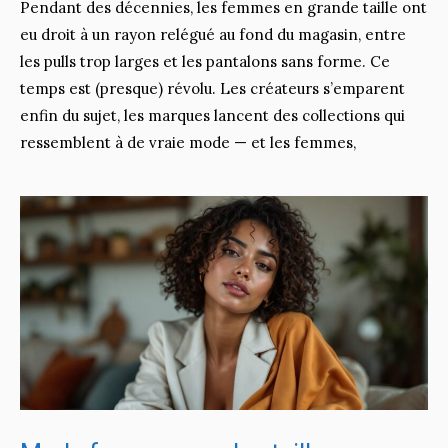
Pendant des décennies, les femmes en grande taille ont
eu droit à un rayon relégué au fond du magasin, entre
les pulls trop larges et les pantalons sans forme. Ce
temps est (presque) révolu. Les créateurs s’emparent
enfin du sujet, les marques lancent des collections qui
ressemblent à de vraie mode — et les femmes,