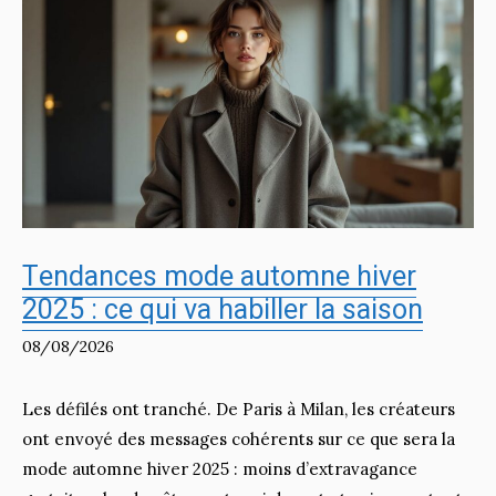
Tendances mode automne hiver
2025 : ce qui va habiller la saison
08/08/2026
Les défilés ont tranché. De Paris à Milan, les créateurs
ont envoyé des messages cohérents sur ce que sera la
mode automne hiver 2025 : moins d’extravagance