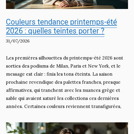
Couleurs tendance printemps-été
2026 : quelles teintes porter ?
31/07/2026
Les premières silhouettes du printemps-été 2026 sont
sorties des podiums de Milan, Paris et New York, et le
message est clair : finis les tons éteints. La saison
prochaine revendique des palettes franches, presque
affirmatives, qui tranchent avec les nuances grège et
sable qui avaient saturé les collections ces dernières
années. Certaines couleurs reviennent transfigurées,