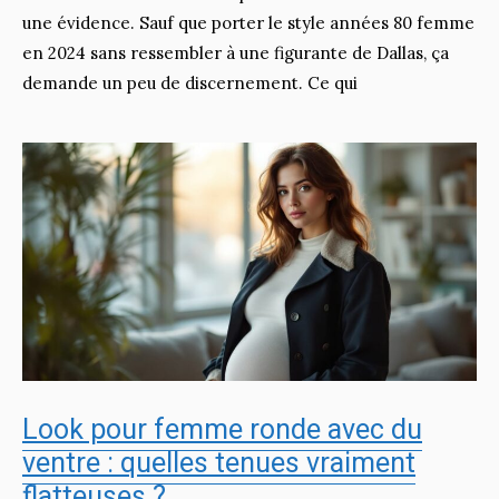
une évidence. Sauf que porter le style années 80 femme
en 2024 sans ressembler à une figurante de Dallas, ça
demande un peu de discernement. Ce qui
Look pour femme ronde avec du
ventre : quelles tenues vraiment
flatteuses ?