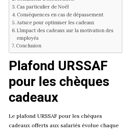
Cas particulier de Noël
Conséquences en cas de dépassement
Astuce pour optimiser les cadeaux
L’impact des cadeaux sur la motivation des
employés
Conclusion
Plafond URSSAF
pour les chèques
cadeaux
Le plafond URSSAF pour les chèques
cadeaux offerts aux salariés évolue chaque