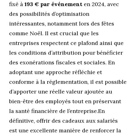
fixé à
193 € par événement
en 2024, avec
des possibilités d’optimisation
intéressantes, notamment lors des fêtes
comme Noël. Il est crucial que les
entreprises respectent ce plafond ainsi que
les conditions d’attribution pour bénéficier
des exonérations fiscales et sociales. En
adoptant une approche réfléchie et
conforme à la réglementation, il est possible
d’apporter une réelle valeur ajoutée au
bien-être des employés tout en préservant
la santé financière de l’entreprise.En
définitive, offrir des cadeaux aux salariés
est une excellente manière de renforcer la