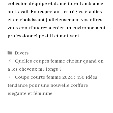
cohésion d’équipe et d’améliorer l’ambiance
au travail. En respectant les règles établies
et en choisissant judicieusement vos offres,
vous contribuerez à créer un environnement
professionnel positif et motivant.
Catégories
Divers
Quelles coupes femme choisir quand on
a les cheveux mi-longs ?
Coupe courte femme 2024 : 450 idées
tendance pour une nouvelle coiffure
élégante et féminine