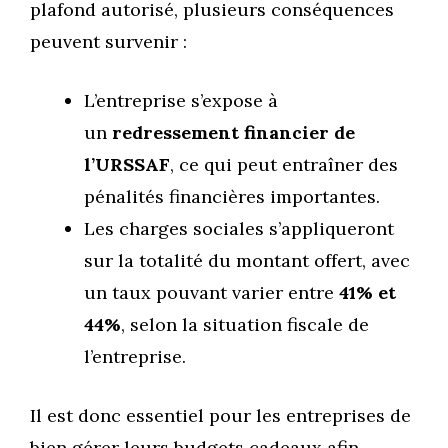
plafond autorisé, plusieurs conséquences
peuvent survenir :
L’entreprise s’expose à
un
redressement financier de
l’URSSAF
, ce qui peut entraîner des
pénalités financières importantes.
Les charges sociales s’appliqueront
sur la totalité du montant offert, avec
un taux pouvant varier entre
41% et
44%
, selon la situation fiscale de
l’entreprise.
Il est donc essentiel pour les entreprises de
bien gérer leurs budgets cadeaux afin