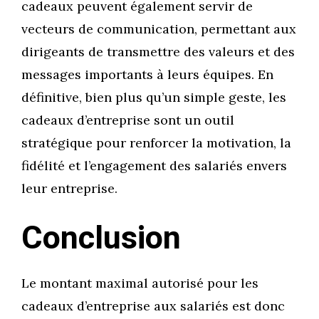
cadeaux peuvent également servir de
vecteurs de communication, permettant aux
dirigeants de transmettre des valeurs et des
messages importants à leurs équipes. En
définitive, bien plus qu’un simple geste, les
cadeaux d’entreprise sont un outil
stratégique pour renforcer la motivation, la
fidélité et l’engagement des salariés envers
leur entreprise.
Conclusion
Le montant maximal autorisé pour les
cadeaux d’entreprise aux salariés est donc