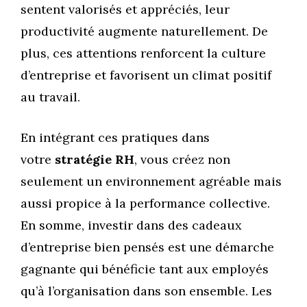
sentent valorisés et appréciés, leur
productivité augmente naturellement. De
plus, ces attentions renforcent la culture
d’entreprise et favorisent un climat positif
au travail.
En intégrant ces pratiques dans
votre
stratégie RH
, vous créez non
seulement un environnement agréable mais
aussi propice à la performance collective.
En somme, investir dans des cadeaux
d’entreprise bien pensés est une démarche
gagnante qui bénéficie tant aux employés
qu’à l’organisation dans son ensemble. Les