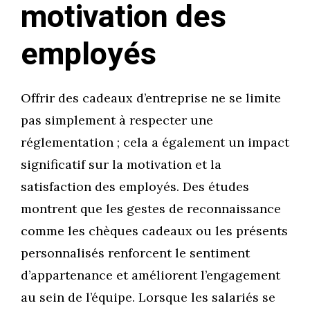
motivation des
employés
Offrir des cadeaux d’entreprise ne se limite
pas simplement à respecter une
réglementation ; cela a également un impact
significatif sur la motivation et la
satisfaction des employés. Des études
montrent que les gestes de reconnaissance
comme les chèques cadeaux ou les présents
personnalisés renforcent le sentiment
d’appartenance et améliorent l’engagement
au sein de l’équipe. Lorsque les salariés se