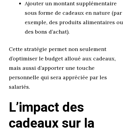
Ajouter un montant supplémentaire
sous forme de cadeaux en nature (par
exemple, des produits alimentaires ou
des bons d’achat).
Cette stratégie permet non seulement
d’optimiser le budget alloué aux cadeaux,
mais aussi d’apporter une touche
personnelle qui sera appréciée par les
salariés.
L’impact des
cadeaux sur la