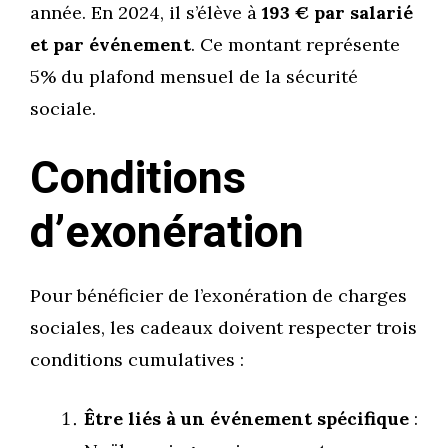
année. En 2024, il s’élève à
193 € par salarié
et par événement
. Ce montant représente
5% du plafond mensuel de la sécurité
sociale.
Conditions
d’exonération
Pour bénéficier de l’exonération de charges
sociales, les cadeaux doivent respecter trois
conditions cumulatives :
Être liés à un événement spécifique
: