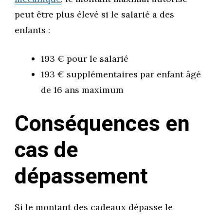
peut être plus élevé si le salarié a des
enfants :
193 € pour le salarié
193 € supplémentaires par enfant âgé
de 16 ans maximum
Conséquences en
cas de
dépassement
Si le montant des cadeaux dépasse le