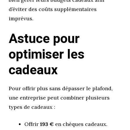
d’éviter des coûts supplémentaires
imprévus.
Astuce pour
optimiser les
cadeaux
Pour offrir plus sans dépasser le plafond,
une entreprise peut combiner plusieurs
types de cadeaux :
Offrir
193 €
en chèques cadeaux.