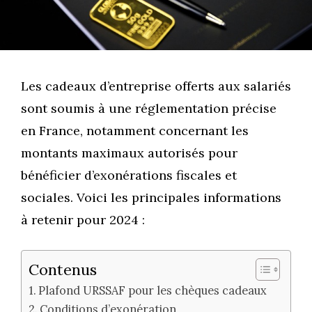
Les cadeaux d’entreprise offerts aux salariés
sont soumis à une réglementation précise
en France, notamment concernant les
montants maximaux autorisés pour
bénéficier d’exonérations fiscales et
sociales. Voici les principales informations
à retenir pour 2024 :
Contenus
Plafond URSSAF pour les chèques cadeaux
Conditions d’exonération