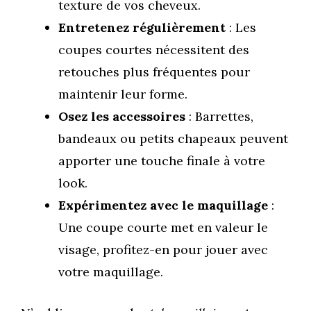
texture de vos cheveux.
Entretenez régulièrement
: Les
coupes courtes nécessitent des
retouches plus fréquentes pour
maintenir leur forme.
Osez les accessoires
: Barrettes,
bandeaux ou petits chapeaux peuvent
apporter une touche finale à votre
look.
Expérimentez avec le maquillage
:
Une coupe courte met en valeur le
visage, profitez-en pour jouer avec
votre maquillage.