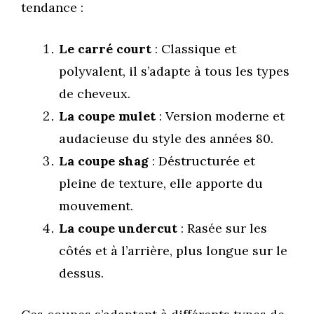
tendance :
Le carré court
: Classique et
polyvalent, il s’adapte à tous les types
de cheveux.
La coupe mulet
: Version moderne et
audacieuse du style des années 80.
La coupe shag
: Déstructurée et
pleine de texture, elle apporte du
mouvement.
La coupe undercut
: Rasée sur les
côtés et à l’arrière, plus longue sur le
dessus.