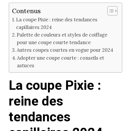
Contenus
La coupe Pixie : reine des tendances
capillaires 2024
Palette de couleurs et styles de coiffage
pour une coupe courte tendance
Autres coupes courtes en vogue pour 2024
Adopter une coupe courte : conseils et
astuces
La coupe Pixie :
reine des
tendances