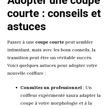
Adopter une coupe
courte : conseils et
astuces
Passer à une
coupe courte
peut sembler
intimidant, mais avec les bons conseils, la
transition peut être un véritable succès.
Voici quelques astuces pour adopter votre
nouvelle coiffure :
Consultez un professionnel
: Un
coiffeur expérimenté saura adapter la
coupe à votre morphologie et à la