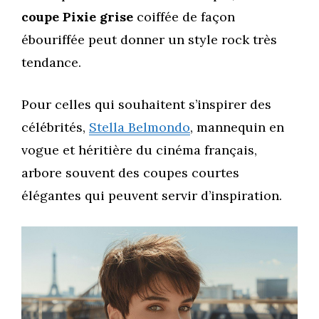
coupe Pixie grise
coiffée de façon
ébouriffée peut donner un style rock très
tendance.
Pour celles qui souhaitent s’inspirer des
célébrités,
Stella Belmondo
, mannequin en
vogue et héritière du cinéma français,
arbore souvent des coupes courtes
élégantes qui peuvent servir d’inspiration.