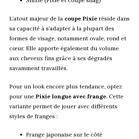
Shixie (Pixie et coupe shag)
L’atout majeur de la
coupe Pixie
réside dans
sa capacité à s’adapter à la plupart des
formes de visage, notamment ovale, rond et
cœur. Elle apporte également du volume
aux cheveux fins grâce à ses dégradés
savamment travaillés.
Pour un look encore plus tendance, optez
pour une
Pixie longue avec frange
. Cette
variante permet de jouer avec différents
styles de franges :
Frange japonaise sur le côté