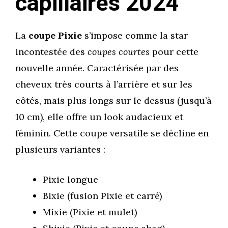
capillaires 2024
La
coupe Pixie
s’impose comme la star
incontestée des
coupes courtes
pour cette
nouvelle année. Caractérisée par des
cheveux très courts à l’arrière et sur les
côtés, mais plus longs sur le dessus (jusqu’à
10 cm), elle offre un look audacieux et
féminin. Cette coupe versatile se décline en
plusieurs variantes :
Pixie longue
Bixie (fusion Pixie et carré)
Mixie (Pixie et mulet)