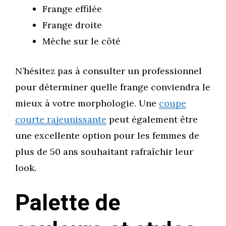
Frange effilée
Frange droite
Mèche sur le côté
N’hésitez pas à consulter un professionnel
pour déterminer quelle frange conviendra le
mieux à votre morphologie. Une
coupe
courte rajeunissante
peut également être
une excellente option pour les femmes de
plus de 50 ans souhaitant rafraîchir leur
look.
Palette de