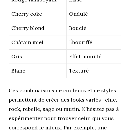
Cherry coke
Ondulé
Cherry blond
Bouclé
Châtain miel
Ébouriffé
Gris
Effet mouillé
Blanc
Texturé
Ces combinaisons de couleurs et de styles
permettent de créer des looks variés : chic,
rock, rebelle, sage ou mutin. N’hésitez pas à
expérimenter pour trouver celui qui vous
correspond le mieux. Par exemple, une