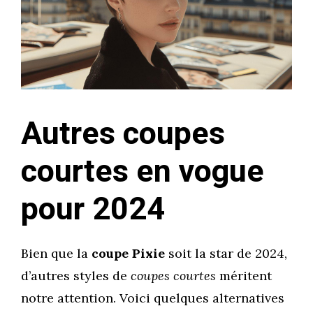
Autres coupes
courtes en vogue
pour 2024
Bien que la
coupe Pixie
soit la star de 2024,
d’autres styles de
coupes courtes
méritent
notre attention. Voici quelques alternatives