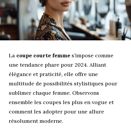
La
coupe courte femme
s’impose comme
une tendance phare pour 2024. Alliant
élégance et praticité, elle offre une
multitude de possibilités stylistiques pour
sublimer chaque femme. Observons
ensemble les coupes les plus en vogue et
comment les adopter pour une allure
résolument moderne.