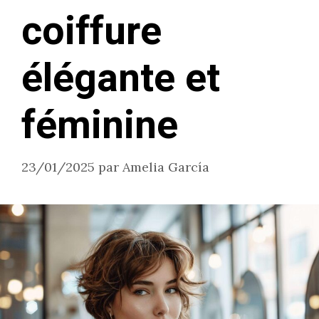
coiffure
élégante et
féminine
23/01/2025
par
Amelia García