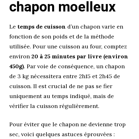
chapon moelleux
Le
temps de cuisson
d’un chapon varie en
fonction de son poids et de la méthode
utilisée. Pour une cuisson au four, comptez
environ
20 à 25 minutes par livre (environ
450g)
. Par voie de conséquence, un chapon
de 3 kg nécessitera entre 2h15 et 2h45 de
cuisson. Il est crucial de ne pas se fier
uniquement au temps indiqué, mais de
vérifier la cuisson régulièrement.
Pour éviter que le chapon ne devienne trop
sec, voici quelques astuces éprouvées :