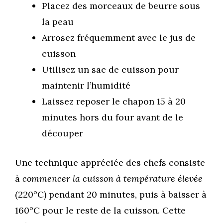
Placez des morceaux de beurre sous
la peau
Arrosez fréquemment avec le jus de
cuisson
Utilisez un sac de cuisson pour
maintenir l’humidité
Laissez reposer le chapon 15 à 20
minutes hors du four avant de le
découper
Une technique appréciée des chefs consiste
à
commencer la cuisson à température élevée
(220°C) pendant 20 minutes, puis à baisser à
160°C pour le reste de la cuisson. Cette