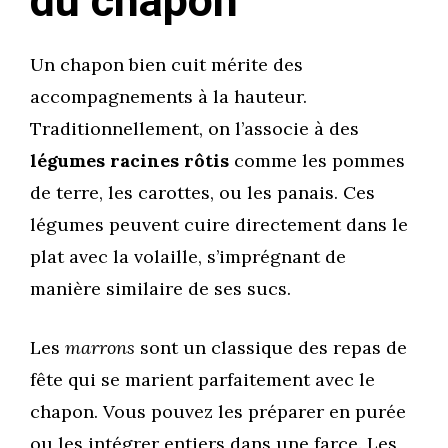
du chapon
Un chapon bien cuit mérite des
accompagnements à la hauteur.
Traditionnellement, on l’associe à des
légumes racines rôtis
comme les pommes
de terre, les carottes, ou les panais. Ces
légumes peuvent cuire directement dans le
plat avec la volaille, s’imprégnant de
manière similaire de ses sucs.
Les
marrons
sont un classique des repas de
fête qui se marient parfaitement avec le
chapon. Vous pouvez les préparer en purée
ou les intégrer entiers dans une farce. Les