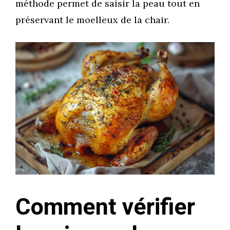
méthode permet de saisir la peau tout en
préservant le moelleux de la chair.
Comment vérifier