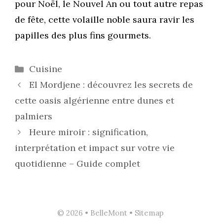
pour Noël, le Nouvel An ou tout autre repas
de fête, cette volaille noble saura ravir les
papilles des plus fins gourmets.
Catégories
Cuisine
El Mordjene : découvrez les secrets de
cette oasis algérienne entre dunes et
palmiers
Heure miroir : signification,
interprétation et impact sur votre vie
quotidienne – Guide complet
© 2026 • BelleMont •
Sitemap