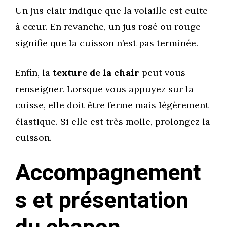
Un jus clair indique que la volaille est cuite
à cœur. En revanche, un jus rosé ou rouge
signifie que la cuisson n’est pas terminée.
Enfin, la
texture de la chair
peut vous
renseigner. Lorsque vous appuyez sur la
cuisse, elle doit être ferme mais légèrement
élastique. Si elle est très molle, prolongez la
cuisson.
Accompagnement
s et présentation