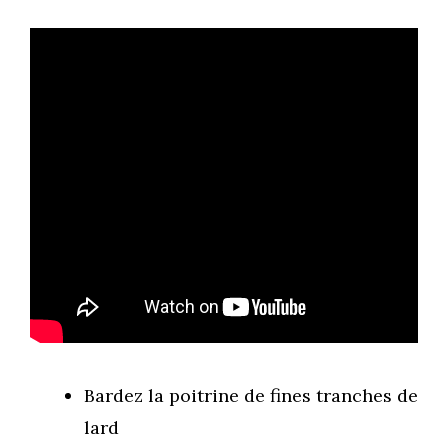
Bardez la poitrine de fines tranches de
lard