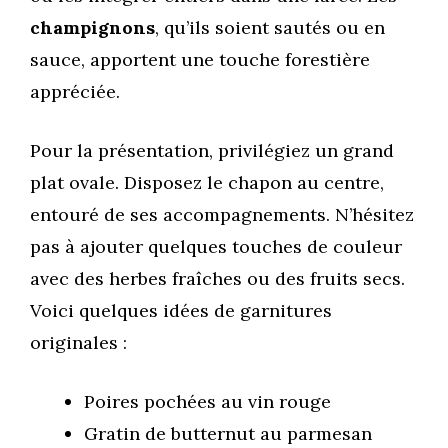
champignons
, qu’ils soient sautés ou en
sauce, apportent une touche forestière
appréciée.
Pour la présentation, privilégiez un grand
plat ovale. Disposez le chapon au centre,
entouré de ses accompagnements. N’hésitez
pas à ajouter quelques touches de couleur
avec des herbes fraîches ou des fruits secs.
Voici quelques idées de garnitures
originales :
Poires pochées au vin rouge
Gratin de butternut au parmesan