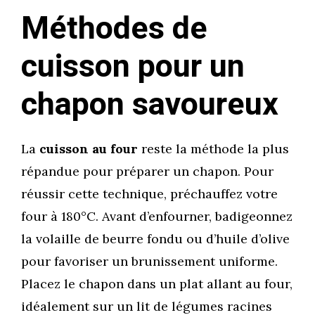
Méthodes de
cuisson pour un
chapon savoureux
La
cuisson au four
reste la méthode la plus
répandue pour préparer un chapon. Pour
réussir cette technique, préchauffez votre
four à 180°C. Avant d’enfourner, badigeonnez
la volaille de beurre fondu ou d’huile d’olive
pour favoriser un brunissement uniforme.
Placez le chapon dans un plat allant au four,
idéalement sur un lit de légumes racines