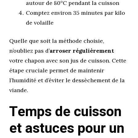
autour de 80°C pendant la cuisson
Comptez environ 35 minutes par kilo
de volaille
Quelle que soit la méthode choisie,
n’oubliez pas d’
arroser régulièrement
votre chapon avec son jus de cuisson. Cette
étape cruciale permet de maintenir
l’humidité et d’éviter le dessèchement de la
viande.
Temps de cuisson
et astuces pour un