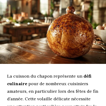
La cuisson du chapon représente un
défi
culinaire
pour de nombreux cuisiniers
amateurs, en particulier lors des fêtes de fin
d’année. Cette volaille délicate nécessite