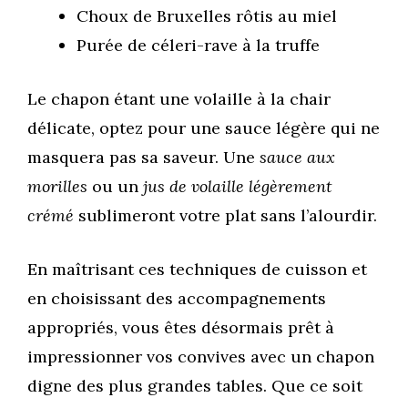
Choux de Bruxelles rôtis au miel
Purée de céleri-rave à la truffe
Le chapon étant une volaille à la chair
délicate, optez pour une sauce légère qui ne
masquera pas sa saveur. Une
sauce aux
morilles
ou un
jus de volaille légèrement
crémé
sublimeront votre plat sans l’alourdir.
En maîtrisant ces techniques de cuisson et
en choisissant des accompagnements
appropriés, vous êtes désormais prêt à
impressionner vos convives avec un chapon
digne des plus grandes tables. Que ce soit