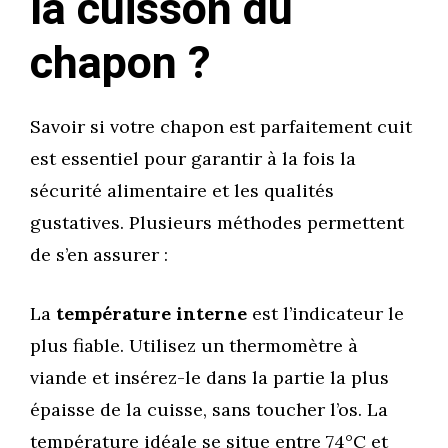
la cuisson du
chapon ?
Savoir si votre chapon est parfaitement cuit
est essentiel pour garantir à la fois la
sécurité alimentaire et les qualités
gustatives. Plusieurs méthodes permettent
de s’en assurer :
La
température interne
est l’indicateur le
plus fiable. Utilisez un thermomètre à
viande et insérez-le dans la partie la plus
épaisse de la cuisse, sans toucher l’os. La
température idéale se situe entre 74°C et