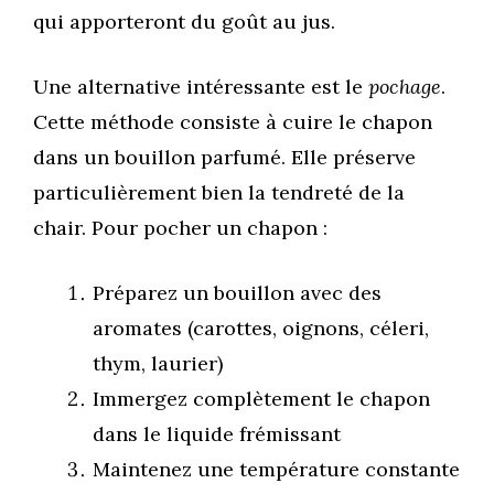
qui apporteront du goût au jus.
Une alternative intéressante est le
pochage
.
Cette méthode consiste à cuire le chapon
dans un bouillon parfumé. Elle préserve
particulièrement bien la tendreté de la
chair. Pour pocher un chapon :
Préparez un bouillon avec des
aromates (carottes, oignons, céleri,
thym, laurier)
Immergez complètement le chapon
dans le liquide frémissant
Maintenez une température constante