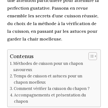
une attention particulière pour atteindre la
perfection gustative. Passons en revue
ensemble les secrets d’une cuisson réussie,
du choix de la méthode à la vérification de
la cuisson, en passant par les astuces pour
garder la chair moelleuse.
Contenus
Méthodes de cuisson pour un chapon
savoureux
Temps de cuisson et astuces pour un
chapon moelleux
Comment vérifier la cuisson du chapon ?
Accompagnements et présentation du
chapon