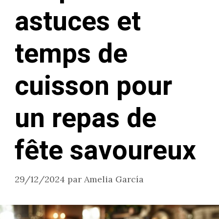
astuces et
temps de
cuisson pour
un repas de
fête savoureux
29/12/2024
par
Amelia García