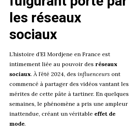
fulgurant porté par
les réseaux
sociaux
L’histoire d’El Mordjene en France est
intimement liée au pouvoir des
réseaux
sociaux
. À l’été 2024, des
influenceurs
ont
commencé à partager des vidéos vantant les
mérites de cette pâte à tartiner. En quelques
semaines, le phénomène a pris une ampleur
inattendue, créant un véritable
effet de
mode
.