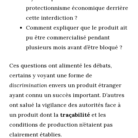
protectionnisme économique derrière
cette interdiction ?
Comment expliquer que le produit ait
pu être commercialisé pendant
plusieurs mois avant d’être bloqué ?
Ces questions ont alimenté les débats,
certains y voyant une forme de
discrimination
envers un produit étranger
ayant connu un succès important. D’autres
ont salué la vigilance des autorités face à
un produit dont la
traçabilité
et les
conditions de production n’étaient pas
clairement établies.