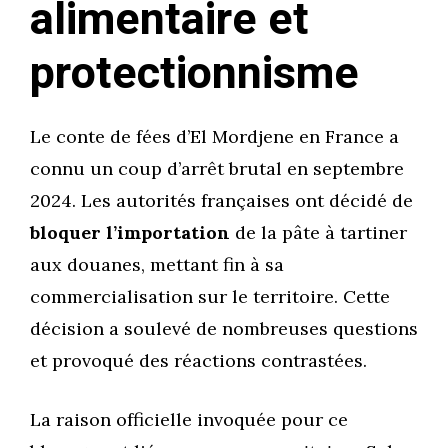
alimentaire et
protectionnisme
Le conte de fées d’El Mordjene en France a
connu un coup d’arrêt brutal en septembre
2024. Les autorités françaises ont décidé de
bloquer l’importation
de la pâte à tartiner
aux douanes, mettant fin à sa
commercialisation sur le territoire. Cette
décision a soulevé de nombreuses questions
et provoqué des réactions contrastées.
La raison officielle invoquée pour ce