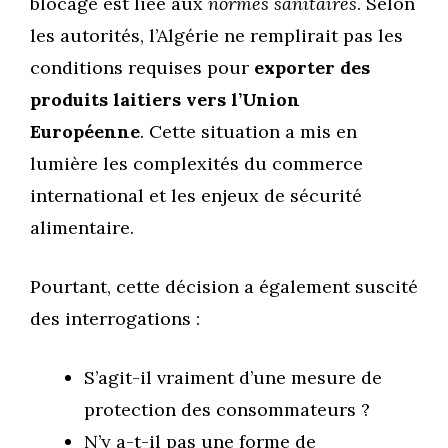
blocage est liée aux
normes sanitaires
. Selon
les autorités, l’Algérie ne remplirait pas les
conditions requises pour
exporter des
produits laitiers vers l’Union
Européenne
. Cette situation a mis en
lumière les complexités du commerce
international et les enjeux de sécurité
alimentaire.
Pourtant, cette décision a également suscité
des interrogations :
S’agit-il vraiment d’une mesure de
protection des consommateurs ?
N’y a-t-il pas une forme de