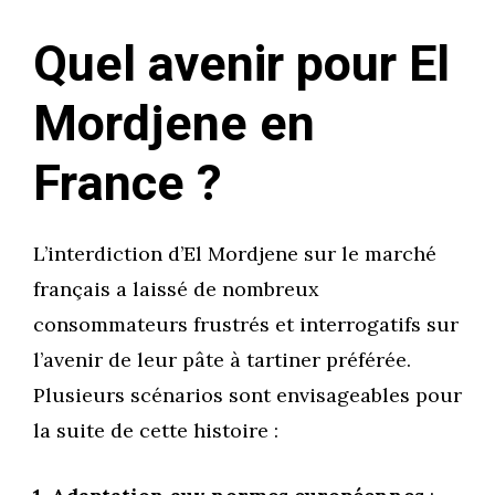
Quel avenir pour El
Mordjene en
France ?
L’interdiction d’El Mordjene sur le marché
français a laissé de nombreux
consommateurs frustrés et interrogatifs sur
l’avenir de leur pâte à tartiner préférée.
Plusieurs scénarios sont envisageables pour
la suite de cette histoire :