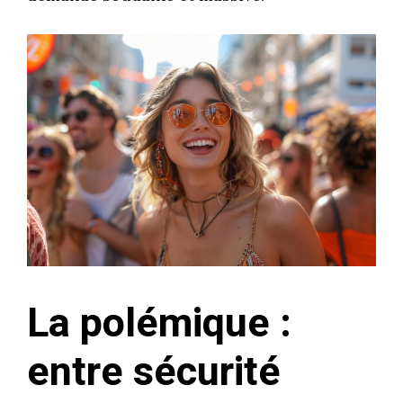
La polémique :
entre sécurité