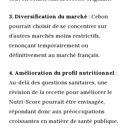
3. Diversification du marché
: Cebon
pourrait choisir de se concentrer sur
d’autres marchés moins restrictifs,
renonçant temporairement ou
définitivement au marché français.
4. Amélioration du profil nutritionnel
:
Au-delà des questions sanitaires, une
révision de la recette pour améliorer le
Nutri-Score pourrait être envisagée,
répondant donc aux préoccupations
croissantes en matière de santé publique.