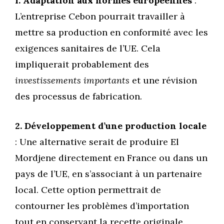
1. Adaptation aux normes européennes
:
L’entreprise Cebon pourrait travailler à
mettre sa production en conformité avec les
exigences sanitaires de l’UE. Cela
impliquerait probablement des
investissements importants
et une révision
des processus de fabrication.
2. Développement d’une production locale
: Une alternative serait de produire El
Mordjene directement en France ou dans un
pays de l’UE, en s’associant à un partenaire
local. Cette option permettrait de
contourner les problèmes d’importation
tout en conservant la recette originale.