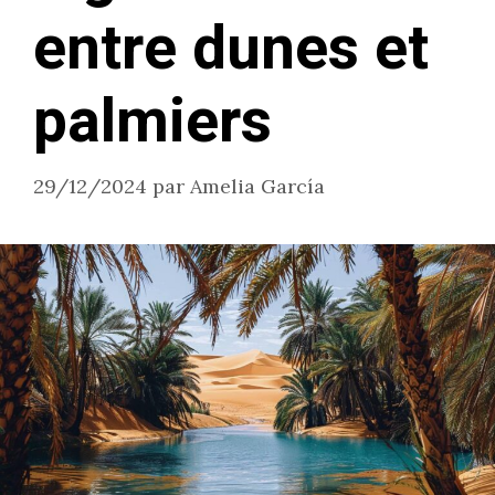
entre dunes et
palmiers
29/12/2024
par
Amelia García