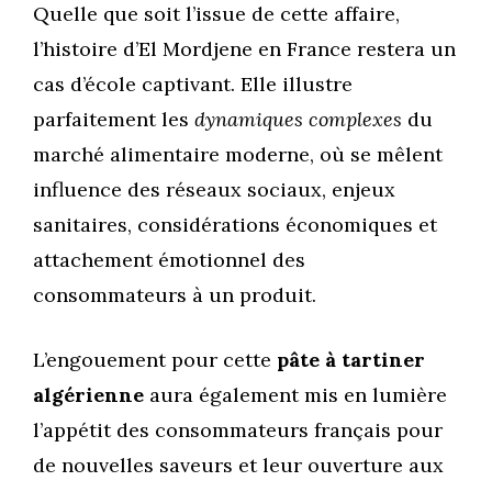
Quelle que soit l’issue de cette affaire,
l’histoire d’El Mordjene en France restera un
cas d’école captivant. Elle illustre
parfaitement les
dynamiques complexes
du
marché alimentaire moderne, où se mêlent
influence des réseaux sociaux, enjeux
sanitaires, considérations économiques et
attachement émotionnel des
consommateurs à un produit.
L’engouement pour cette
pâte à tartiner
algérienne
aura également mis en lumière
l’appétit des consommateurs français pour
de nouvelles saveurs et leur ouverture aux