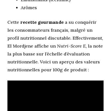
Arômes
Cette
recette gourmande
a su conquérir
les consommateurs français, malgré un
profil nutritionnel discutable. Effectivement,
El Mordjene affiche un
Nutri-Score E
, la note
la plus basse sur l’échelle d’évaluation
nutritionnelle. Voici un aperçu des valeurs
nutritionnelles pour 100g de produit :