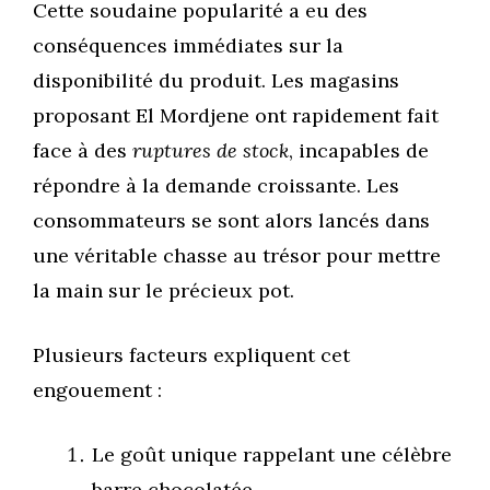
Cette soudaine popularité a eu des
conséquences immédiates sur la
disponibilité du produit. Les magasins
proposant El Mordjene ont rapidement fait
face à des
ruptures de stock
, incapables de
répondre à la demande croissante. Les
consommateurs se sont alors lancés dans
une véritable chasse au trésor pour mettre
la main sur le précieux pot.
Plusieurs facteurs expliquent cet
engouement :
Le goût unique rappelant une célèbre
barre chocolatée