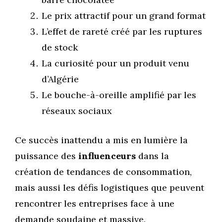
Le prix attractif pour un grand format
L’effet de rareté créé par les ruptures
de stock
La curiosité pour un produit venu
d’Algérie
Le bouche-à-oreille amplifié par les
réseaux sociaux
Ce succès inattendu a mis en lumière la
puissance des
influenceurs
dans la
création de tendances de consommation,
mais aussi les défis logistiques que peuvent
rencontrer les entreprises face à une
demande soudaine et massive.