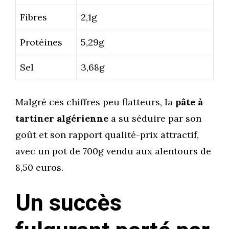
Fibres
2,1g
Protéines
5,29g
Sel
3,68g
Malgré ces chiffres peu flatteurs, la
pâte à
tartiner algérienne
a su séduire par son
goût et son rapport qualité-prix attractif,
avec un pot de 700g vendu aux alentours de
8,50 euros.
Un succès