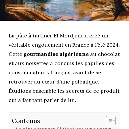
La pâte à tartiner El Mordjene a créé un
véritable engouement en France à l’été 2024.
Cette
gourmandise algérienne
au chocolat
et aux noisettes a conquis les papilles des
consommateurs français, avant de se
retrouver au cœur d’une polémique.
Étudions ensemble les secrets de ce produit
qui a fait tant parler de lui.
Contenus