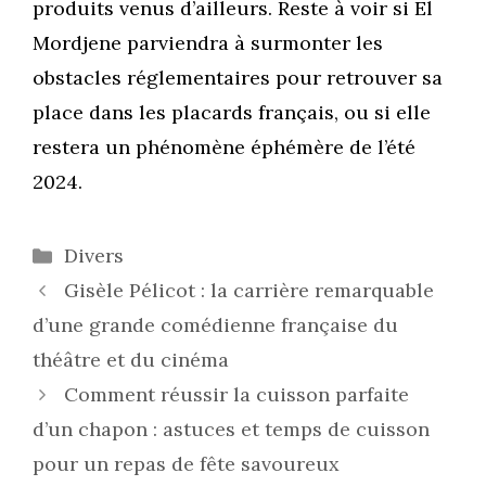
produits venus d’ailleurs. Reste à voir si El
Mordjene parviendra à surmonter les
obstacles réglementaires pour retrouver sa
place dans les placards français, ou si elle
restera un phénomène éphémère de l’été
2024.
Catégories
Divers
Gisèle Pélicot : la carrière remarquable
d’une grande comédienne française du
théâtre et du cinéma
Comment réussir la cuisson parfaite
d’un chapon : astuces et temps de cuisson
pour un repas de fête savoureux