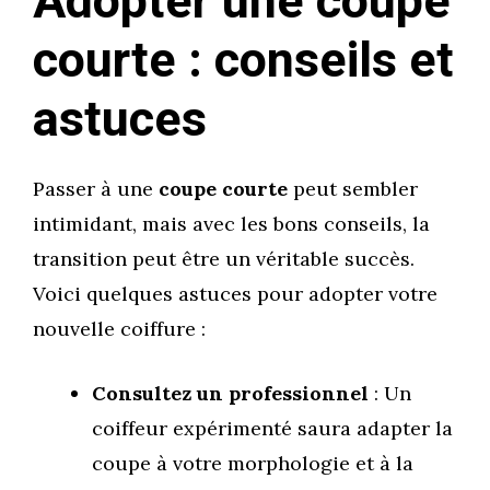
Adopter une coupe
courte : conseils et
astuces
Passer à une
coupe courte
peut sembler
intimidant, mais avec les bons conseils, la
transition peut être un véritable succès.
Voici quelques astuces pour adopter votre
nouvelle coiffure :
Consultez un professionnel
: Un
coiffeur expérimenté saura adapter la
coupe à votre morphologie et à la