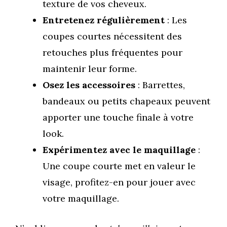
texture de vos cheveux.
Entretenez régulièrement
: Les
coupes courtes nécessitent des
retouches plus fréquentes pour
maintenir leur forme.
Osez les accessoires
: Barrettes,
bandeaux ou petits chapeaux peuvent
apporter une touche finale à votre
look.
Expérimentez avec le maquillage
:
Une coupe courte met en valeur le
visage, profitez-en pour jouer avec
votre maquillage.