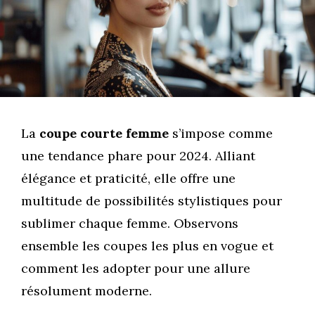
La
coupe courte femme
s’impose comme
une tendance phare pour 2024. Alliant
élégance et praticité, elle offre une
multitude de possibilités stylistiques pour
sublimer chaque femme. Observons
ensemble les coupes les plus en vogue et
comment les adopter pour une allure
résolument moderne.