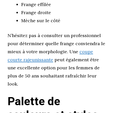
Frange effilée
Frange droite
Mèche sur le côté
N’hésitez pas à consulter un professionnel
pour déterminer quelle frange conviendra le
mieux à votre morphologie. Une
coupe
courte rajeunissante
peut également être
une excellente option pour les femmes de
plus de 50 ans souhaitant rafraîchir leur
look.
Palette de