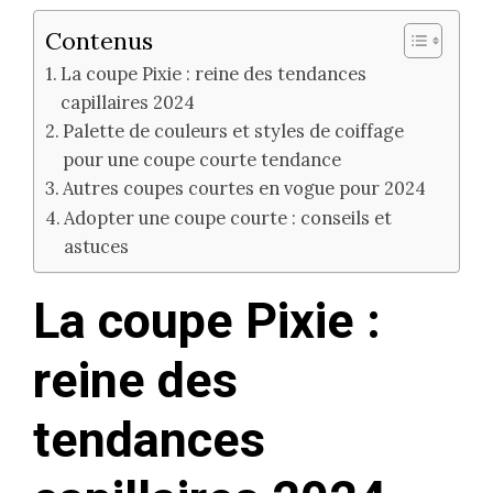
Contenus
La coupe Pixie : reine des tendances
capillaires 2024
Palette de couleurs et styles de coiffage
pour une coupe courte tendance
Autres coupes courtes en vogue pour 2024
Adopter une coupe courte : conseils et
astuces
La coupe Pixie :
reine des
tendances