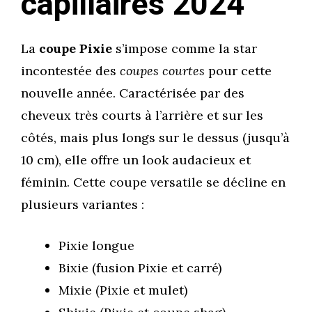
capillaires 2024
La
coupe Pixie
s’impose comme la star
incontestée des
coupes courtes
pour cette
nouvelle année. Caractérisée par des
cheveux très courts à l’arrière et sur les
côtés, mais plus longs sur le dessus (jusqu’à
10 cm), elle offre un look audacieux et
féminin. Cette coupe versatile se décline en
plusieurs variantes :
Pixie longue
Bixie (fusion Pixie et carré)
Mixie (Pixie et mulet)