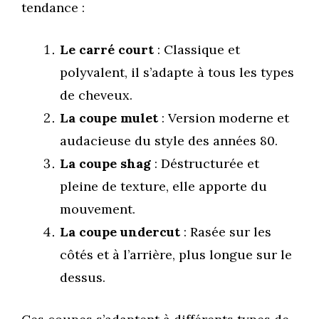
tendance :
Le carré court
: Classique et
polyvalent, il s’adapte à tous les types
de cheveux.
La coupe mulet
: Version moderne et
audacieuse du style des années 80.
La coupe shag
: Déstructurée et
pleine de texture, elle apporte du
mouvement.
La coupe undercut
: Rasée sur les
côtés et à l’arrière, plus longue sur le
dessus.