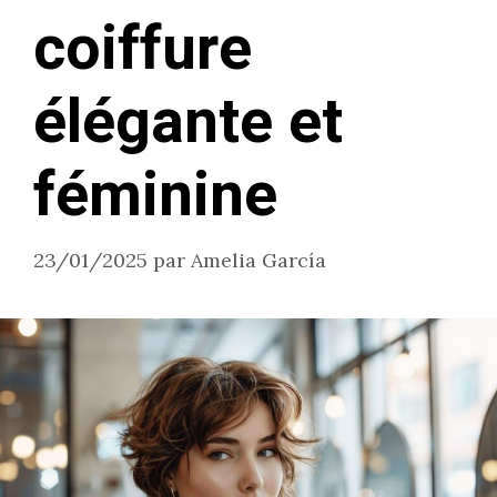
coiffure
élégante et
féminine
23/01/2025
par
Amelia García