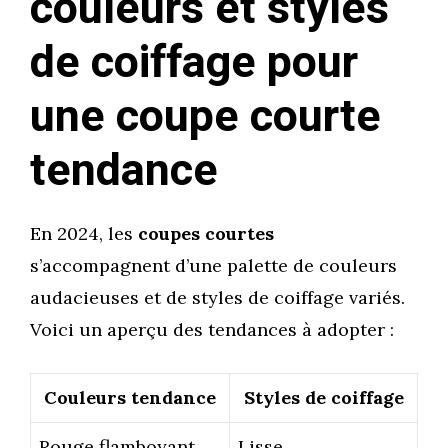
couleurs et styles
de coiffage pour
une coupe courte
tendance
En 2024, les
coupes courtes
s’accompagnent d’une palette de couleurs
audacieuses et de styles de coiffage variés.
Voici un aperçu des tendances à adopter :
Couleurs tendance
Styles de coiffage
Rouge flamboyant
Lisse