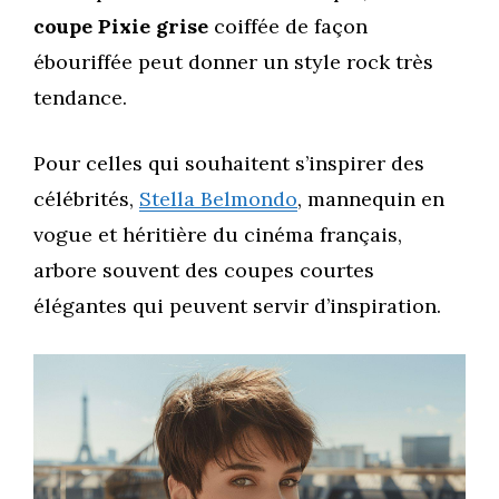
coupe Pixie grise
coiffée de façon
ébouriffée peut donner un style rock très
tendance.
Pour celles qui souhaitent s’inspirer des
célébrités,
Stella Belmondo
, mannequin en
vogue et héritière du cinéma français,
arbore souvent des coupes courtes
élégantes qui peuvent servir d’inspiration.