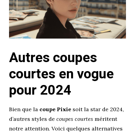
Autres coupes
courtes en vogue
pour 2024
Bien que la
coupe Pixie
soit la star de 2024,
d’autres styles de
coupes courtes
méritent
notre attention. Voici quelques alternatives