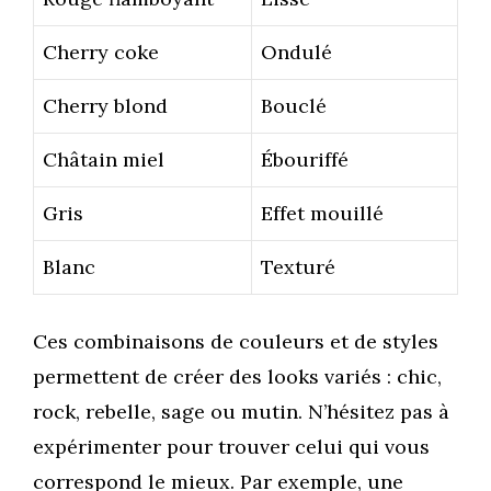
Cherry coke
Ondulé
Cherry blond
Bouclé
Châtain miel
Ébouriffé
Gris
Effet mouillé
Blanc
Texturé
Ces combinaisons de couleurs et de styles
permettent de créer des looks variés : chic,
rock, rebelle, sage ou mutin. N’hésitez pas à
expérimenter pour trouver celui qui vous
correspond le mieux. Par exemple, une