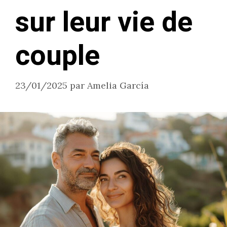
sur leur vie de
couple
23/01/2025
par
Amelia García