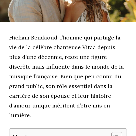
Hicham Bendaoud, l’homme qui partage la
vie de la célèbre chanteuse Vitaa depuis
plus d’une décennie, reste une figure
discrète mais influente dans le monde de la
musique française. Bien que peu connu du
grand public, son rôle essentiel dans la
carrière de son épouse et leur histoire
d’amour unique méritent d’être mis en
lumière.