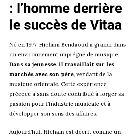
: l’homme derrière
le succès de Vitaa
Né en 1977, Hicham Bendaoud a grandi dans
un environnement imprégné de musique.
Dans sa jeunesse, il travaillait sur les
marchés avec son père
, vendant de la
musique orientale. Cette expérience
précoce a sans doute contribué à forger sa
passion pour l’industrie musicale et à
développer son sens des affaires.
Aujourd’hui, Hicham est décrit comme un