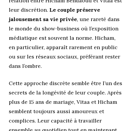
relation entre Hicham Bendaoud et Vitaa est
leur discrétion.
Le couple préserve
jalousement sa vie privée
, une rareté dans
le monde du show-business où l’exposition
médiatique est souvent la norme. Hicham,
en particulier, apparaît rarement en public
ou sur les réseaux sociaux, préférant rester
dans l’ombre.
Cette approche discrète semble être l’un des
secrets de la longévité de leur couple. Après
plus de 15 ans de mariage, Vitaa et Hicham
semblent toujours aussi amoureux et
complices. Leur capacité à travailler
ensemble au quotidien tout en maintenant