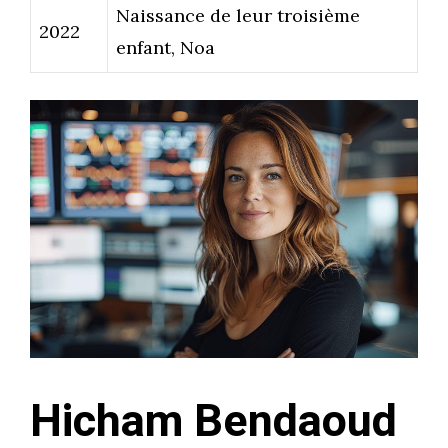
Naissance de leur troisième
2022
enfant, Noa
Hicham Bendaoud