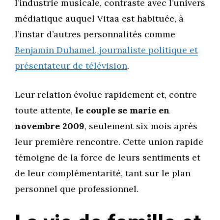
l’industrie musicale, contraste avec l’univers
médiatique auquel Vitaa est habituée, à
l’instar d’autres personnalités comme
Benjamin Duhamel, journaliste politique et
présentateur de télévision
.
Leur relation évolue rapidement et, contre
toute attente,
le couple se marie en
novembre 2009
, seulement six mois après
leur première rencontre. Cette union rapide
témoigne de la force de leurs sentiments et
de leur complémentarité, tant sur le plan
personnel que professionnel.