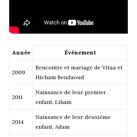
Année
Événement
Rencontre et mariage de Vitaa et
2009
Hicham Bendaoud
Naissance de leur premier
2011
enfant, Liham
Naissance de leur deuxième
2014
enfant, Adam