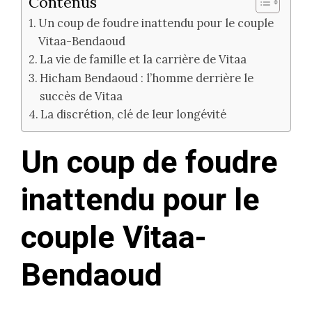
Contenus
Un coup de foudre inattendu pour le couple
Vitaa-Bendaoud
La vie de famille et la carrière de Vitaa
Hicham Bendaoud : l’homme derrière le
succès de Vitaa
La discrétion, clé de leur longévité
Un coup de foudre
inattendu pour le
couple Vitaa-
Bendaoud