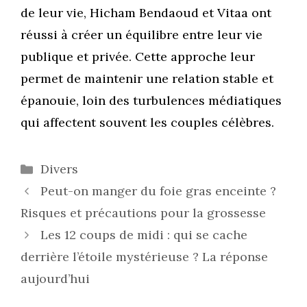
de leur vie, Hicham Bendaoud et Vitaa ont
réussi à créer un équilibre entre leur vie
publique et privée. Cette approche leur
permet de maintenir une relation stable et
épanouie, loin des turbulences médiatiques
qui affectent souvent les couples célèbres.
Catégories
Divers
Peut-on manger du foie gras enceinte ?
Risques et précautions pour la grossesse
Les 12 coups de midi : qui se cache
derrière l’étoile mystérieuse ? La réponse
aujourd’hui