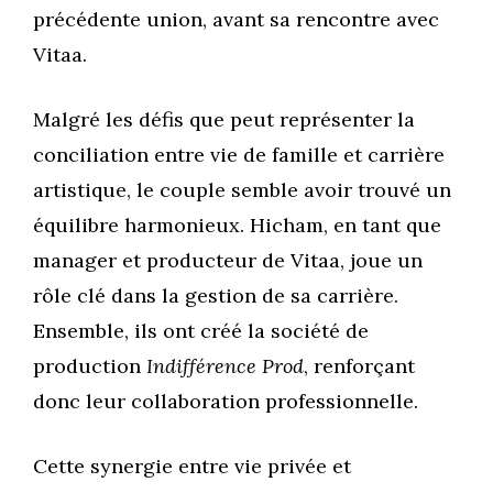
précédente union, avant sa rencontre avec
Vitaa.
Malgré les défis que peut représenter la
conciliation entre vie de famille et carrière
artistique, le couple semble avoir trouvé un
équilibre harmonieux. Hicham, en tant que
manager et producteur de Vitaa, joue un
rôle clé dans la gestion de sa carrière.
Ensemble, ils ont créé la société de
production
Indifférence Prod
, renforçant
donc leur collaboration professionnelle.
Cette synergie entre vie privée et