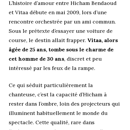
L’histoire d’amour entre Hicham Bendaoud
et Vitaa débute en mai 2009, lors d’une
rencontre orchestrée par un ami commun.
Sous le prétexte d’essayer une voiture de
course, le destin allait frapper.
Vitaa, alors
âgée de 25 ans, tombe sous le charme de
cet homme de 30 ans
, discret et peu
intéressé par les feux de la rampe.
Ce qui séduit particulièrement la
chanteuse, c’est la capacité d’Hicham à
rester dans l’ombre, loin des projecteurs qui
illuminent habituellement le monde du
spectacle. Cette qualité, rare dans