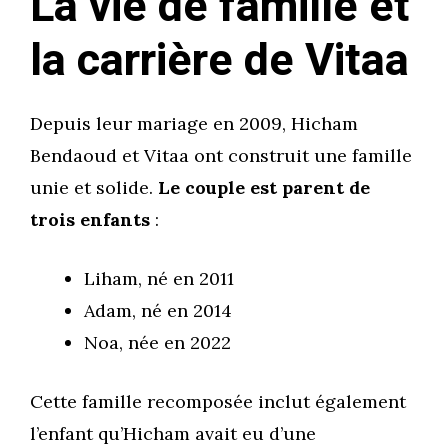
La vie de famille et
la carrière de Vitaa
Depuis leur mariage en 2009, Hicham
Bendaoud et Vitaa ont construit une famille
unie et solide.
Le couple est parent de
trois enfants
:
Liham, né en 2011
Adam, né en 2014
Noa, née en 2022
Cette famille recomposée inclut également
l’enfant qu’Hicham avait eu d’une