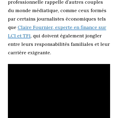
professionnelle rappelle d’autres couples
du monde médiatique, comme ceux formés
par certains journalistes économiques tels
que
Claire Fournier, experte en finance sur
LCI et TF1
, qui doivent également jongler
entre leurs responsabilités familiales et leur
carrière exigeante.