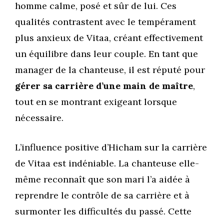
homme calme, posé et sûr de lui. Ces
qualités contrastent avec le tempérament
plus anxieux de Vitaa, créant effectivement
un équilibre dans leur couple. En tant que
manager de la chanteuse, il est réputé pour
gérer sa carrière d’une main de maître
,
tout en se montrant exigeant lorsque
nécessaire.
L’influence positive d’Hicham sur la carrière
de Vitaa est indéniable. La chanteuse elle-
même reconnaît que son mari l’a aidée à
reprendre le contrôle de sa carrière et à
surmonter les difficultés du passé. Cette