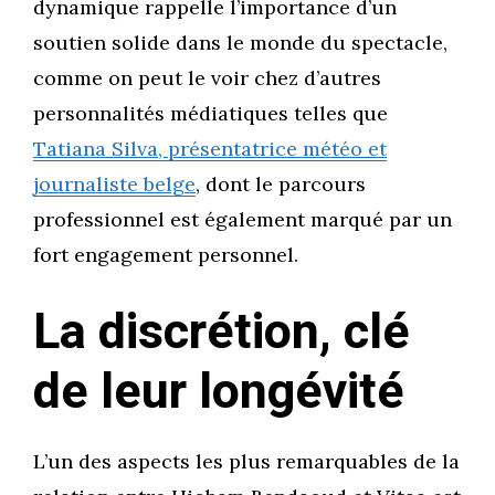
dynamique rappelle l’importance d’un
soutien solide dans le monde du spectacle,
comme on peut le voir chez d’autres
personnalités médiatiques telles que
Tatiana Silva, présentatrice météo et
journaliste belge
, dont le parcours
professionnel est également marqué par un
fort engagement personnel.
La discrétion, clé
de leur longévité
L’un des aspects les plus remarquables de la