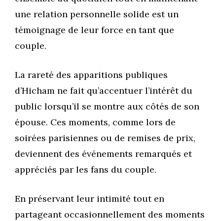
une relation personnelle solide est un
témoignage de leur force en tant que
couple.
La rareté des apparitions publiques
d’Hicham ne fait qu’accentuer l’intérêt du
public lorsqu’il se montre aux côtés de son
épouse. Ces moments, comme lors de
soirées parisiennes ou de remises de prix,
deviennent des événements remarqués et
appréciés par les fans du couple.
En préservant leur intimité tout en
partageant occasionnellement des moments