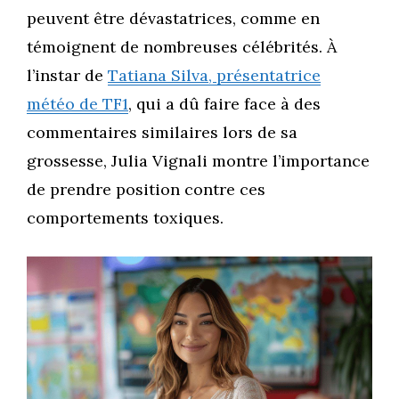
peuvent être dévastatrices, comme en
témoignent de nombreuses célébrités. À
l’instar de
Tatiana Silva, présentatrice
météo de TF1
, qui a dû faire face à des
commentaires similaires lors de sa
grossesse, Julia Vignali montre l’importance
de prendre position contre ces
comportements toxiques.