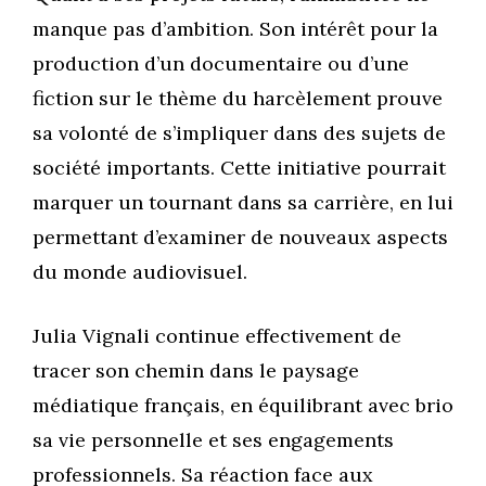
manque pas d’ambition. Son intérêt pour la
production d’un documentaire ou d’une
fiction sur le thème du harcèlement prouve
sa volonté de s’impliquer dans des sujets de
société importants. Cette initiative pourrait
marquer un tournant dans sa carrière, en lui
permettant d’examiner de nouveaux aspects
du monde audiovisuel.
Julia Vignali continue effectivement de
tracer son chemin dans le paysage
médiatique français, en équilibrant avec brio
sa vie personnelle et ses engagements
professionnels. Sa réaction face aux