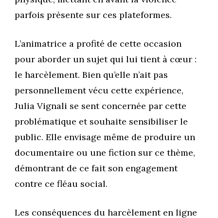
parfois présente sur ces plateformes.
L’animatrice a profité de cette occasion
pour aborder un sujet qui lui tient à cœur :
le harcèlement. Bien qu’elle n’ait pas
personnellement vécu cette expérience,
Julia Vignali se sent concernée par cette
problématique et souhaite sensibiliser le
public. Elle envisage même de produire un
documentaire ou une fiction sur ce thème,
démontrant de ce fait son engagement
contre ce fléau social.
Les conséquences du harcèlement en ligne