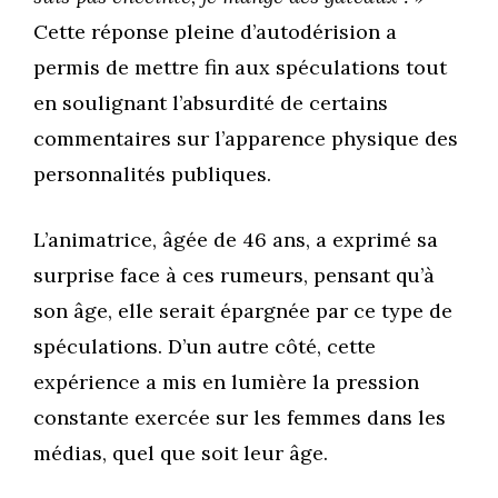
Cette réponse pleine d’autodérision a
permis de mettre fin aux spéculations tout
en soulignant l’absurdité de certains
commentaires sur l’apparence physique des
personnalités publiques.
L’animatrice, âgée de 46 ans, a exprimé sa
surprise face à ces rumeurs, pensant qu’à
son âge, elle serait épargnée par ce type de
spéculations. D’un autre côté, cette
expérience a mis en lumière la pression
constante exercée sur les femmes dans les
médias, quel que soit leur âge.