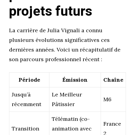
projets futurs
La carrière de Julia Vignali a connu
plusieurs évolutions significatives ces
dernières années. Voici un récapitulatif de
son parcours professionnel récent :
Période
Émission
Chaîne
Jusqu’à
Le Meilleur
M6
récemment
Pâtissier
Télématin (co-
France
Transition
animation avec
2