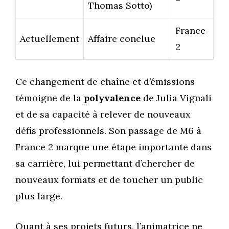
Thomas Sotto)
France
Actuellement
Affaire conclue
2
Ce changement de chaîne et d’émissions
témoigne de la
polyvalence
de Julia Vignali
et de sa capacité à relever de nouveaux
défis professionnels. Son passage de M6 à
France 2 marque une étape importante dans
sa carrière, lui permettant d’chercher de
nouveaux formats et de toucher un public
plus large.
Quant à ses projets futurs, l’animatrice ne