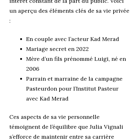
intérêt constant de la part du public. Voici
un aperçu des éléments clés de sa vie privée
:
En couple avec l’acteur Kad Merad
Mariage secret en 2022
Mère d’un fils prénommé Luigi, né en
2006
Parrain et marraine de la campagne
Pasteurdon pour l’Institut Pasteur
avec Kad Merad
Ces aspects de sa vie personnelle
témoignent de l’équilibre que Julia Vignali
s’efforce de maintenir entre sa carrière