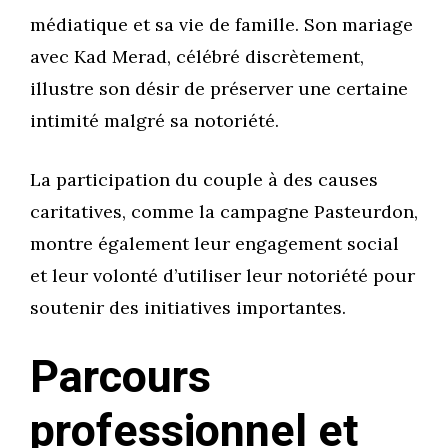
médiatique et sa vie de famille. Son mariage
avec Kad Merad, célébré discrètement,
illustre son désir de préserver une certaine
intimité malgré sa notoriété.
La participation du couple à des causes
caritatives, comme la campagne Pasteurdon,
montre également leur engagement social
et leur volonté d’utiliser leur notoriété pour
soutenir des initiatives importantes.
Parcours
professionnel et