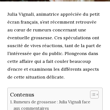
Julia Vignali, animatrice appréciée du petit
écran français, s’est récemment retrouvée
au cœur de rumeurs concernant une
éventuelle grossesse. Ces spéculations ont
suscité de vives réactions, tant de la part de
l’intéressée que du public. Plongeons dans
cette affaire qui a fait couler beaucoup
d’encre et examinons les différents aspects
de cette situation délicate.
Contenus
Rumeurs de grossesse : Julia Vignali face
aux commentaires