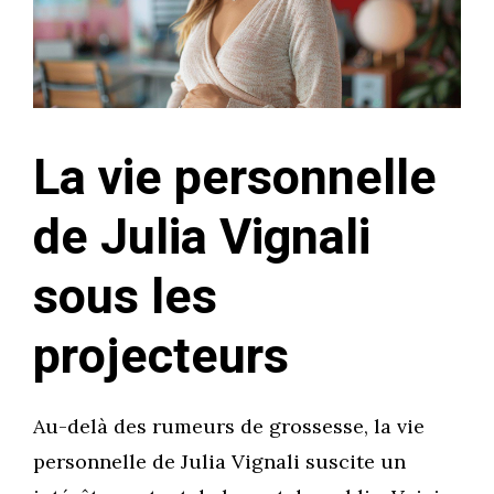
La vie personnelle
de Julia Vignali
sous les
projecteurs
Au-delà des rumeurs de grossesse, la vie
personnelle de Julia Vignali suscite un