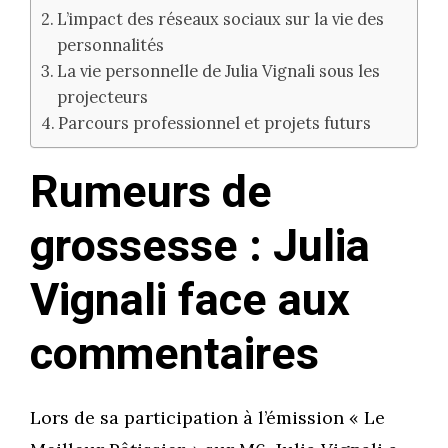
L’impact des réseaux sociaux sur la vie des
personnalités
La vie personnelle de Julia Vignali sous les
projecteurs
Parcours professionnel et projets futurs
Rumeurs de
grossesse : Julia
Vignali face aux
commentaires
Lors de sa participation à l’émission « Le