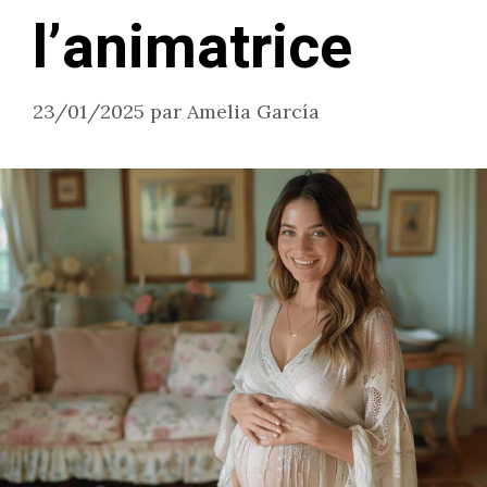
l’animatrice
23/01/2025
par
Amelia García