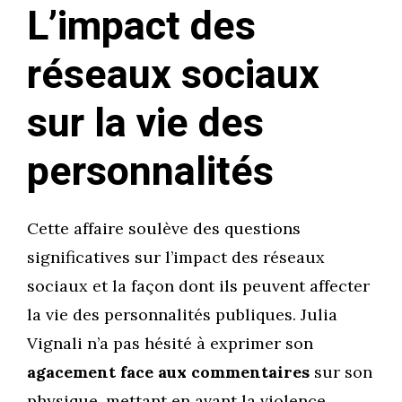
L’impact des
réseaux sociaux
sur la vie des
personnalités
Cette affaire soulève des questions
significatives sur l’impact des réseaux
sociaux et la façon dont ils peuvent affecter
la vie des personnalités publiques. Julia
Vignali n’a pas hésité à exprimer son
agacement face aux commentaires
sur son
physique, mettant en avant la violence