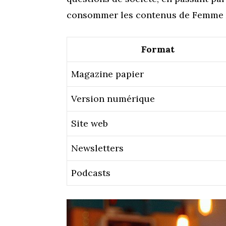
consommer les contenus de Femme Ac
Format
Magazine papier
Version numérique
Site web
Newsletters
Podcasts