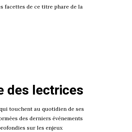
 facettes de ce titre phare de la
 des lectrices
qui touchent au quotidien de ses
formées des derniers événements
profondies sur les enjeux