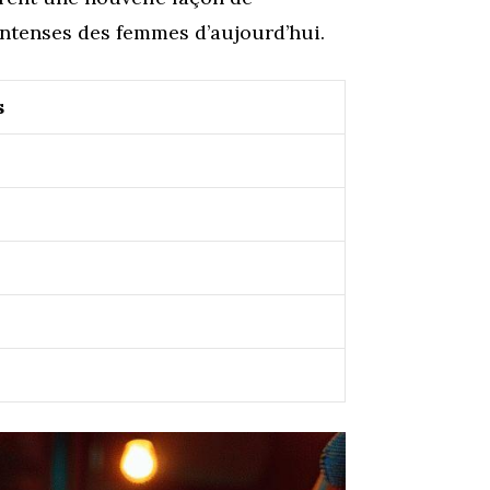
ntenses des femmes d’aujourd’hui.
s