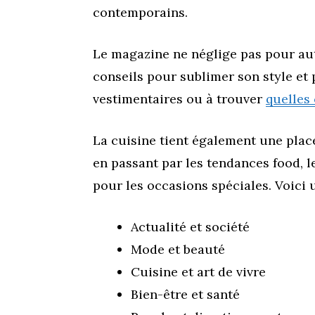
contemporains.
Le magazine ne néglige pas pour auta
conseils pour sublimer son style et
vestimentaires ou à trouver
quelles
La cuisine tient également une plac
en passant par les tendances food, l
pour les occasions spéciales. Voici
Actualité et société
Mode et beauté
Cuisine et art de vivre
Bien-être et santé