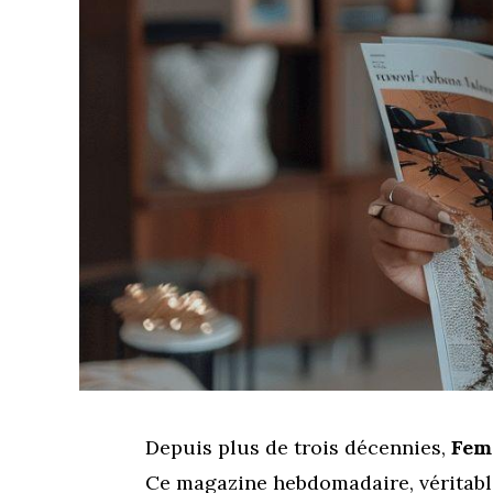
Depuis plus de trois décennies,
Fem
Ce magazine hebdomadaire, véritable