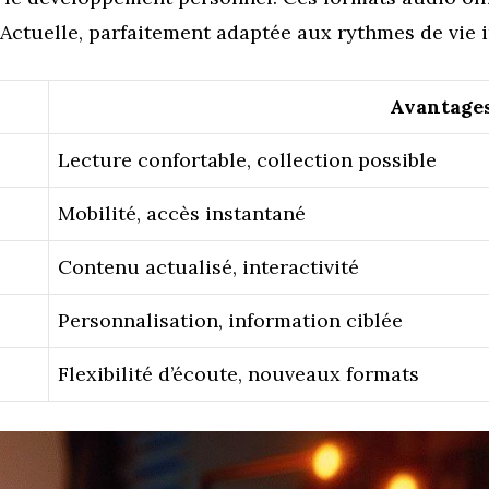
tuelle, parfaitement adaptée aux rythmes de vie i
Avantage
Lecture confortable, collection possible
Mobilité, accès instantané
Contenu actualisé, interactivité
Personnalisation, information ciblée
Flexibilité d’écoute, nouveaux formats