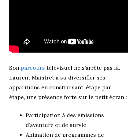
Son
parcours
télévisuel ne s’arrête pas là.
Laurent Maistret a su diversifier ses
apparitions en construisant, étape par
étape, une présence forte sur le petit écran :
Participation à des émissions
d’aventure et de survie
Animation de programmes de