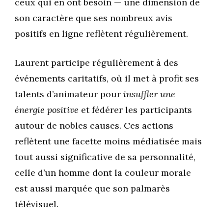
ceux qui en ont besoin — une dimension de
son caractère que ses nombreux avis
positifs en ligne reflètent régulièrement.
Laurent participe régulièrement à des
événements caritatifs, où il met à profit ses
talents d’animateur pour
insuffler une
énergie positive
et fédérer les participants
autour de nobles causes. Ces actions
reflètent une facette moins médiatisée mais
tout aussi significative de sa personnalité,
celle d’un homme dont la couleur morale
est aussi marquée que son palmarès
télévisuel.