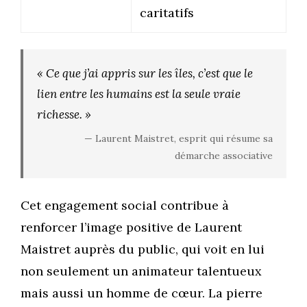
caritatifs
« Ce que j’ai appris sur les îles, c’est que le
lien entre les humains est la seule vraie
richesse. »
— Laurent Maistret, esprit qui résume sa
démarche associative
Cet engagement social contribue à
renforcer l’image positive de Laurent
Maistret auprès du public, qui voit en lui
non seulement un animateur talentueux
mais aussi un homme de cœur. La pierre