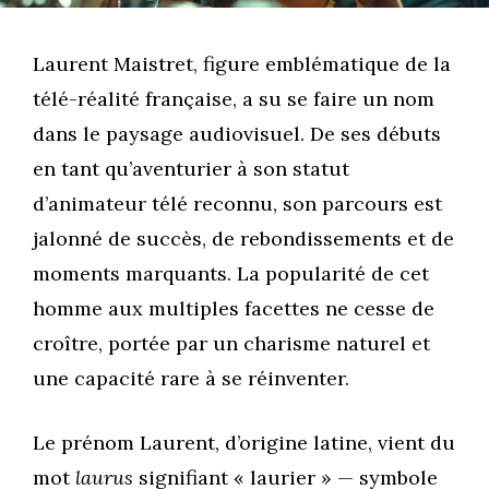
Laurent Maistret, figure emblématique de la
télé-réalité française, a su se faire un nom
dans le paysage audiovisuel. De ses débuts
en tant qu’aventurier à son statut
d’animateur télé reconnu, son parcours est
jalonné de succès, de rebondissements et de
moments marquants. La popularité de cet
homme aux multiples facettes ne cesse de
croître, portée par un charisme naturel et
une capacité rare à se réinventer.
Le prénom Laurent, d’origine latine, vient du
mot
laurus
signifiant « laurier » — symbole