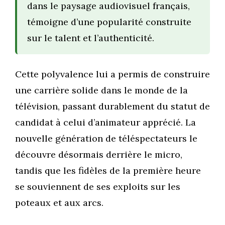
dans le paysage audiovisuel français,
témoigne d’une popularité construite
sur le talent et l’authenticité.
Cette polyvalence lui a permis de construire
une carrière solide dans le monde de la
télévision, passant durablement du statut de
candidat à celui d’animateur apprécié. La
nouvelle génération de téléspectateurs le
découvre désormais derrière le micro,
tandis que les fidèles de la première heure
se souviennent de ses exploits sur les
poteaux et aux arcs.