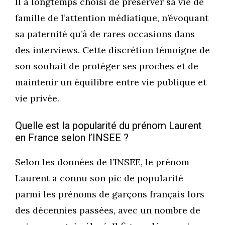
Il a longtemps choisi de préserver sa vie de
famille de l’attention médiatique, n’évoquant
sa paternité qu’à de rares occasions dans
des interviews. Cette discrétion témoigne de
son souhait de protéger ses proches et de
maintenir un équilibre entre vie publique et
vie privée.
Quelle est la popularité du prénom Laurent
en France selon l’INSEE ?
Selon les données de l’INSEE, le prénom
Laurent a connu son pic de popularité
parmi les prénoms de garçons français lors
des décennies passées, avec un nombre de