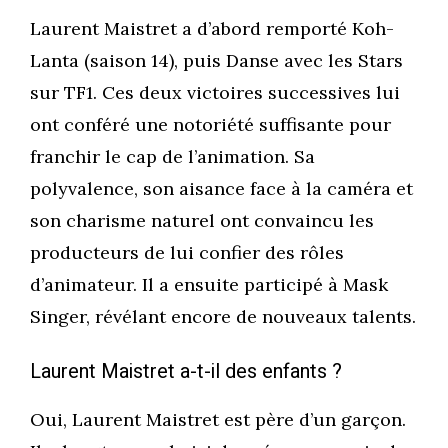
Laurent Maistret a d’abord remporté Koh-
Lanta (saison 14), puis Danse avec les Stars
sur TF1. Ces deux victoires successives lui
ont conféré une notoriété suffisante pour
franchir le cap de l’animation. Sa
polyvalence, son aisance face à la caméra et
son charisme naturel ont convaincu les
producteurs de lui confier des rôles
d’animateur. Il a ensuite participé à Mask
Singer, révélant encore de nouveaux talents.
Laurent Maistret a-t-il des enfants ?
Oui, Laurent Maistret est père d’un garçon.