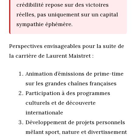
crédibilité repose sur des victoires
réelles, pas uniquement sur un capital
sympathie éphémère.
Perspectives envisageables pour la suite de
la carrière de Laurent Maistret :
Animation d’émissions de prime-time
sur les grandes chaînes françaises
Participation à des programmes
culturels et de découverte
internationale
Développement de projets personnels
mêlant sport, nature et divertissement