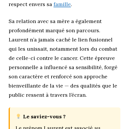
respect envers sa
famille
.
Sa relation avec sa mère a également
profondément marqué son parcours.
Laurent n’a jamais caché le lien fusionnel
qui les unissait, notamment lors du combat
de celle-ci contre le cancer. Cette épreuve
personnelle a influencé sa sensibilité, forgé
son caractère et renforcé son approche
bienveillante de la vie — des qualités que le
public ressent à travers l’écran.
Le saviez-vous ?
Le prénom Laurent est associé au