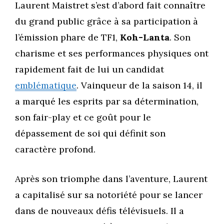
Laurent Maistret s’est d’abord fait connaître
du grand public grâce à sa participation à
l’émission phare de TF1,
Koh-Lanta
. Son
charisme et ses performances physiques ont
rapidement fait de lui un candidat
emblématique
. Vainqueur de la saison 14, il
a marqué les esprits par sa détermination,
son fair-play et ce goût pour le
dépassement de soi qui définit son
caractère profond.
Après son triomphe dans l’aventure, Laurent
a capitalisé sur sa notoriété pour se lancer
dans de nouveaux défis télévisuels. Il a