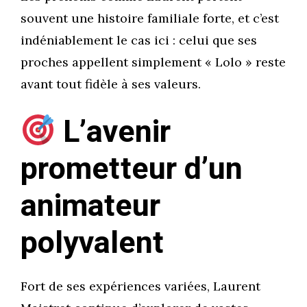
souvent une histoire familiale forte, et c’est
indéniablement le cas ici : celui que ses
proches appellent simplement « Lolo » reste
avant tout fidèle à ses valeurs.
L’avenir
prometteur d’un
animateur
polyvalent
Fort de ses expériences variées, Laurent