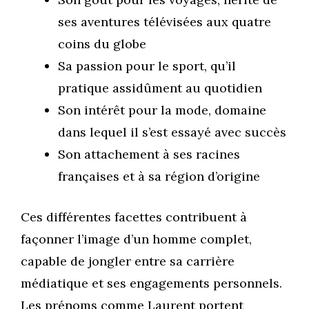
ses aventures télévisées aux quatre
coins du globe
Sa passion pour le sport, qu’il
pratique assidûment au quotidien
Son intérêt pour la mode, domaine
dans lequel il s’est essayé avec succès
Son attachement à ses racines
françaises et à sa région d’origine
Ces différentes facettes contribuent à
façonner l’image d’un homme complet,
capable de jongler entre sa carrière
médiatique et ses engagements personnels.
Les prénoms comme Laurent portent