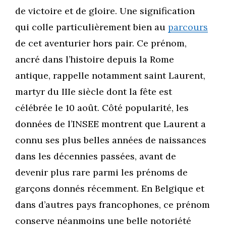
de victoire et de gloire. Une signification
qui colle particulièrement bien au
parcours
de cet aventurier hors pair. Ce prénom,
ancré dans l’histoire depuis la Rome
antique, rappelle notamment saint Laurent,
martyr du IIIe siècle dont la fête est
célébrée le 10 août. Côté popularité, les
données de l’INSEE montrent que Laurent a
connu ses plus belles années de naissances
dans les décennies passées, avant de
devenir plus rare parmi les prénoms de
garçons donnés récemment. En Belgique et
dans d’autres pays francophones, ce prénom
conserve néanmoins une belle notoriété