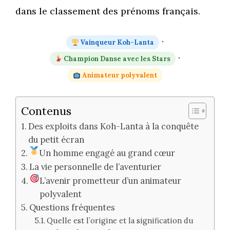
dans le classement des prénoms français.
·
Vainqueur Koh-Lanta
·
Champion Danse avec les Stars
Animateur polyvalent
Contenus
Des exploits dans Koh-Lanta à la conquête
du petit écran
Un homme engagé au grand cœur
La vie personnelle de l’aventurier
L’avenir prometteur d’un animateur
polyvalent
Questions fréquentes
Quelle est l’origine et la signification du