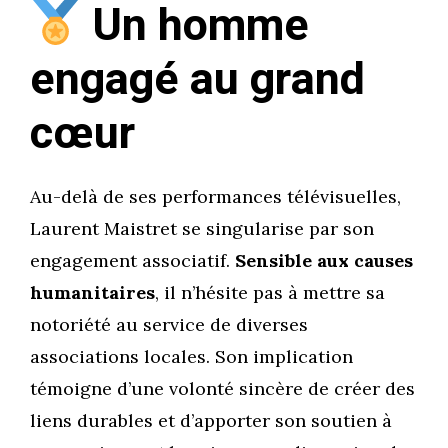
Un homme
engagé au grand
cœur
Au-delà de ses performances télévisuelles,
Laurent Maistret se singularise par son
engagement associatif.
Sensible aux causes
humanitaires
, il n’hésite pas à mettre sa
notoriété au service de diverses
associations locales. Son implication
témoigne d’une volonté sincère de créer des
liens durables et d’apporter son soutien à