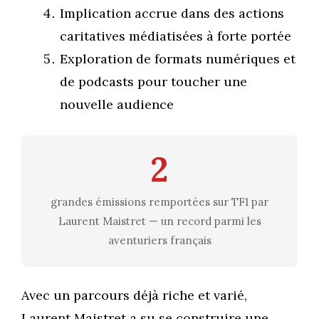
Implication accrue dans des actions
caritatives médiatisées à forte portée
Exploration de formats numériques et
de podcasts pour toucher une
nouvelle audience
2
grandes émissions remportées sur TF1 par
Laurent Maistret — un record parmi les
aventuriers français
Avec un parcours déjà riche et varié,
Laurent Maistret a su se construire une