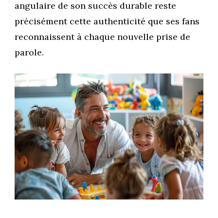
angulaire de son succès durable reste
précisément cette authenticité que ses fans
reconnaissent à chaque nouvelle prise de
parole.