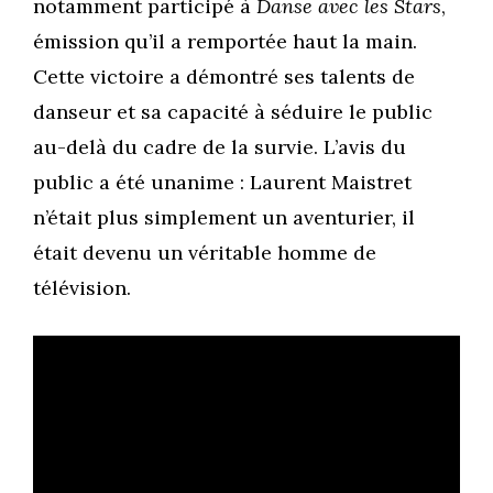
notamment participé à
Danse avec les Stars
,
émission qu’il a remportée haut la main.
Cette victoire a démontré ses talents de
danseur et sa capacité à séduire le public
au-delà du cadre de la survie. L’avis du
public a été unanime : Laurent Maistret
n’était plus simplement un aventurier, il
était devenu un véritable homme de
télévision.