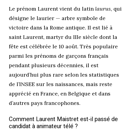
Le prénom Laurent vient du latin
laurus
, qui
désigne le laurier — arbre symbole de
victoire dans la Rome antique. Il est lié à
saint Laurent, martyr du IIIe siècle dont la
fête est célébrée le 10 août. Très populaire
parmi les prénoms de garçons français
pendant plusieurs décennies, il est
aujourd’hui plus rare selon les statistiques
de l’INSEE sur les naissances, mais reste
apprécié en France, en Belgique et dans
d’autres pays francophones.
Comment Laurent Maistret est-il passé de
candidat à animateur télé ?