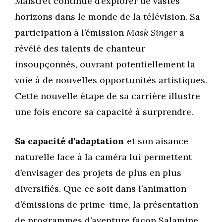
Maistret continue d’explorer de vastes
horizons dans le monde de la télévision. Sa
participation à l’émission
Mask Singer
a
révélé des talents de chanteur
insoupçonnés, ouvrant potentiellement la
voie à de nouvelles opportunités artistiques.
Cette nouvelle étape de sa carrière illustre
une fois encore sa capacité à surprendre.
Sa capacité d’adaptation
et son aisance
naturelle face à la caméra lui permettent
d’envisager des projets de plus en plus
diversifiés. Que ce soit dans l’animation
d’émissions de prime-time, la présentation
de programmes d’aventure façon Salamine