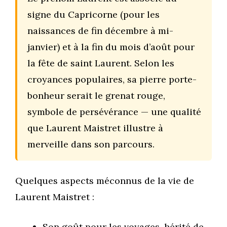
signe du Capricorne (pour les
naissances de fin décembre à mi-
janvier) et à la fin du mois d’août pour
la fête de saint Laurent. Selon les
croyances populaires, sa pierre porte-
bonheur serait le grenat rouge,
symbole de persévérance — une qualité
que Laurent Maistret illustre à
merveille dans son parcours.
Quelques aspects méconnus de la vie de
Laurent Maistret :
Son goût pour les voyages, hérité de