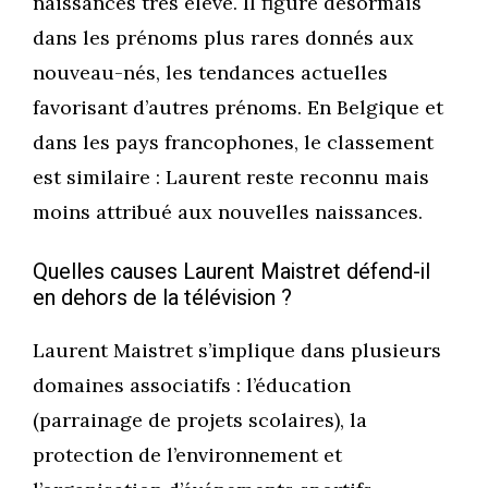
naissances très élevé. Il figure désormais
dans les prénoms plus rares donnés aux
nouveau-nés, les tendances actuelles
favorisant d’autres prénoms. En Belgique et
dans les pays francophones, le classement
est similaire : Laurent reste reconnu mais
moins attribué aux nouvelles naissances.
Quelles causes Laurent Maistret défend-il
en dehors de la télévision ?
Laurent Maistret s’implique dans plusieurs
domaines associatifs : l’éducation
(parrainage de projets scolaires), la
protection de l’environnement et