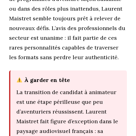
ou dans des rôles plus inattendus, Laurent
Maistret semble toujours prêt à relever de
nouveaux défis. L’avis des professionnels du
secteur est unanime : il fait partie de ces
rares personnalités capables de traverser
les formats sans perdre leur authenticité.
À garder en tête
La transition de candidat à animateur
est une étape périlleuse que peu
d’aventuriers réussissent. Laurent
Maistret fait figure d’exception dans le
paysage audiovisuel français : sa