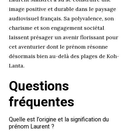
image positive et durable dans le paysage
audiovisuel français. Sa polyvalence, son
charisme et son engagement sociétal
laissent présager un avenir florissant pour
cet aventurier dont le prénom résonne
désormais bien au-delà des plages de Koh-
Lanta.
Questions
fréquentes
Quelle est l’origine et la signification du
prénom Laurent ?