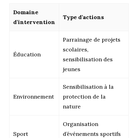
Domaine
Type d’actions
d’intervention
Parrainage de projets
scolaires,
Éducation
sensibilisation des
jeunes
Sensibilisation à la
Environnement
protection de la
nature
Organisation
Sport
d’événements sportifs