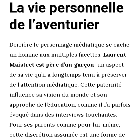
La vie personnelle
de l’aventurier
Derrière le personnage médiatique se cache
un homme aux multiples facettes.
Laurent
Maistret est père d’un garçon
, un aspect
de sa vie qu’il a longtemps tenu à préserver
de l’attention médiatique. Cette paternité
influence sa vision du monde et son
approche de l’éducation, comme il l’a parfois
évoqué dans des interviews touchantes.
Pour ses parents comme pour lui-même,
cette discrétion assumée est une forme de