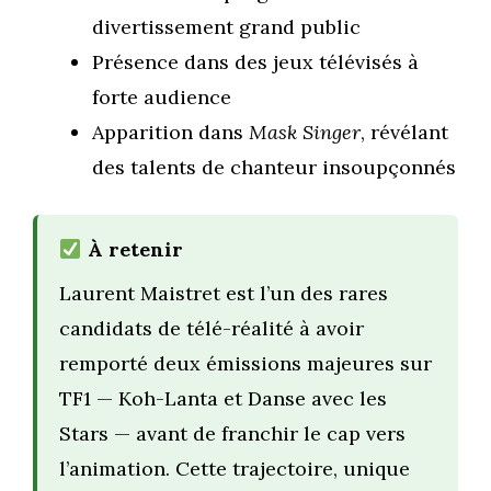
divertissement grand public
Présence dans des jeux télévisés à
forte audience
Apparition dans
Mask Singer
, révélant
des talents de chanteur insoupçonnés
À retenir
Laurent Maistret est l’un des rares
candidats de télé-réalité à avoir
remporté deux émissions majeures sur
TF1 — Koh-Lanta et Danse avec les
Stars — avant de franchir le cap vers
l’animation. Cette trajectoire, unique