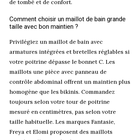
de tombé et de confort.
Comment choisir un maillot de bain grande
taille avec bon maintien ?
Privilégiez un maillot de bain avec
armatures intégrées et bretelles réglables si
votre poitrine dépasse le bonnet C. Les
maillots une pièce avec panneau de
contrôle abdominal offrent un maintien plus
homogène que les bikinis. Commandez
toujours selon votre tour de poitrine
mesuré en centimètres, pas selon votre
taille habituelle. Les marques Fantasie,
Freya et Elomi proposent des maillots