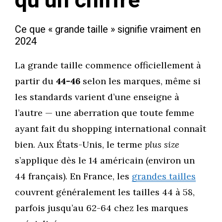
qu’un chiffre
Ce que « grande taille » signifie vraiment en
2024
La grande taille commence officiellement à
partir du
44-46
selon les marques, même si
les standards varient d’une enseigne à
l’autre — une aberration que toute femme
ayant fait du shopping international connaît
bien. Aux États-Unis, le terme
plus size
s’applique dès le 14 américain (environ un
44 français). En France, les
grandes tailles
couvrent généralement les tailles 44 à 58,
parfois jusqu’au 62-64 chez les marques