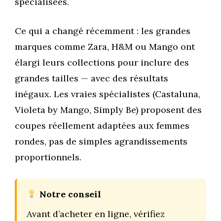
spécialisées.
Ce qui a changé récemment : les grandes
marques comme Zara, H&M ou Mango ont
élargi leurs collections pour inclure des
grandes tailles — avec des résultats
inégaux. Les vraies spécialistes (Castaluna,
Violeta by Mango, Simply Be) proposent des
coupes réellement adaptées aux femmes
rondes, pas de simples agrandissements
proportionnels.
Notre conseil
Avant d’acheter en ligne, vérifiez