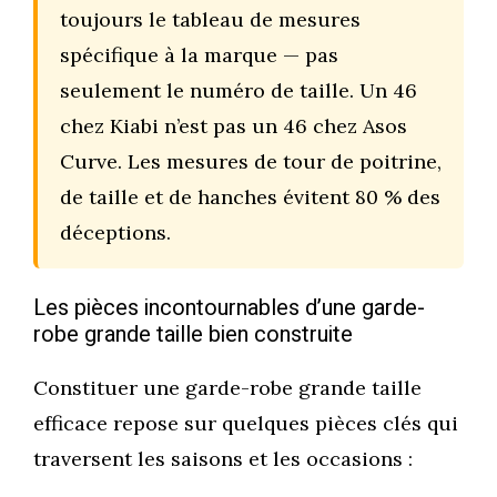
toujours le tableau de mesures
spécifique à la marque — pas
seulement le numéro de taille. Un 46
chez Kiabi n’est pas un 46 chez Asos
Curve. Les mesures de tour de poitrine,
de taille et de hanches évitent 80 % des
déceptions.
Les pièces incontournables d’une garde-
robe grande taille bien construite
Constituer une garde-robe grande taille
efficace repose sur quelques pièces clés qui
traversent les saisons et les occasions :