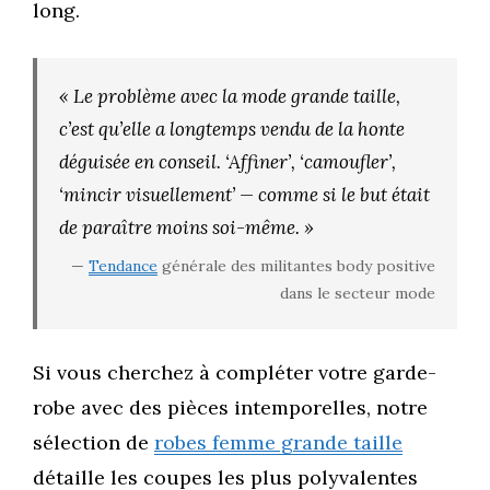
long.
« Le problème avec la mode grande taille,
c’est qu’elle a longtemps vendu de la honte
déguisée en conseil. ‘Affiner’, ‘camoufler’,
‘mincir visuellement’ — comme si le but était
de paraître moins soi-même. »
—
Tendance
générale des militantes body positive
dans le secteur mode
Si vous cherchez à compléter votre garde-
robe avec des pièces intemporelles, notre
sélection de
robes femme grande taille
détaille les coupes les plus polyvalentes