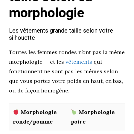
morphologie
Les vêtements grande taille selon votre
silhouette
Toutes les femmes rondes n’ont pas la même
morphologie — et les
vêtements
qui
fonctionnent ne sont pas les mêmes selon
que vous portez votre poids en haut, en bas,
ou de façon homogène.
Morphologie
Morphologie
ronde/pomme
poire