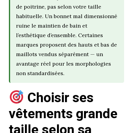
de poitrine, pas selon votre taille
habituelle. Un bonnet mal dimensionné
ruine le maintien de bain et
l’esthétique d’ensemble. Certaines
marques proposent des hauts et bas de
maillots vendus séparément — un
avantage réel pour les morphologies
non standardisées.
Choisir ses
vêtements grande
taille selon sa