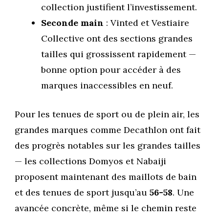
collection justifient l’investissement.
Seconde main
: Vinted et Vestiaire
Collective ont des sections grandes
tailles qui grossissent rapidement —
bonne option pour accéder à des
marques inaccessibles en neuf.
Pour les tenues de sport ou de plein air, les
grandes marques comme Decathlon ont fait
des progrès notables sur les grandes tailles
— les collections Domyos et Nabaiji
proposent maintenant des maillots de bain
et des tenues de sport jusqu’au
56-58
. Une
avancée concrète, même si le chemin reste