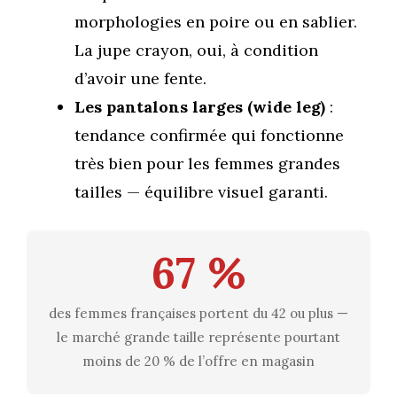
morphologies en poire ou en sablier.
La jupe crayon, oui, à condition
d’avoir une fente.
Les pantalons larges (wide leg)
:
tendance confirmée qui fonctionne
très bien pour les femmes grandes
tailles — équilibre visuel garanti.
67 %
des femmes françaises portent du 42 ou plus —
le marché grande taille représente pourtant
moins de 20 % de l’offre en magasin