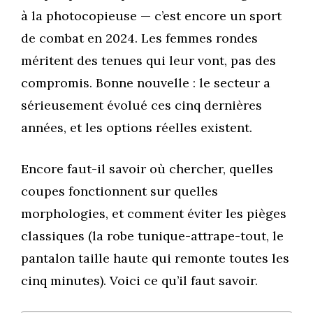
à la photocopieuse — c’est encore un sport
de combat en 2024. Les femmes rondes
méritent des tenues qui leur vont, pas des
compromis. Bonne nouvelle : le secteur a
sérieusement évolué ces cinq dernières
années, et les options réelles existent.
Encore faut-il savoir où chercher, quelles
coupes fonctionnent sur quelles
morphologies, et comment éviter les pièges
classiques (la robe tunique-attrape-tout, le
pantalon taille haute qui remonte toutes les
cinq minutes). Voici ce qu’il faut savoir.