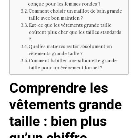
conçue pour les femmes rondes ?
Comment choisir un maillot de bain grande
taille avec bon maintien ?
Est-ce que les vêtements grande taille
coûtent plus cher que les tailles standards
?
Quelles matières éviter absolument en
vêtements grande taille ?
Comment habiller une silhouette grande
taille pour un événement formel ?
Comprendre les
vêtements grande
taille : bien plus