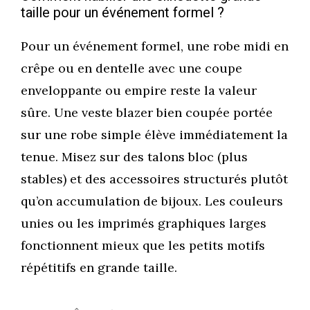
taille pour un événement formel ?
Pour un événement formel, une robe midi en
crêpe ou en dentelle avec une coupe
enveloppante ou empire reste la valeur
sûre. Une veste blazer bien coupée portée
sur une robe simple élève immédiatement la
tenue. Misez sur des talons bloc (plus
stables) et des accessoires structurés plutôt
qu’on accumulation de bijoux. Les couleurs
unies ou les imprimés graphiques larges
fonctionnent mieux que les petits motifs
répétitifs en grande taille.