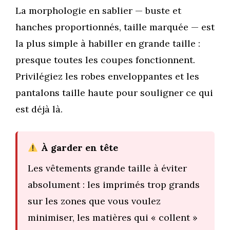
La morphologie en sablier — buste et
hanches proportionnés, taille marquée — est
la plus simple à habiller en grande taille :
presque toutes les coupes fonctionnent.
Privilégiez les robes enveloppantes et les
pantalons taille haute pour souligner ce qui
est déjà là.
À garder en tête
Les vêtements grande taille à éviter
absolument : les imprimés trop grands
sur les zones que vous voulez
minimiser, les matières qui « collent »