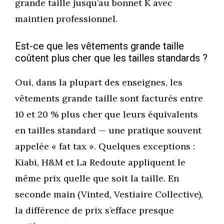
grande taille jusqu’au bonnet K avec
maintien professionnel.
Est-ce que les vêtements grande taille
coûtent plus cher que les tailles standards ?
Oui, dans la plupart des enseignes, les
vêtements grande taille sont facturés entre
10 et 20 % plus cher que leurs équivalents
en tailles standard — une pratique souvent
appelée « fat tax ». Quelques exceptions :
Kiabi, H&M et La Redoute appliquent le
même prix quelle que soit la taille. En
seconde main (Vinted, Vestiaire Collective),
la différence de prix s’efface presque