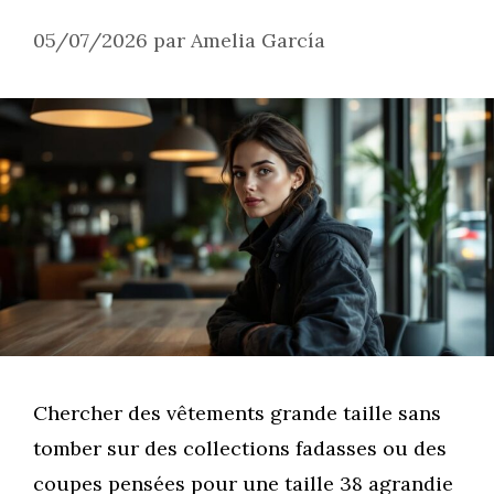
05/07/2026
par
Amelia García
Chercher des vêtements grande taille sans
tomber sur des collections fadasses ou des
coupes pensées pour une taille 38 agrandie