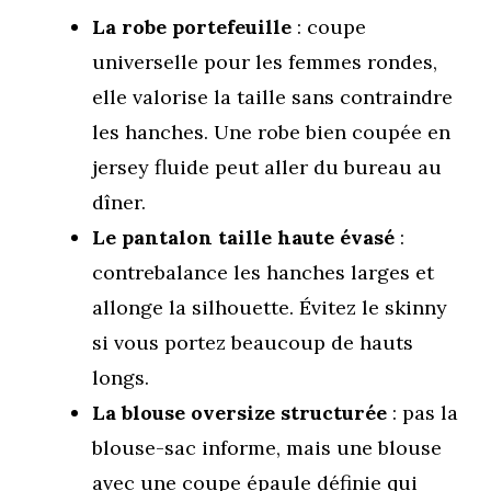
La robe portefeuille
: coupe
universelle pour les femmes rondes,
elle valorise la taille sans contraindre
les hanches. Une robe bien coupée en
jersey fluide peut aller du bureau au
dîner.
Le pantalon taille haute évasé
:
contrebalance les hanches larges et
allonge la silhouette. Évitez le skinny
si vous portez beaucoup de hauts
longs.
La blouse oversize structurée
: pas la
blouse-sac informe, mais une blouse
avec une coupe épaule définie qui