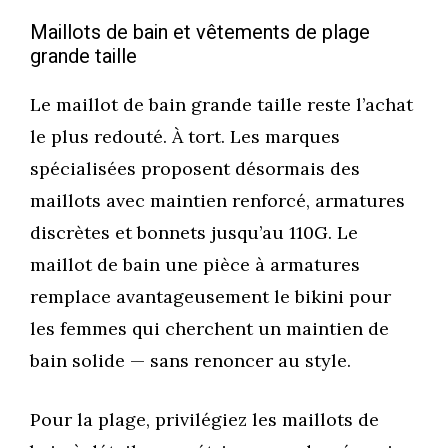
Maillots de bain et vêtements de plage
grande taille
Le maillot de bain grande taille reste l’achat
le plus redouté. À tort. Les marques
spécialisées proposent désormais des
maillots avec maintien renforcé, armatures
discrètes et bonnets jusqu’au 110G. Le
maillot de bain une pièce à armatures
remplace avantageusement le bikini pour
les femmes qui cherchent un maintien de
bain solide — sans renoncer au style.
Pour la plage, privilégiez les maillots de