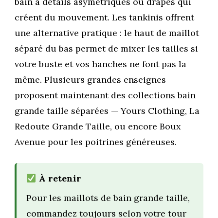
bain à détails asymétriques ou drapés qui
créent du mouvement. Les tankinis offrent
une alternative pratique : le haut de maillot
séparé du bas permet de mixer les tailles si
votre buste et vos hanches ne font pas la
même. Plusieurs grandes enseignes
proposent maintenant des collections bain
grande taille séparées — Yours Clothing, La
Redoute Grande Taille, ou encore Boux
Avenue pour les poitrines généreuses.
À retenir
Pour les maillots de bain grande taille,
commandez toujours selon votre tour