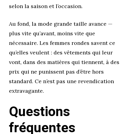
selon la saison et l’occasion.
Au fond, la mode grande taille avance —
plus vite qu’avant, moins vite que
nécessaire. Les femmes rondes savent ce
qu’elles veulent : des vêtements qui leur
vont, dans des matières qui tiennent, à des
prix qui ne punissent pas d’être hors
standard. Ce n’est pas une revendication
extravagante.
Questions
fréquentes