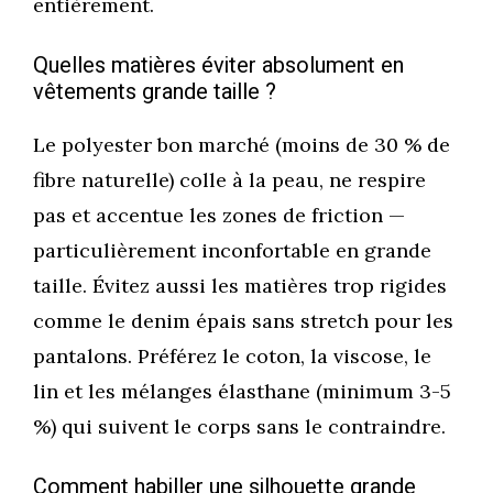
entièrement.
Quelles matières éviter absolument en
vêtements grande taille ?
Le polyester bon marché (moins de 30 % de
fibre naturelle) colle à la peau, ne respire
pas et accentue les zones de friction —
particulièrement inconfortable en grande
taille. Évitez aussi les matières trop rigides
comme le denim épais sans stretch pour les
pantalons. Préférez le coton, la viscose, le
lin et les mélanges élasthane (minimum 3-5
%) qui suivent le corps sans le contraindre.
Comment habiller une silhouette grande