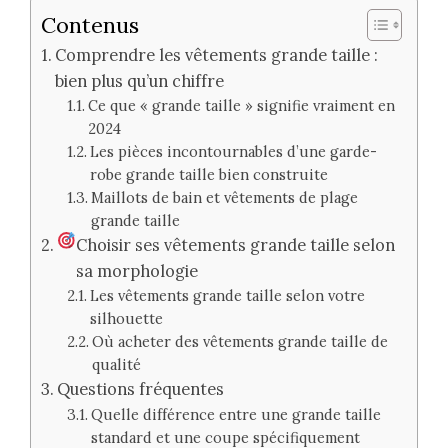
Contenus
Comprendre les vêtements grande taille :
bien plus qu’un chiffre
Ce que « grande taille » signifie vraiment en
2024
Les pièces incontournables d’une garde-
robe grande taille bien construite
Maillots de bain et vêtements de plage
grande taille
Choisir ses vêtements grande taille selon
sa morphologie
Les vêtements grande taille selon votre
silhouette
Où acheter des vêtements grande taille de
qualité
Questions fréquentes
Quelle différence entre une grande taille
standard et une coupe spécifiquement