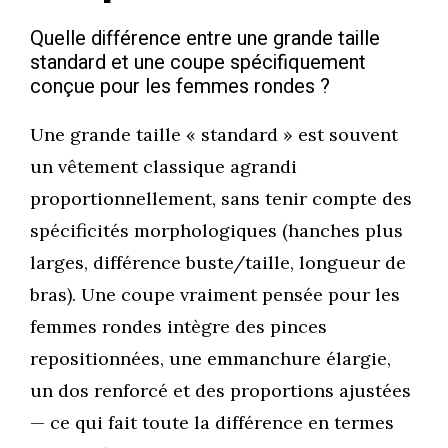
Quelle différence entre une grande taille
standard et une coupe spécifiquement
conçue pour les femmes rondes ?
Une grande taille « standard » est souvent
un vêtement classique agrandi
proportionnellement, sans tenir compte des
spécificités morphologiques (hanches plus
larges, différence buste/taille, longueur de
bras). Une coupe vraiment pensée pour les
femmes rondes intègre des pinces
repositionnées, une emmanchure élargie,
un dos renforcé et des proportions ajustées
— ce qui fait toute la différence en termes