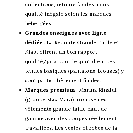
collections, retours faciles, mais
qualité inégale selon les marques
hébergées.
Grandes enseignes avec ligne
dédiée
: La Redoute Grande Taille et
Kiabi offrent un bon rapport
qualité/prix pour le quotidien. Les
tenues basiques (pantalons, blouses) y
sont particulièrement fiables.
Marques premium
: Marina Rinaldi
(groupe Max Mara) propose des
vêtements grande taille haut de
gamme avec des coupes réellement
travaillées. Les vestes et robes de la