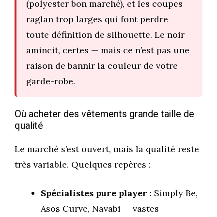
(polyester bon marché), et les coupes
raglan trop larges qui font perdre
toute définition de silhouette. Le noir
amincit, certes — mais ce n’est pas une
raison de bannir la couleur de votre
garde-robe.
Où acheter des vêtements grande taille de
qualité
Le marché s’est ouvert, mais la qualité reste
très variable. Quelques repères :
Spécialistes pure player
: Simply Be,
Asos Curve, Navabi — vastes