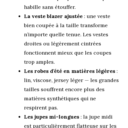
habille sans étouffer.
La veste blazer ajustée
: une veste
bien coupée à la taille transforme
n’importe quelle tenue. Les vestes
droites ou légèrement cintrées
fonctionnent mieux que les coupes
trop amples.
Les robes d’été en matières légères
:
lin, viscose, jersey léger — les grandes
tailles souffrent encore plus des
matières synthétiques qui ne
respirent pas.
Les jupes mi-longues
: la jupe midi
est particulièrement flatteuse sur les