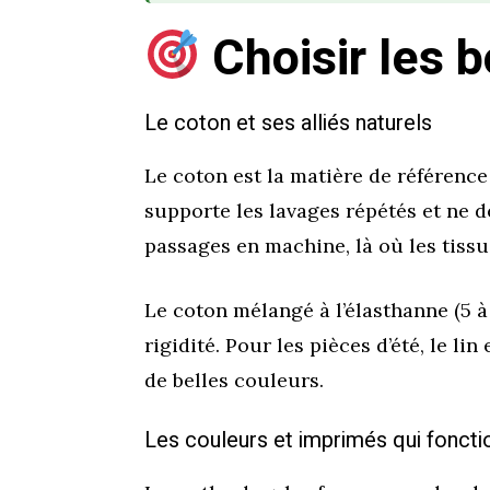
Choisir les 
Le coton et ses alliés naturels
Le coton est la matière de référenc
supporte les lavages répétés et ne 
passages en machine, là où les tissu
Le coton mélangé à l’élasthanne (5 à 
rigidité. Pour les pièces d’été, le li
de belles couleurs.
Les couleurs et imprimés qui foncti