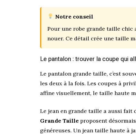
Notre conseil
Pour une robe grande taille chic 
nouer. Ce détail crée une taille m
Le pantalon : trouver la coupe qui a
Le pantalon grande taille, c’est souv
les deux à la fois. Les coupes à priv
affine visuellement, le taille haute m
Le jean en grande taille a aussi fa
Grande Taille
proposent désormais 
généreuses. Un jean taille haute à j