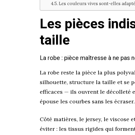
Les couleurs vives sont-elles adapté
Les pièces ind
taille
La robe : pièce maîtresse à ne pas n
La robe reste la pièce la plus polyva
silhouette, structure la taille et s
efficaces — ils ouvrent le décolleté 
épouse les courbes sans les écraser.
Côté matières, le jersey, le viscose e
éviter : les tissus rigides qui forme