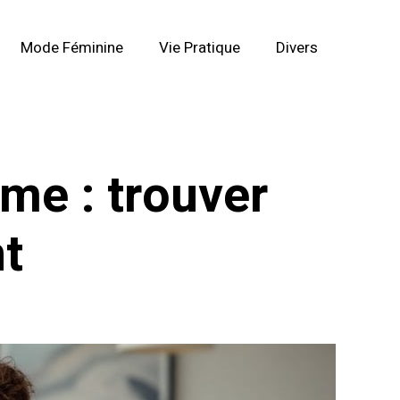
Mode Féminine
Vie Pratique
Divers
me : trouver
nt