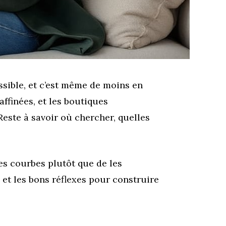
ssible, et c’est même de moins en
affinées, et les boutiques
Reste à savoir où chercher, quelles
s courbes plutôt que de les
, et les bons réflexes pour construire