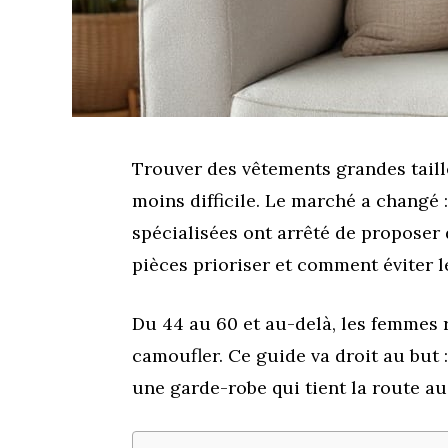
Trouver des vêtements grandes taill
moins difficile. Le marché a changé :
spécialisées ont arrêté de proposer 
pièces prioriser et comment éviter l
Du 44 au 60 et au-delà, les femmes
camoufler. Ce guide va droit au but :
une garde-robe qui tient la route au