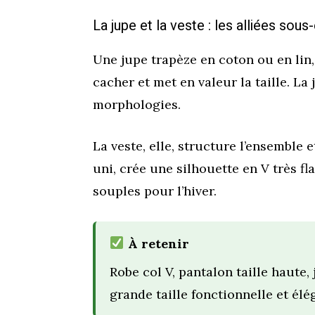
La jupe et la veste : les alliées sou
Une jupe trapèze en coton ou en lin,
cacher et met en valeur la taille. La
morphologies.
La veste, elle, structure l’ensemble
uni, crée une silhouette en V très f
souples pour l’hiver.
À retenir
Robe col V, pantalon taille haute,
grande taille fonctionnelle et élé